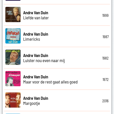
Andre Van Duin
1999
Liefde van later
Andre Van Duin
1987
Limericks
Andre Van Duin
1982
Luister nou even naar mij
Andre Van Duin
1972
Maar voor de rest gaat alles goed
Andre Van Duin
2016
Margootje