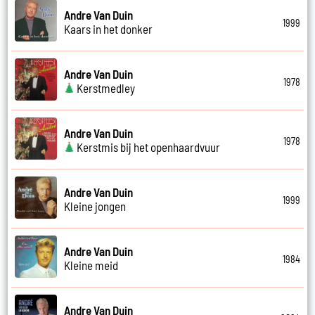
Andre Van Duin
1999
Kaars in het donker
Andre Van Duin
1978
Kerstmedley
Andre Van Duin
1978
Kerstmis bij het openhaardvuur
Andre Van Duin
1999
Kleine jongen
Andre Van Duin
1984
Kleine meid
Andre Van Duin