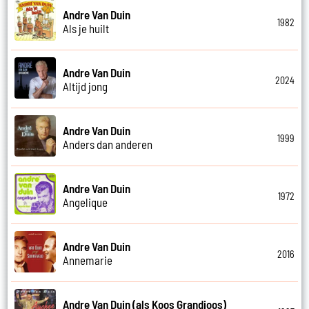
Andre Van Duin
1982
Als je huilt
Andre Van Duin
2024
Altijd jong
Andre Van Duin
1999
Anders dan anderen
Andre Van Duin
1972
Angelique
Andre Van Duin
2016
Annemarie
Andre Van Duin (als Koos Grandioos)