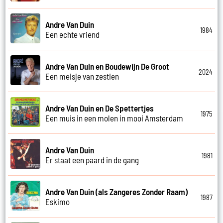
Andre Van Duin
1984
Een echte vriend
Andre Van Duin en Boudewijn De Groot
2024
Een meisje van zestien
Andre Van Duin en De Spettertjes
1975
Een muis in een molen in mooi Amsterdam
Andre Van Duin
1981
Er staat een paard in de gang
Andre Van Duin (als Zangeres Zonder Raam)
1987
Eskimo