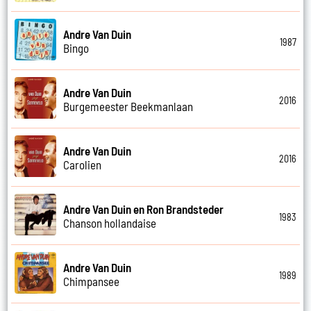
Andre Van Duin
1987
Bingo
Andre Van Duin
2016
Burgemeester Beekmanlaan
Andre Van Duin
2016
Carolien
Andre Van Duin en Ron Brandsteder
1983
Chanson hollandaise
Andre Van Duin
1989
Chimpansee