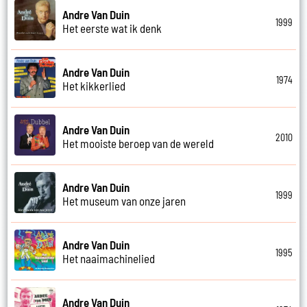
Andre Van Duin
1999
Het eerste wat ik denk
Andre Van Duin
1974
Het kikkerlied
Andre Van Duin
2010
Het mooiste beroep van de wereld
Andre Van Duin
1999
Het museum van onze jaren
Andre Van Duin
1995
Het naaimachinelied
Andre Van Duin