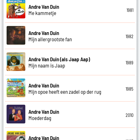
Andre Van Duin
1981
Me kammetje
Andre Van Duin
1982
Mijn allergrootste fan
Andre Van Duin (als Jaap Aap)
1989
Mijn naam is Jaap
Andre Van Duin
1985
Mijn opoe heeft een zadel op der rug
Andre Van Duin
2010
Moederdag
Andre Van Duin