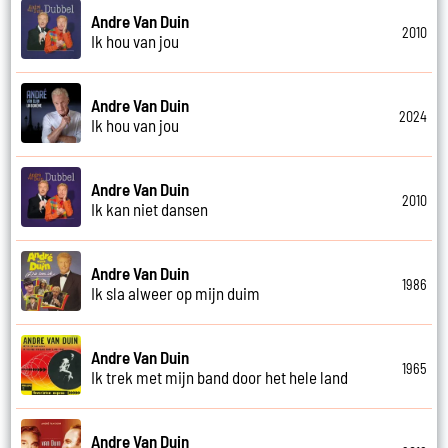
Andre Van Duin
2010
Ik hou van jou
Andre Van Duin
2024
Ik hou van jou
Andre Van Duin
2010
Ik kan niet dansen
Andre Van Duin
1986
Ik sla alweer op mijn duim
Andre Van Duin
1965
Ik trek met mijn band door het hele land
Andre Van Duin