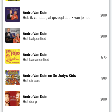
Andre Van Duin
2010
Heb ik vandaag al gezegd dat ik van je hou
Andre Van Duin
2010
Het balpenlied
Andre Van Duin
1973
Het bananenlied
Andre Van Duin en De Jodys Kids
1989
Het circus
Andre Van Duin
2010
Het dorp