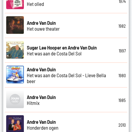
1974
Het olied
Andre Van Duin
1982
Het ouwe theater
Sugar Lee Hooper en Andre Van Duin
1997
Het was aan de Costa Del Sol
Andre Van Duin
Het was aan de Costa Del Sol - Lieve Bella
1980
beer
Andre Van Duin
1985
Hitmix
Andre Van Duin
2010
Honderden ogen