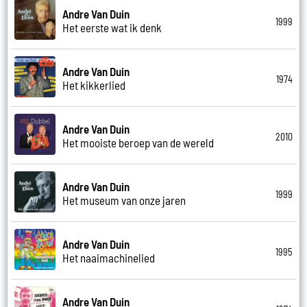
Andre Van Duin
1999
Het eerste wat ik denk
Andre Van Duin
1974
Het kikkerlied
Andre Van Duin
2010
Het mooiste beroep van de wereld
Andre Van Duin
1999
Het museum van onze jaren
Andre Van Duin
1995
Het naaimachinelied
Andre Van Duin