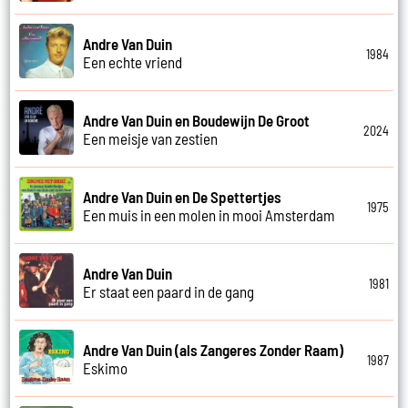
Andre Van Duin
1984
Een echte vriend
Andre Van Duin en Boudewijn De Groot
2024
Een meisje van zestien
Andre Van Duin en De Spettertjes
1975
Een muis in een molen in mooi Amsterdam
Andre Van Duin
1981
Er staat een paard in de gang
Andre Van Duin (als Zangeres Zonder Raam)
1987
Eskimo