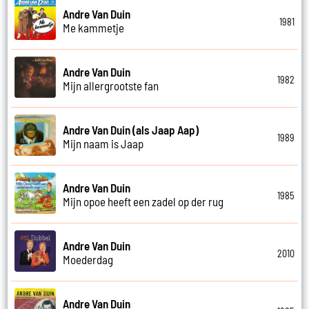
Andre Van Duin
1981
Me kammetje
Andre Van Duin
1982
Mijn allergrootste fan
Andre Van Duin (als Jaap Aap)
1989
Mijn naam is Jaap
Andre Van Duin
1985
Mijn opoe heeft een zadel op der rug
Andre Van Duin
2010
Moederdag
Andre Van Duin