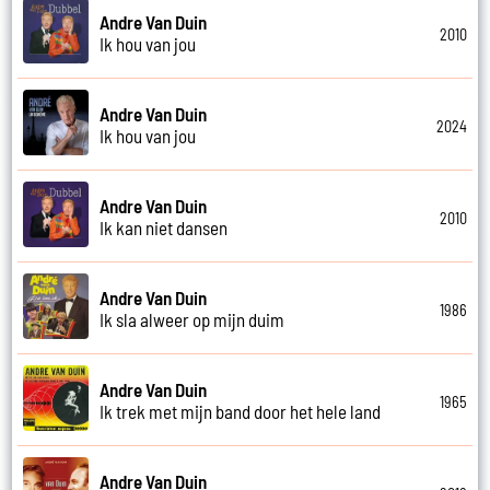
Andre Van Duin
2010
Ik hou van jou
Andre Van Duin
2024
Ik hou van jou
Andre Van Duin
2010
Ik kan niet dansen
Andre Van Duin
1986
Ik sla alweer op mijn duim
Andre Van Duin
1965
Ik trek met mijn band door het hele land
Andre Van Duin