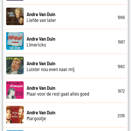
Andre Van Duin
1999
Liefde van later
Andre Van Duin
1987
Limericks
Andre Van Duin
1982
Luister nou even naar mij
Andre Van Duin
1972
Maar voor de rest gaat alles goed
Andre Van Duin
2016
Margootje