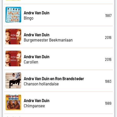
Andre Van Duin
1987
Bingo
Andre Van Duin
2016
Burgemeester Beekmanlaan
Andre Van Duin
2016
Carolien
Andre Van Duin en Ron Brandsteder
1983
Chanson hollandaise
Andre Van Duin
1989
Chimpansee