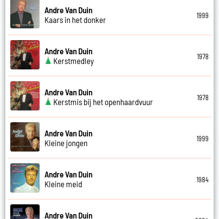
Andre Van Duin
1999
Kaars in het donker
Andre Van Duin
1978
Kerstmedley
Andre Van Duin
1978
Kerstmis bij het openhaardvuur
Andre Van Duin
1999
Kleine jongen
Andre Van Duin
1984
Kleine meid
Andre Van Duin