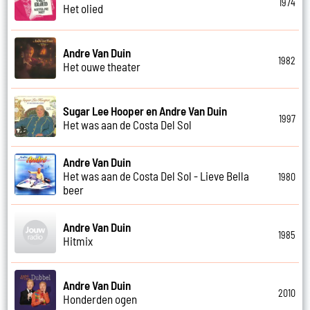
1974
Het olied
Andre Van Duin
1982
Het ouwe theater
Sugar Lee Hooper en Andre Van Duin
1997
Het was aan de Costa Del Sol
Andre Van Duin
Het was aan de Costa Del Sol - Lieve Bella
1980
beer
Andre Van Duin
1985
Hitmix
Andre Van Duin
2010
Honderden ogen