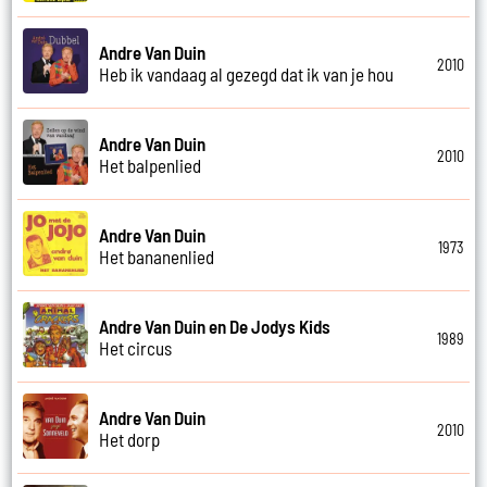
Andre Van Duin
2010
Heb ik vandaag al gezegd dat ik van je hou
Andre Van Duin
2010
Het balpenlied
Andre Van Duin
1973
Het bananenlied
Andre Van Duin en De Jodys Kids
1989
Het circus
Andre Van Duin
2010
Het dorp