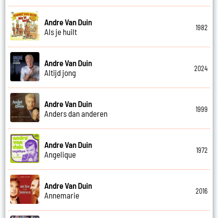
Andre Van Duin
1982
Als je huilt
Andre Van Duin
2024
Altijd jong
Andre Van Duin
1999
Anders dan anderen
Andre Van Duin
1972
Angelique
Andre Van Duin
2016
Annemarie