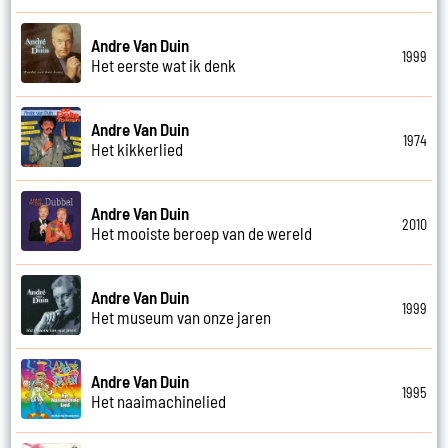
Andre Van Duin
1999
Het eerste wat ik denk
Andre Van Duin
1974
Het kikkerlied
Andre Van Duin
2010
Het mooiste beroep van de wereld
Andre Van Duin
1999
Het museum van onze jaren
Andre Van Duin
1995
Het naaimachinelied