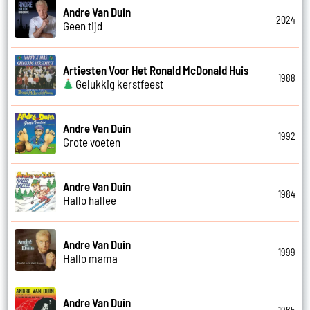
Andre Van Duin
2024
Geen tijd
Artiesten Voor Het Ronald McDonald Huis
1988
Gelukkig kerstfeest
Andre Van Duin
1992
Grote voeten
Andre Van Duin
1984
Hallo hallee
Andre Van Duin
1999
Hallo mama
Andre Van Duin