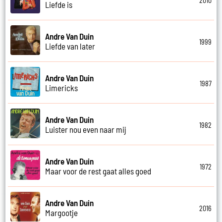
2010
Liefde is
Andre Van Duin
1999
Liefde van later
Andre Van Duin
1987
Limericks
Andre Van Duin
1982
Luister nou even naar mij
Andre Van Duin
1972
Maar voor de rest gaat alles goed
Andre Van Duin
2016
Margootje