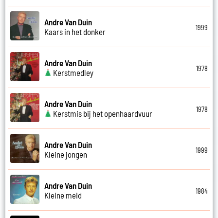
Andre Van Duin
1999
Kaars in het donker
Andre Van Duin
1978
Kerstmedley
Andre Van Duin
1978
Kerstmis bij het openhaardvuur
Andre Van Duin
1999
Kleine jongen
Andre Van Duin
1984
Kleine meid