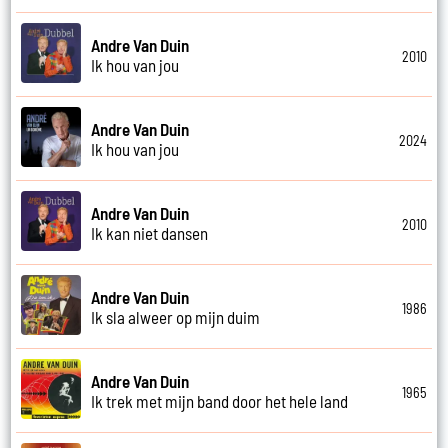
Andre Van Duin
2010
Ik hou van jou
Andre Van Duin
2024
Ik hou van jou
Andre Van Duin
2010
Ik kan niet dansen
Andre Van Duin
1986
Ik sla alweer op mijn duim
Andre Van Duin
1965
Ik trek met mijn band door het hele land