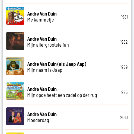
Andre Van Duin
1981
Me kammetje
Andre Van Duin
1982
Mijn allergrootste fan
Andre Van Duin (als Jaap Aap)
1989
Mijn naam is Jaap
Andre Van Duin
1985
Mijn opoe heeft een zadel op der rug
Andre Van Duin
2010
Moederdag