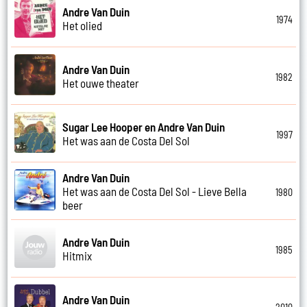
Andre Van Duin
1974
Het olied
Andre Van Duin
1982
Het ouwe theater
Sugar Lee Hooper en Andre Van Duin
1997
Het was aan de Costa Del Sol
Andre Van Duin
Het was aan de Costa Del Sol - Lieve Bella
1980
beer
Andre Van Duin
1985
Hitmix
Andre Van Duin