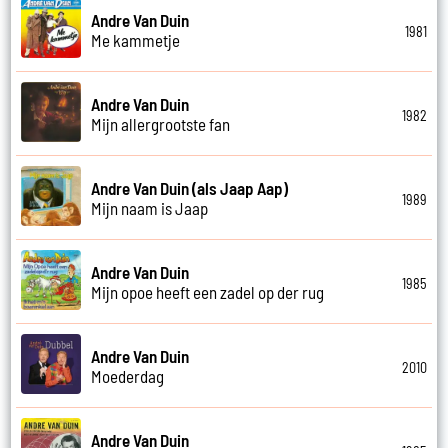
Andre Van Duin
1981
Me kammetje
Andre Van Duin
1982
Mijn allergrootste fan
Andre Van Duin (als Jaap Aap)
1989
Mijn naam is Jaap
Andre Van Duin
1985
Mijn opoe heeft een zadel op der rug
Andre Van Duin
2010
Moederdag
Andre Van Duin