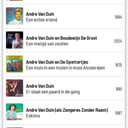
Andre Van Duin
1984
Een echte vriend
Andre Van Duin en Boudewijn De Groot
2024
Een meisje van zestien
Andre Van Duin en De Spettertjes
1975
Een muis in een molen in mooi Amsterdam
Andre Van Duin
1981
Er staat een paard in de gang
Andre Van Duin (als Zangeres Zonder Raam)
1987
Eskimo