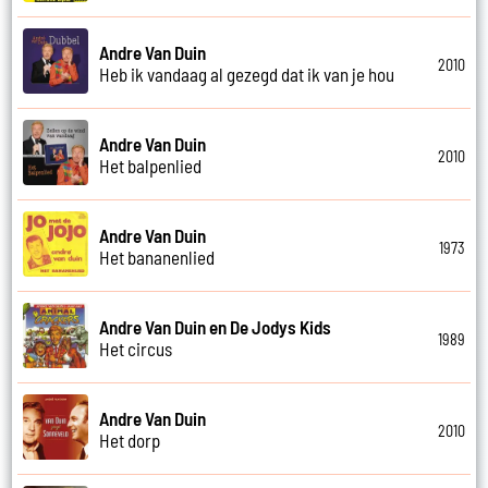
Andre Van Duin
2010
Heb ik vandaag al gezegd dat ik van je hou
Andre Van Duin
2010
Het balpenlied
Andre Van Duin
1973
Het bananenlied
Andre Van Duin en De Jodys Kids
1989
Het circus
Andre Van Duin
2010
Het dorp