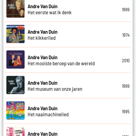
Andre Van Duin
1999
Het eerste wat ik denk
Andre Van Duin
1974
Het kikkerlied
Andre Van Duin
2010
Het mooiste beroep van de wereld
Andre Van Duin
1999
Het museum van onze jaren
Andre Van Duin
1995
Het naaimachinelied
Andre Van Duin