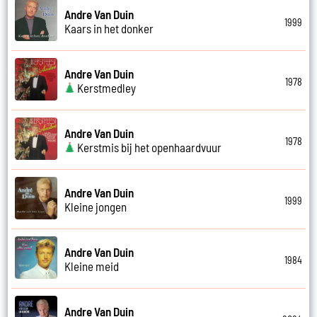
Andre Van Duin
1999
Kaars in het donker
Andre Van Duin
1978
Kerstmedley
Andre Van Duin
1978
Kerstmis bij het openhaardvuur
Andre Van Duin
1999
Kleine jongen
Andre Van Duin
1984
Kleine meid
Andre Van Duin