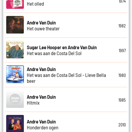
1974
Het olied
Andre Van Duin
1982
Het ouwe theater
Sugar Lee Hooper en Andre Van Duin
1997
Het was aan de Costa Del Sol
Andre Van Duin
Het was aan de Costa Del Sol - Lieve Bella
1980
beer
Andre Van Duin
1985
Hitmix
Andre Van Duin
2010
Honderden ogen