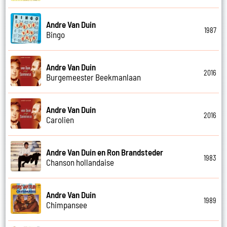
Andre Van Duin
1987
Bingo
Andre Van Duin
2016
Burgemeester Beekmanlaan
Andre Van Duin
2016
Carolien
Andre Van Duin en Ron Brandsteder
1983
Chanson hollandaise
Andre Van Duin
1989
Chimpansee