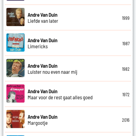
Andre Van Duin
1999
Liefde van later
Andre Van Duin
1987
Limericks
Andre Van Duin
1982
Luister nou even naar mij
Andre Van Duin
1972
Maar voor de rest gaat alles goed
Andre Van Duin
2016
Margootje