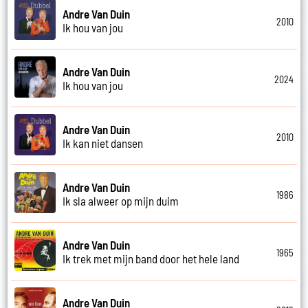
Andre Van Duin
2010
Ik hou van jou
Andre Van Duin
2024
Ik hou van jou
Andre Van Duin
2010
Ik kan niet dansen
Andre Van Duin
1986
Ik sla alweer op mijn duim
Andre Van Duin
1965
Ik trek met mijn band door het hele land
Andre Van Duin