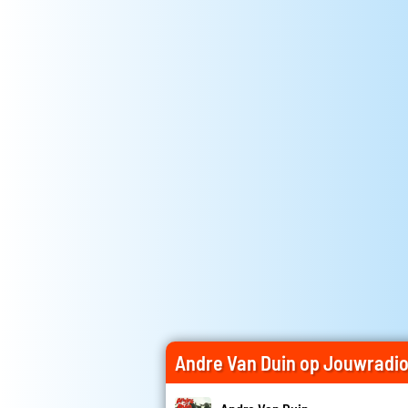
Andre Van Duin op Jouwradi