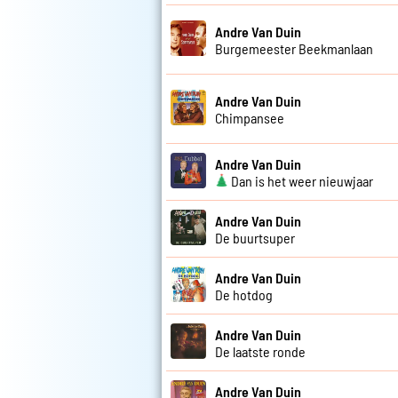
Andre Van Duin
Burgemeester Beekmanlaan
Andre Van Duin
Chimpansee
Andre Van Duin
Dan is het weer nieuwjaar
Andre Van Duin
De buurtsuper
Andre Van Duin
De hotdog
Andre Van Duin
De laatste ronde
Andre Van Duin