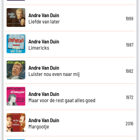
Andre Van Duin
1999
Liefde van later
Andre Van Duin
1987
Limericks
Andre Van Duin
1982
Luister nou even naar mij
Andre Van Duin
1972
Maar voor de rest gaat alles goed
Andre Van Duin
2016
Margootje