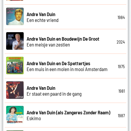
Andre Van Duin
1984
Een echte vriend
Andre Van Duin en Boudewijn De Groot
2024
Een meisje van zestien
Andre Van Duin en De Spettertjes
1975
Een muis in een molen in mooi Amsterdam
Andre Van Duin
1981
Er staat een paard in de gang
Andre Van Duin (als Zangeres Zonder Raam)
1987
Eskimo