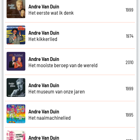
Andre Van Duin
1999
Het eerste wat ik denk
Andre Van Duin
1974
Het kikkerlied
Andre Van Duin
2010
Het mooiste beroep van de wereld
Andre Van Duin
1999
Het museum van onze jaren
Andre Van Duin
1995
Het naaimachinelied
Andre Van Duin