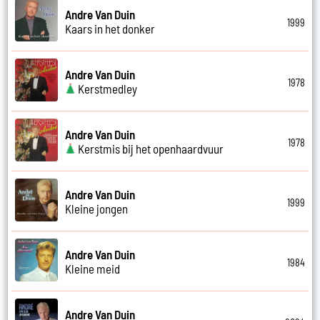
Andre Van Duin
1999
Kaars in het donker
Andre Van Duin
1978
Kerstmedley
Andre Van Duin
1978
Kerstmis bij het openhaardvuur
Andre Van Duin
1999
Kleine jongen
Andre Van Duin
1984
Kleine meid
Andre Van Duin