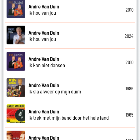
Andre Van Duin
2010
Ik hou van jou
Andre Van Duin
2024
Ik hou van jou
Andre Van Duin
2010
Ik kan niet dansen
Andre Van Duin
1986
Ik sla alweer op mijn duim
Andre Van Duin
1965
Ik trek met mijn band door het hele land
Andre Van Duin