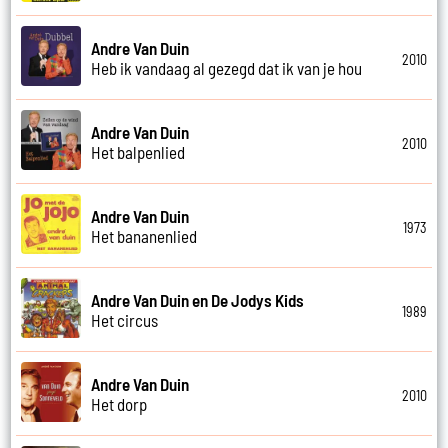
Andre Van Duin
2010
Heb ik vandaag al gezegd dat ik van je hou
Andre Van Duin
2010
Het balpenlied
Andre Van Duin
1973
Het bananenlied
Andre Van Duin en De Jodys Kids
1989
Het circus
Andre Van Duin
2010
Het dorp