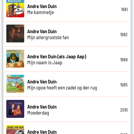
Andre Van Duin
1981
Me kammetje
Andre Van Duin
1982
Mijn allergrootste fan
Andre Van Duin (als Jaap Aap)
1989
Mijn naam is Jaap
Andre Van Duin
1985
Mijn opoe heeft een zadel op der rug
Andre Van Duin
2010
Moederdag
Andre Van Duin