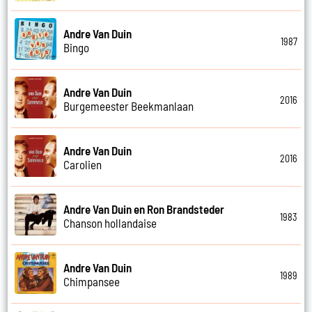
Andre Van Duin
1987
Bingo
Andre Van Duin
2016
Burgemeester Beekmanlaan
Andre Van Duin
2016
Carolien
Andre Van Duin en Ron Brandsteder
1983
Chanson hollandaise
Andre Van Duin
1989
Chimpansee