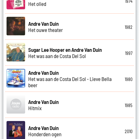
1974
Het olied
Andre Van Duin
1982
Het ouwe theater
Sugar Lee Hooper en Andre Van Duin
1997
Het was aan de Costa Del Sol
Andre Van Duin
Het was aan de Costa Del Sol - Lieve Bella
1980
beer
Andre Van Duin
1985
Hitmix
Andre Van Duin
2010
Honderden ogen