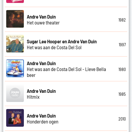
Andre Van Duin
1982
Het ouwe theater
Sugar Lee Hooper en Andre Van Duin
1997
Het was aan de Costa Del Sol
Andre Van Duin
Het was aan de Costa Del Sol - Lieve Bella
1980
beer
Andre Van Duin
1985
Hitmix
Andre Van Duin
2010
Honderden ogen