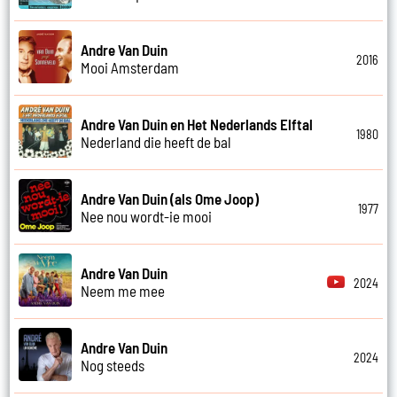
Andre Van Duin
2016
Mooi Amsterdam
Andre Van Duin en Het Nederlands Elftal
1980
Nederland die heeft de bal
Andre Van Duin (als Ome Joop)
1977
Nee nou wordt-ie mooi
Andre Van Duin
2024
Neem me mee
Andre Van Duin
2024
Nog steeds