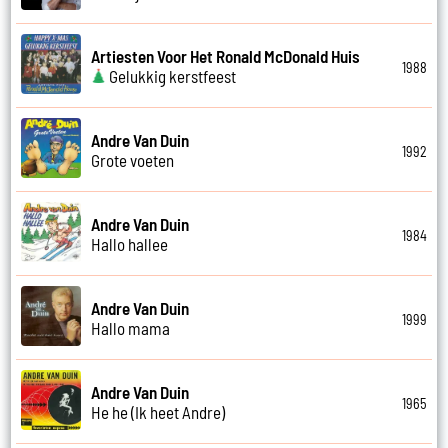
Artiesten Voor Het Ronald McDonald Huis
1988
Gelukkig kerstfeest
Andre Van Duin
1992
Grote voeten
Andre Van Duin
1984
Hallo hallee
Andre Van Duin
1999
Hallo mama
Andre Van Duin
1965
He he (Ik heet Andre)