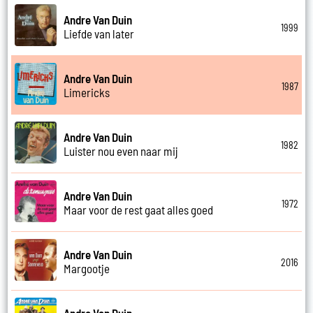
Andre Van Duin
1999
Liefde van later
Andre Van Duin
1987
Limericks
Andre Van Duin
1982
Luister nou even naar mij
Andre Van Duin
1972
Maar voor de rest gaat alles goed
Andre Van Duin
2016
Margootje
Andre Van Duin