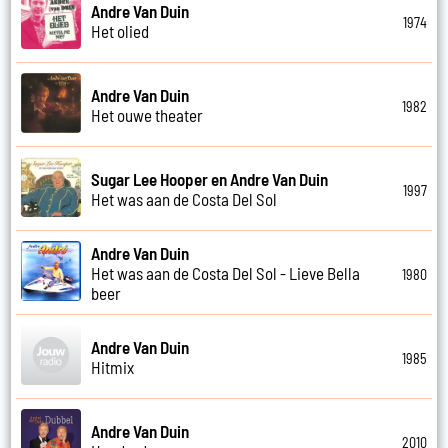
Andre Van Duin
1974
Het olied
Andre Van Duin
1982
Het ouwe theater
Sugar Lee Hooper en Andre Van Duin
1997
Het was aan de Costa Del Sol
Andre Van Duin
Het was aan de Costa Del Sol - Lieve Bella
1980
beer
Andre Van Duin
1985
Hitmix
Andre Van Duin
2010