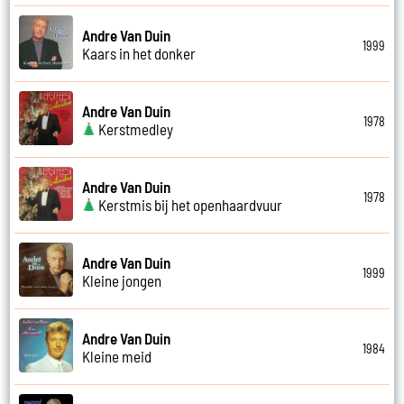
Andre Van Duin
1999
Kaars in het donker
Andre Van Duin
1978
Kerstmedley
Andre Van Duin
1978
Kerstmis bij het openhaardvuur
Andre Van Duin
1999
Kleine jongen
Andre Van Duin
1984
Kleine meid