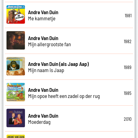
Andre Van Duin
1981
Me kammetje
Andre Van Duin
1982
Mijn allergrootste fan
Andre Van Duin (als Jaap Aap)
1989
Mijn naam is Jaap
Andre Van Duin
1985
Mijn opoe heeft een zadel op der rug
Andre Van Duin
2010
Moederdag