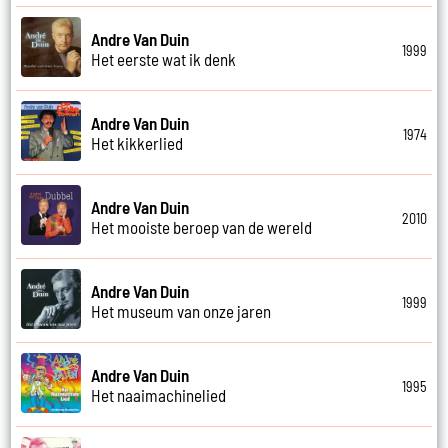
Andre Van Duin
1999
Het eerste wat ik denk
Andre Van Duin
1974
Het kikkerlied
Andre Van Duin
2010
Het mooiste beroep van de wereld
Andre Van Duin
1999
Het museum van onze jaren
Andre Van Duin
1995
Het naaimachinelied