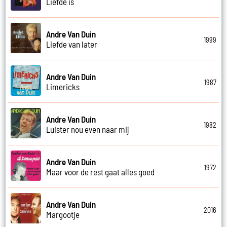
Liefde is
Andre Van Duin
1999
Liefde van later
Andre Van Duin
1987
Limericks
Andre Van Duin
1982
Luister nou even naar mij
Andre Van Duin
1972
Maar voor de rest gaat alles goed
Andre Van Duin
2016
Margootje