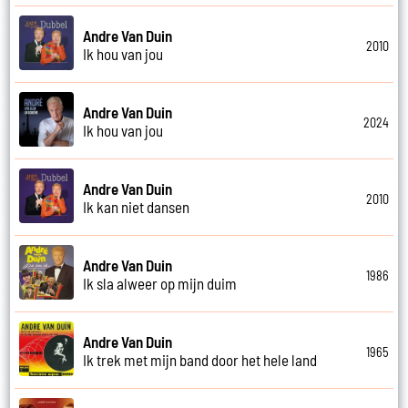
Andre Van Duin
2010
Ik hou van jou
Andre Van Duin
2024
Ik hou van jou
Andre Van Duin
2010
Ik kan niet dansen
Andre Van Duin
1986
Ik sla alweer op mijn duim
Andre Van Duin
1965
Ik trek met mijn band door het hele land