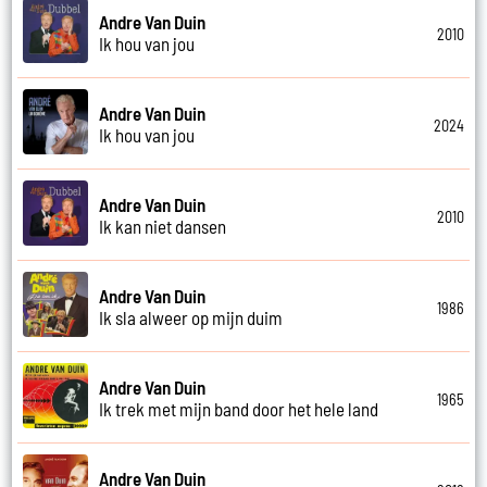
Andre Van Duin
2010
Ik hou van jou
Andre Van Duin
2024
Ik hou van jou
Andre Van Duin
2010
Ik kan niet dansen
Andre Van Duin
1986
Ik sla alweer op mijn duim
Andre Van Duin
1965
Ik trek met mijn band door het hele land
Andre Van Duin