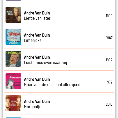
Andre Van Duin
1999
Liefde van later
Andre Van Duin
1987
Limericks
Andre Van Duin
1982
Luister nou even naar mij
Andre Van Duin
1972
Maar voor de rest gaat alles goed
Andre Van Duin
2016
Margootje