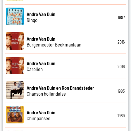
Andre Van Duin
1987
Bingo
Andre Van Duin
2016
Burgemeester Beekmanlaan
Andre Van Duin
2016
Carolien
Andre Van Duin en Ron Brandsteder
1983
Chanson hollandaise
Andre Van Duin
1989
Chimpansee