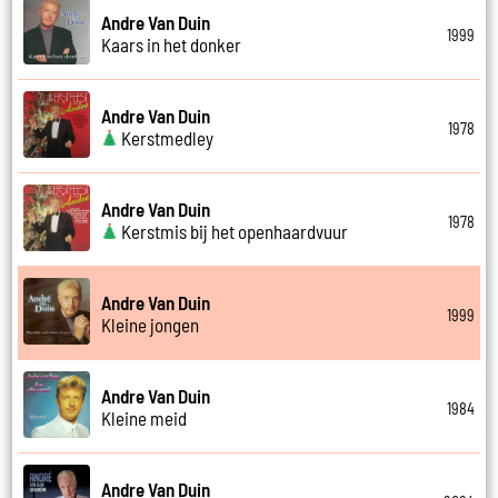
Andre Van Duin
1999
Kaars in het donker
Andre Van Duin
1978
Kerstmedley
Andre Van Duin
1978
Kerstmis bij het openhaardvuur
Andre Van Duin
1999
Kleine jongen
Andre Van Duin
1984
Kleine meid
Andre Van Duin