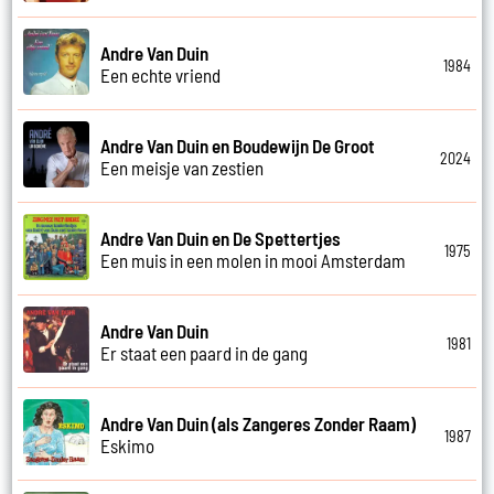
Andre Van Duin
1984
Een echte vriend
Andre Van Duin en Boudewijn De Groot
2024
Een meisje van zestien
Andre Van Duin en De Spettertjes
1975
Een muis in een molen in mooi Amsterdam
Andre Van Duin
1981
Er staat een paard in de gang
Andre Van Duin (als Zangeres Zonder Raam)
1987
Eskimo