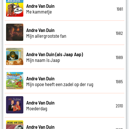
Andre Van Duin
1981
Me kammetje
Andre Van Duin
1982
Mijn allergrootste fan
Andre Van Duin (als Jaap Aap)
1989
Mijn naam is Jaap
Andre Van Duin
1985
Mijn opoe heeft een zadel op der rug
Andre Van Duin
2010
Moederdag
Andre Van Duin