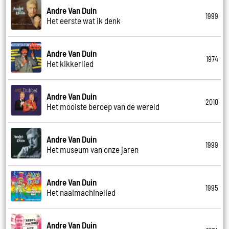
Andre Van Duin
1999
Het eerste wat ik denk
Andre Van Duin
1974
Het kikkerlied
Andre Van Duin
2010
Het mooiste beroep van de wereld
Andre Van Duin
1999
Het museum van onze jaren
Andre Van Duin
1995
Het naaimachinelied
Andre Van Duin