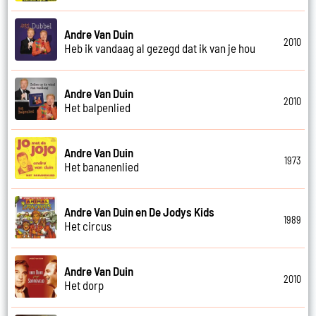
Andre Van Duin
2010
Heb ik vandaag al gezegd dat ik van je hou
Andre Van Duin
2010
Het balpenlied
Andre Van Duin
1973
Het bananenlied
Andre Van Duin en De Jodys Kids
1989
Het circus
Andre Van Duin
2010
Het dorp