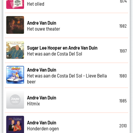
1974
Het olied
Andre Van Duin
1982
Het ouwe theater
Sugar Lee Hooper en Andre Van Duin
1997
Het was aan de Costa Del Sol
Andre Van Duin
Het was aan de Costa Del Sol - Lieve Bella
1980
beer
Andre Van Duin
1985
Hitmix
Andre Van Duin
2010
Honderden ogen