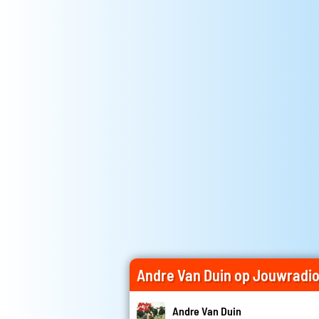
Andre Van Duin op Jouwradi
Andre Van Duin