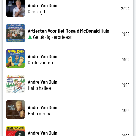
Andre Van Duin
2024
Geen tijd
Artiesten Voor Het Ronald McDonald Huis
1988
Gelukkig kerstfeest
Andre Van Duin
1992
Grote voeten
Andre Van Duin
1984
Hallo hallee
Andre Van Duin
1999
Hallo mama
Andre Van Duin