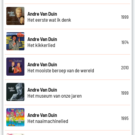
Andre Van Duin
1999
Het eerste wat ik denk
Andre Van Duin
1974
Het kikkerlied
Andre Van Duin
2010
Het mooiste beroep van de wereld
Andre Van Duin
1999
Het museum van onze jaren
Andre Van Duin
1995
Het naaimachinelied