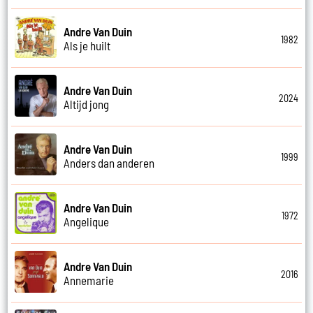
Andre Van Duin
1982
Als je huilt
Andre Van Duin
2024
Altijd jong
Andre Van Duin
1999
Anders dan anderen
Andre Van Duin
1972
Angelique
Andre Van Duin
2016
Annemarie