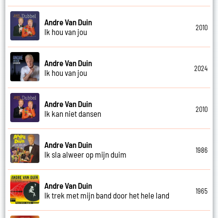
Andre Van Duin
2010
Ik hou van jou
Andre Van Duin
2024
Ik hou van jou
Andre Van Duin
2010
Ik kan niet dansen
Andre Van Duin
1986
Ik sla alweer op mijn duim
Andre Van Duin
1965
Ik trek met mijn band door het hele land