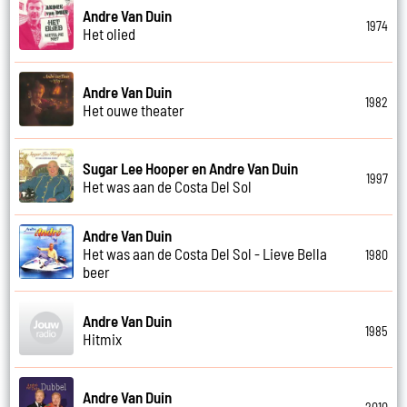
Andre Van Duin
1974
Het olied
Andre Van Duin
1982
Het ouwe theater
Sugar Lee Hooper en Andre Van Duin
1997
Het was aan de Costa Del Sol
Andre Van Duin
Het was aan de Costa Del Sol - Lieve Bella
1980
beer
Andre Van Duin
1985
Hitmix
Andre Van Duin