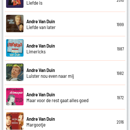
2010
Liefde is
Andre Van Duin
1999
Liefde van later
Andre Van Duin
1987
Limericks
Andre Van Duin
1982
Luister nou even naar mij
Andre Van Duin
1972
Maar voor de rest gaat alles goed
Andre Van Duin
2016
Margootje