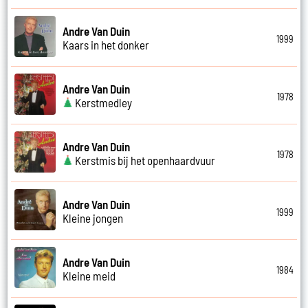
Andre Van Duin
1999
Kaars in het donker
Andre Van Duin
1978
Kerstmedley
Andre Van Duin
1978
Kerstmis bij het openhaardvuur
Andre Van Duin
1999
Kleine jongen
Andre Van Duin
1984
Kleine meid