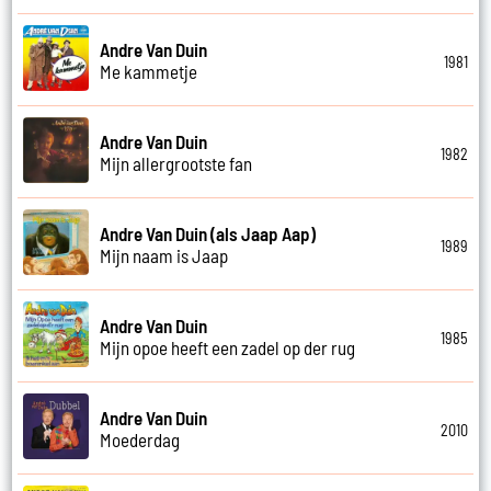
Andre Van Duin
1981
Me kammetje
Andre Van Duin
1982
Mijn allergrootste fan
Andre Van Duin (als Jaap Aap)
1989
Mijn naam is Jaap
Andre Van Duin
1985
Mijn opoe heeft een zadel op der rug
Andre Van Duin
2010
Moederdag