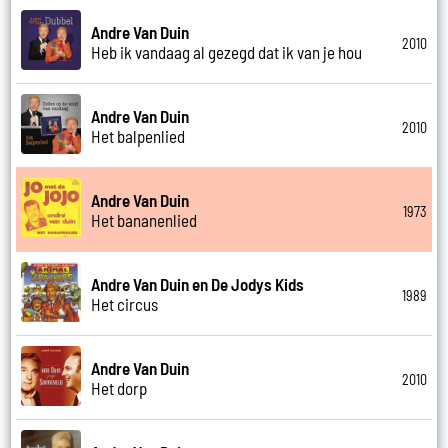
Andre Van Duin
2010
Heb ik vandaag al gezegd dat ik van je hou
Andre Van Duin
2010
Het balpenlied
Andre Van Duin
1973
Het bananenlied
Andre Van Duin en De Jodys Kids
1989
Het circus
Andre Van Duin
2010
Het dorp