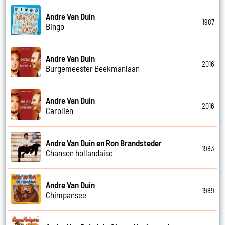
Andre Van Duin
1987
Bingo
Andre Van Duin
2016
Burgemeester Beekmanlaan
Andre Van Duin
2016
Carolien
Andre Van Duin en Ron Brandsteder
1983
Chanson hollandaise
Andre Van Duin
1989
Chimpansee