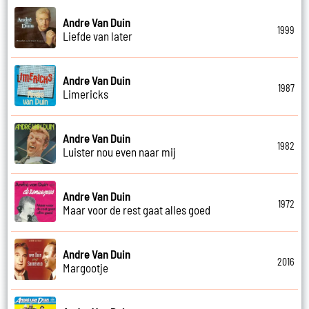
Andre Van Duin
1999
Liefde van later
Andre Van Duin
1987
Limericks
Andre Van Duin
1982
Luister nou even naar mij
Andre Van Duin
1972
Maar voor de rest gaat alles goed
Andre Van Duin
2016
Margootje