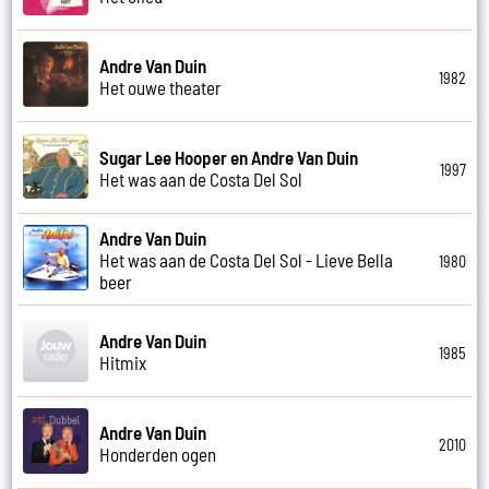
Andre Van Duin
1982
Het ouwe theater
Sugar Lee Hooper en Andre Van Duin
1997
Het was aan de Costa Del Sol
Andre Van Duin
Het was aan de Costa Del Sol - Lieve Bella
1980
beer
Andre Van Duin
1985
Hitmix
Andre Van Duin
2010
Honderden ogen