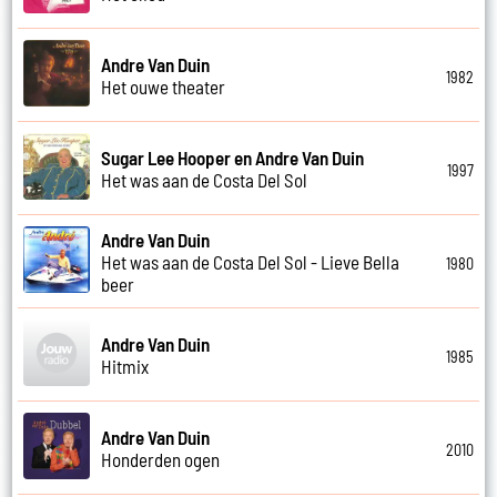
Andre Van Duin
1982
Het ouwe theater
Sugar Lee Hooper en Andre Van Duin
1997
Het was aan de Costa Del Sol
Andre Van Duin
Het was aan de Costa Del Sol - Lieve Bella
1980
beer
Andre Van Duin
1985
Hitmix
Andre Van Duin
2010
Honderden ogen