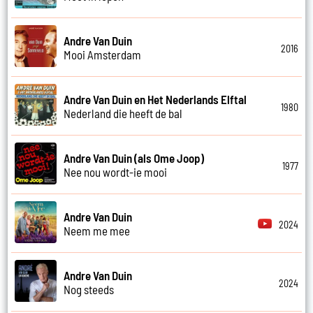
Andre Van Duin
2016
Mooi Amsterdam
Andre Van Duin en Het Nederlands Elftal
1980
Nederland die heeft de bal
Andre Van Duin (als Ome Joop)
1977
Nee nou wordt-ie mooi
Andre Van Duin
2024
Neem me mee
Andre Van Duin
2024
Nog steeds