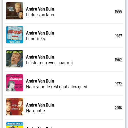
Andre Van Duin
1999
Liefde van later
Andre Van Duin
1987
Limericks
Andre Van Duin
1982
Luister nou even naar mij
Andre Van Duin
1972
Maar voor de rest gaat alles goed
Andre Van Duin
2016
Margootje