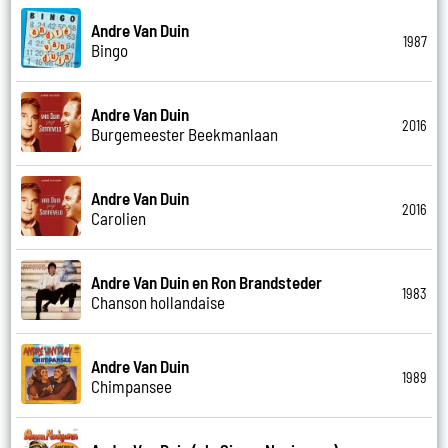
Andre Van Duin
1987
Bingo
Andre Van Duin
2016
Burgemeester Beekmanlaan
Andre Van Duin
2016
Carolien
Andre Van Duin en Ron Brandsteder
1983
Chanson hollandaise
Andre Van Duin
1989
Chimpansee