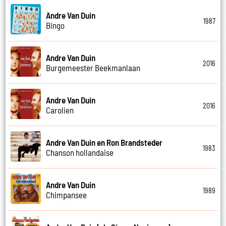
Andre Van Duin
1987
Bingo
Andre Van Duin
2016
Burgemeester Beekmanlaan
Andre Van Duin
2016
Carolien
Andre Van Duin en Ron Brandsteder
1983
Chanson hollandaise
Andre Van Duin
1989
Chimpansee