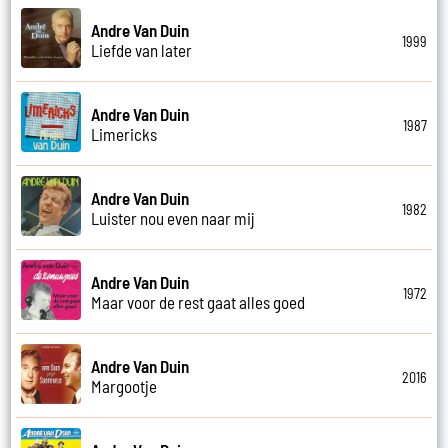
Andre Van Duin
1999
Liefde van later
Andre Van Duin
1987
Limericks
Andre Van Duin
1982
Luister nou even naar mij
Andre Van Duin
1972
Maar voor de rest gaat alles goed
Andre Van Duin
2016
Margootje