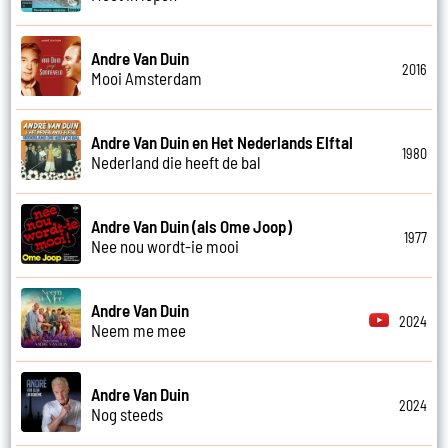
Andre Van Duin
2016
Mooi Amsterdam
Andre Van Duin en Het Nederlands Elftal
1980
Nederland die heeft de bal
Andre Van Duin (als Ome Joop)
1977
Nee nou wordt-ie mooi
Andre Van Duin
2024
Neem me mee
Andre Van Duin
2024
Nog steeds