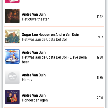
Andre Van Duin
1982
Het ouwe theater
Sugar Lee Hooper en Andre Van Duin
1997
Het was aan de Costa Del Sol
Andre Van Duin
Het was aan de Costa Del Sol - Lieve Bella
1980
beer
Andre Van Duin
1985
Hitmix
Andre Van Duin
2010
Honderden ogen