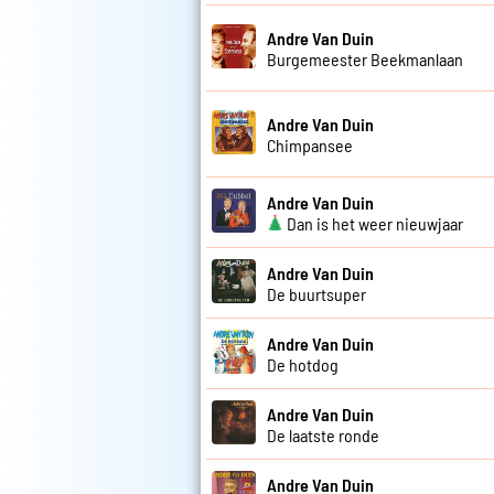
Andre Van Duin
Burgemeester Beekmanlaan
Andre Van Duin
Chimpansee
Andre Van Duin
Dan is het weer nieuwjaar
Andre Van Duin
De buurtsuper
Andre Van Duin
De hotdog
Andre Van Duin
De laatste ronde
Andre Van Duin