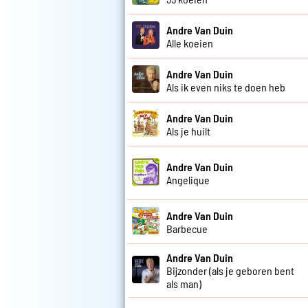
Andre Van Duin
Alle koeien
Andre Van Duin
Als ik even niks te doen heb
Andre Van Duin
Als je huilt
Andre Van Duin
Angelique
Andre Van Duin
Barbecue
Andre Van Duin
Bijzonder (als je geboren bent
als man)