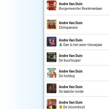
Andre Van Duin
Burgemeester Beekmanlaan
Andre Van Duin
Chimpansee
Andre Van Duin
Dan is het weer nieuwjaar
Andre Van Duin
De buurtsuper
Andre Van Duin
De hotdog
Andre Van Duin
De laatste ronde
Andre Van Duin
De stoomboot