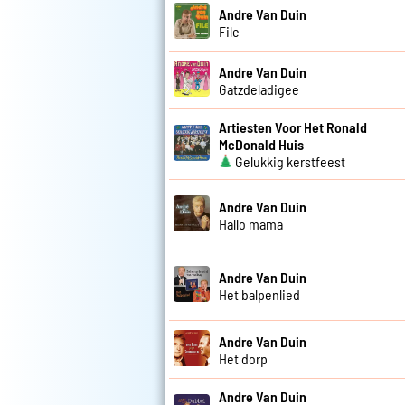
Andre Van Duin
File
Andre Van Duin
Gatzdeladigee
Artiesten Voor Het Ronald
McDonald Huis
Gelukkig kerstfeest
Andre Van Duin
Hallo mama
Andre Van Duin
Het balpenlied
Andre Van Duin
Het dorp
Andre Van Duin