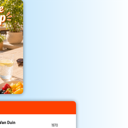
Van Duin
1970