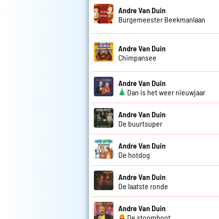
Andre Van Duin
Burgemeester Beekmanlaan
Andre Van Duin
Chimpansee
Andre Van Duin
Dan is het weer nieuwjaar
Andre Van Duin
De buurtsuper
Andre Van Duin
De hotdog
Andre Van Duin
De laatste ronde
Andre Van Duin
De stoomboot