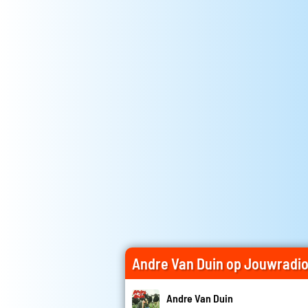
Andre Van Duin op Jouwradi
Andre Van Duin