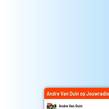
Andre Van Duin op Jouwradi
Andre Van Duin