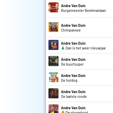
Andre Van Duin
Burgemeester Beekmanlaan
Andre Van Duin
Chimpansee
Andre Van Duin
Dan is het weer nieuwjaar
Andre Van Duin
De buurtsuper
Andre Van Duin
De hotdog
Andre Van Duin
De laatste ronde
Andre Van Duin
De stoomboot