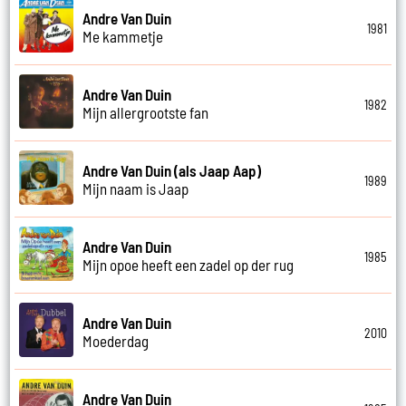
Andre Van Duin
1981
Me kammetje
Andre Van Duin
1982
Mijn allergrootste fan
Andre Van Duin (als Jaap Aap)
1989
Mijn naam is Jaap
Andre Van Duin
1985
Mijn opoe heeft een zadel op der rug
Andre Van Duin
2010
Moederdag
Andre Van Duin