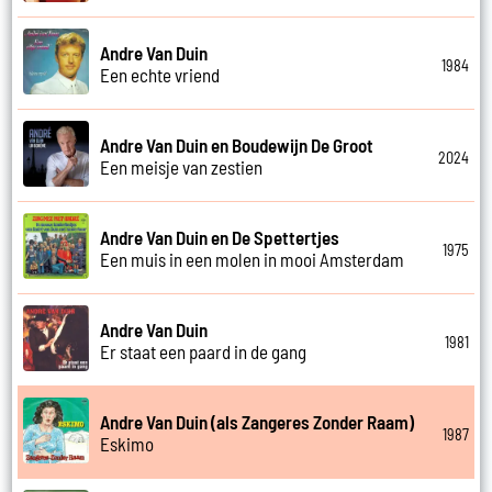
Andre Van Duin
1984
Een echte vriend
Andre Van Duin en Boudewijn De Groot
2024
Een meisje van zestien
Andre Van Duin en De Spettertjes
1975
Een muis in een molen in mooi Amsterdam
Andre Van Duin
1981
Er staat een paard in de gang
Andre Van Duin (als Zangeres Zonder Raam)
1987
Eskimo