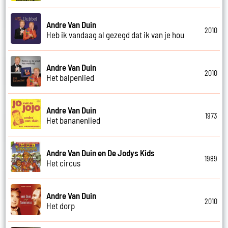
Andre Van Duin
2010
Heb ik vandaag al gezegd dat ik van je hou
Andre Van Duin
2010
Het balpenlied
Andre Van Duin
1973
Het bananenlied
Andre Van Duin en De Jodys Kids
1989
Het circus
Andre Van Duin
2010
Het dorp