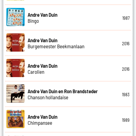
Andre Van Duin
1987
Bingo
Andre Van Duin
2016
Burgemeester Beekmanlaan
Andre Van Duin
2016
Carolien
Andre Van Duin en Ron Brandsteder
1983
Chanson hollandaise
Andre Van Duin
1989
Chimpansee