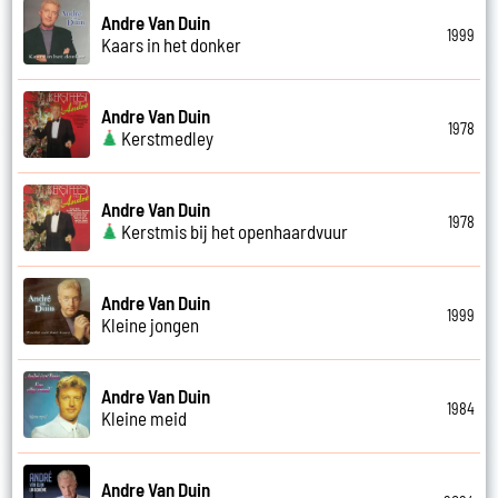
Andre Van Duin
1999
Kaars in het donker
Andre Van Duin
1978
Kerstmedley
Andre Van Duin
1978
Kerstmis bij het openhaardvuur
Andre Van Duin
1999
Kleine jongen
Andre Van Duin
1984
Kleine meid
Andre Van Duin