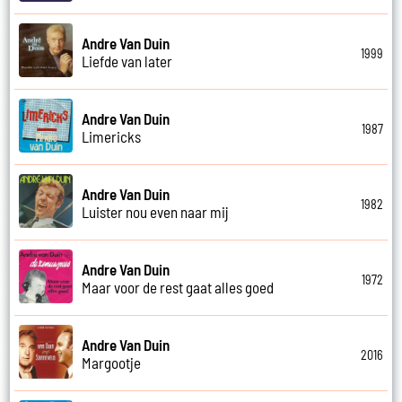
Andre Van Duin
1999
Liefde van later
Andre Van Duin
1987
Limericks
Andre Van Duin
1982
Luister nou even naar mij
Andre Van Duin
1972
Maar voor de rest gaat alles goed
Andre Van Duin
2016
Margootje