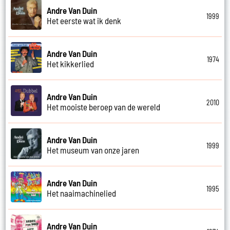
Andre Van Duin
1999
Het eerste wat ik denk
Andre Van Duin
1974
Het kikkerlied
Andre Van Duin
2010
Het mooiste beroep van de wereld
Andre Van Duin
1999
Het museum van onze jaren
Andre Van Duin
1995
Het naaimachinelied
Andre Van Duin