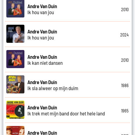
Andre Van Duin
2010
Ik hou van jou
Andre Van Duin
2024
Ik hou van jou
Andre Van Duin
2010
Ik kan niet dansen
Andre Van Duin
1986
Ik sla alweer op mijn duim
Andre Van Duin
1965
Ik trek met mijn band door het hele land
Andre Van Duin