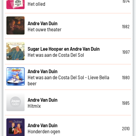
1974
Het olied
Andre Van Duin
1982
Het ouwe theater
Sugar Lee Hooper en Andre Van Duin
1997
Het was aan de Costa Del Sol
Andre Van Duin
Het was aan de Costa Del Sol - Lieve Bella
1980
beer
Andre Van Duin
1985
Hitmix
Andre Van Duin
2010
Honderden ogen