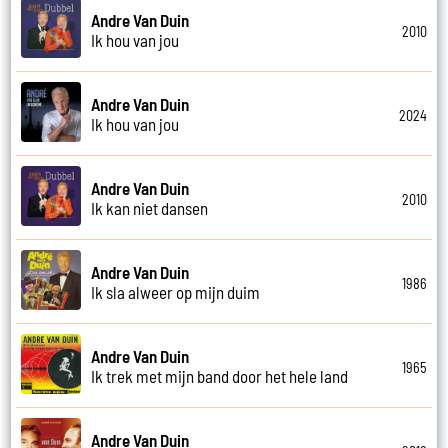
Andre Van Duin
2010
Ik hou van jou
Andre Van Duin
2024
Ik hou van jou
Andre Van Duin
2010
Ik kan niet dansen
Andre Van Duin
1986
Ik sla alweer op mijn duim
Andre Van Duin
1965
Ik trek met mijn band door het hele land
Andre Van Duin