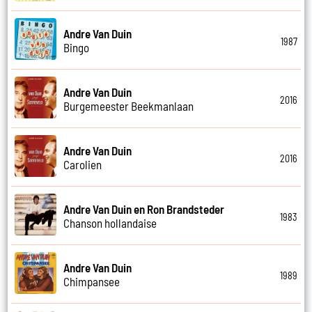
Andre Van Duin
1987
Bingo
Andre Van Duin
2016
Burgemeester Beekmanlaan
Andre Van Duin
2016
Carolien
Andre Van Duin en Ron Brandsteder
1983
Chanson hollandaise
Andre Van Duin
1989
Chimpansee