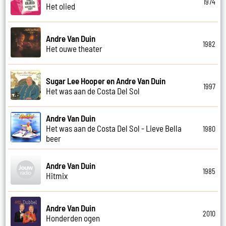
1974
Het olied
Andre Van Duin
1982
Het ouwe theater
Sugar Lee Hooper en Andre Van Duin
1997
Het was aan de Costa Del Sol
Andre Van Duin
Het was aan de Costa Del Sol - Lieve Bella
1980
beer
Andre Van Duin
1985
Hitmix
Andre Van Duin
2010
Honderden ogen