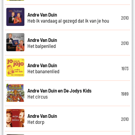
Andre Van Duin
2010
Heb ik vandaag al gezegd dat ik van je hou
Andre Van Duin
2010
Het balpenlied
Andre Van Duin
1973
Het bananenlied
Andre Van Duin en De Jodys Kids
1989
Het circus
Andre Van Duin
2010
Het dorp