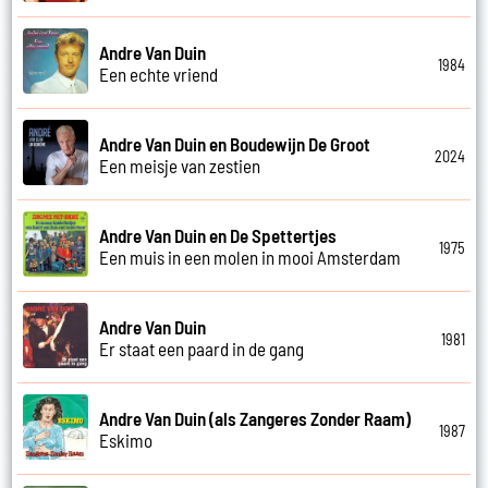
Andre Van Duin
1984
Een echte vriend
Andre Van Duin en Boudewijn De Groot
2024
Een meisje van zestien
Andre Van Duin en De Spettertjes
1975
Een muis in een molen in mooi Amsterdam
Andre Van Duin
1981
Er staat een paard in de gang
Andre Van Duin (als Zangeres Zonder Raam)
1987
Eskimo