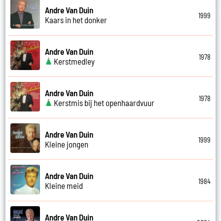
Andre Van Duin
1999
Kaars in het donker
Andre Van Duin
1978
Kerstmedley
Andre Van Duin
1978
Kerstmis bij het openhaardvuur
Andre Van Duin
1999
Kleine jongen
Andre Van Duin
1984
Kleine meid
Andre Van Duin