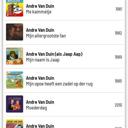
Andre Van Duin
1981
Me kammetje
Andre Van Duin
1982
Mijn allergrootste fan
Andre Van Duin (als Jaap Aap)
1989
Mijn naam is Jaap
Andre Van Duin
1985
Mijn opoe heeft een zadel op der rug
Andre Van Duin
2010
Moederdag
Andre Van Duin