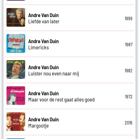
Andre Van Duin
1999
Liefde van later
Andre Van Duin
1987
Limericks
Andre Van Duin
1982
Luister nou even naar mij
Andre Van Duin
1972
Maar voor de rest gaat alles goed
Andre Van Duin
2016
Margootje