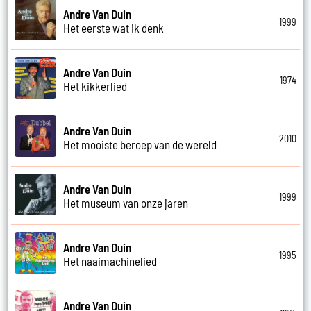
Andre Van Duin
1999
Het eerste wat ik denk
Andre Van Duin
1974
Het kikkerlied
Andre Van Duin
2010
Het mooiste beroep van de wereld
Andre Van Duin
1999
Het museum van onze jaren
Andre Van Duin
1995
Het naaimachinelied
Andre Van Duin