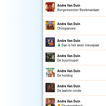
Andre Van Duin
Burgemeester Beekmanlaan
Andre Van Duin
Chimpansee
Andre Van Duin
Dan is het weer nieuwjaar
Andre Van Duin
De buurtsuper
Andre Van Duin
De hotdog
Andre Van Duin
De laatste ronde
Andre Van Duin
De stoomboot