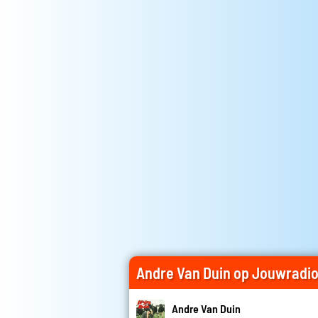
Andre Van Duin op Jouwradi
Andre Van Duin