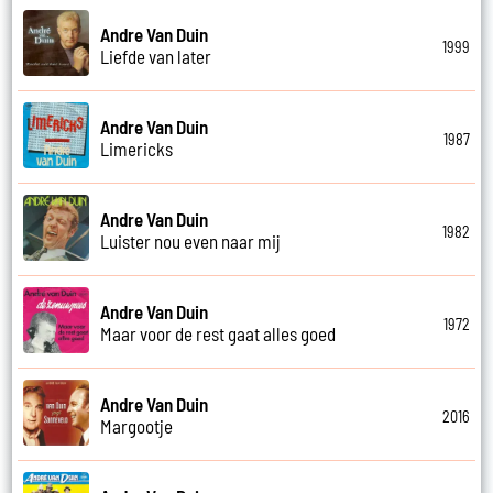
Andre Van Duin
1999
Liefde van later
Andre Van Duin
1987
Limericks
Andre Van Duin
1982
Luister nou even naar mij
Andre Van Duin
1972
Maar voor de rest gaat alles goed
Andre Van Duin
2016
Margootje