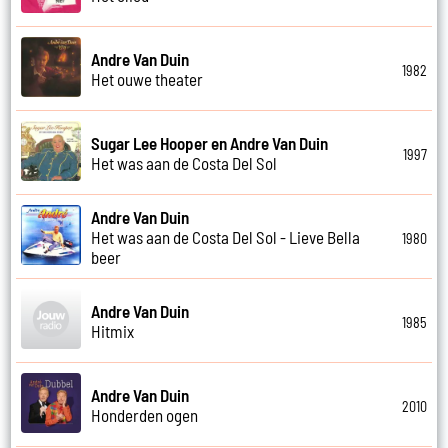
Andre Van Duin
1982
Het ouwe theater
Sugar Lee Hooper en Andre Van Duin
1997
Het was aan de Costa Del Sol
Andre Van Duin
Het was aan de Costa Del Sol - Lieve Bella
1980
beer
Andre Van Duin
1985
Hitmix
Andre Van Duin
2010
Honderden ogen