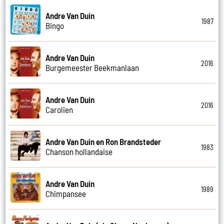
Andre Van Duin
1987
Bingo
Andre Van Duin
2016
Burgemeester Beekmanlaan
Andre Van Duin
2016
Carolien
Andre Van Duin en Ron Brandsteder
1983
Chanson hollandaise
Andre Van Duin
1989
Chimpansee