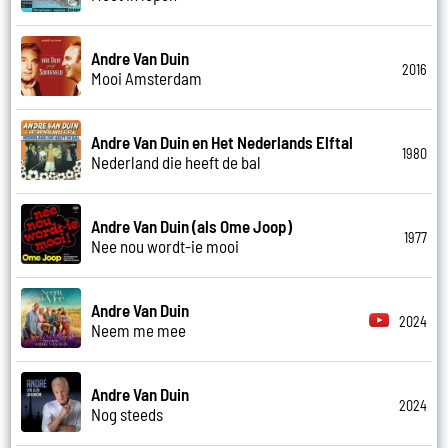
Andre Van Duin
2016
Mooi Amsterdam
Andre Van Duin en Het Nederlands Elftal
1980
Nederland die heeft de bal
Andre Van Duin (als Ome Joop)
1977
Nee nou wordt-ie mooi
Andre Van Duin
2024
Neem me mee
Andre Van Duin
2024
Nog steeds