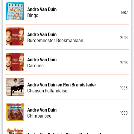
Andre Van Duin
1987
Bingo
Andre Van Duin
2016
Burgemeester Beekmanlaan
Andre Van Duin
2016
Carolien
Andre Van Duin en Ron Brandsteder
1983
Chanson hollandaise
Andre Van Duin
1989
Chimpansee