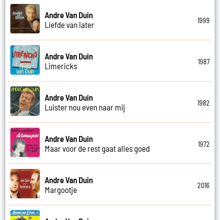
Andre Van Duin
1999
Liefde van later
Andre Van Duin
1987
Limericks
Andre Van Duin
1982
Luister nou even naar mij
Andre Van Duin
1972
Maar voor de rest gaat alles goed
Andre Van Duin
2016
Margootje