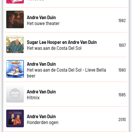
Andre Van Duin
1982
Het ouwe theater
Sugar Lee Hooper en Andre Van Duin
1997
Het was aan de Costa Del Sol
Andre Van Duin
Het was aan de Costa Del Sol - Lieve Bella
1980
beer
Andre Van Duin
1985
Hitmix
Andre Van Duin
2010
Honderden ogen