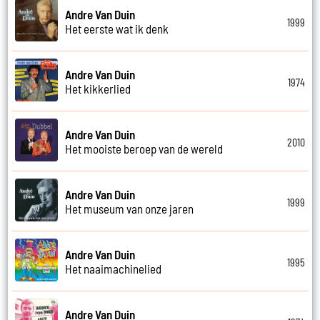
Andre Van Duin
1999
Het eerste wat ik denk
Andre Van Duin
1974
Het kikkerlied
Andre Van Duin
2010
Het mooiste beroep van de wereld
Andre Van Duin
1999
Het museum van onze jaren
Andre Van Duin
1995
Het naaimachinelied
Andre Van Duin