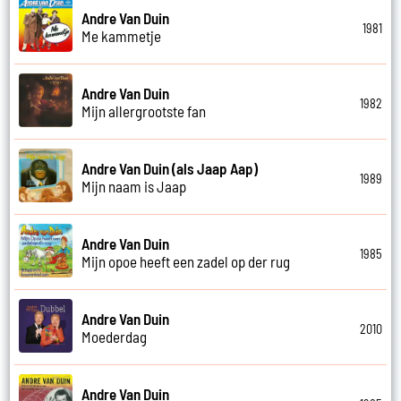
Andre Van Duin
1981
Me kammetje
Andre Van Duin
1982
Mijn allergrootste fan
Andre Van Duin (als Jaap Aap)
1989
Mijn naam is Jaap
Andre Van Duin
1985
Mijn opoe heeft een zadel op der rug
Andre Van Duin
2010
Moederdag
Andre Van Duin