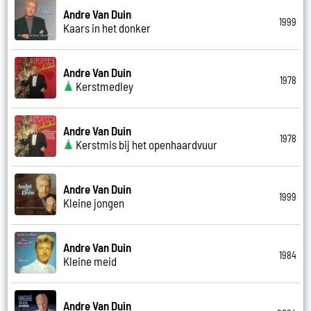
Andre Van Duin
1999
Kaars in het donker
Andre Van Duin
1978
Kerstmedley
Andre Van Duin
1978
Kerstmis bij het openhaardvuur
Andre Van Duin
1999
Kleine jongen
Andre Van Duin
1984
Kleine meid
Andre Van Duin