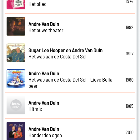
1974
Het olied
Andre Van Duin
1982
Het ouwe theater
Sugar Lee Hooper en Andre Van Duin
1997
Het was aan de Costa Del Sol
Andre Van Duin
Het was aan de Costa Del Sol - Lieve Bella
1980
beer
Andre Van Duin
1985
Hitmix
Andre Van Duin
2010
Honderden ogen