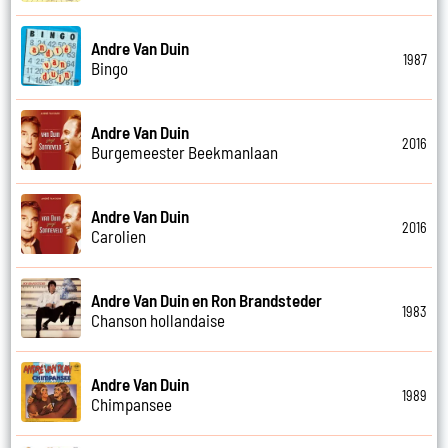
Andre Van Duin
1987
Bingo
Andre Van Duin
2016
Burgemeester Beekmanlaan
Andre Van Duin
2016
Carolien
Andre Van Duin en Ron Brandsteder
1983
Chanson hollandaise
Andre Van Duin
1989
Chimpansee