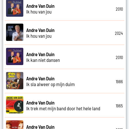
Andre Van Duin
2010
Ik hou van jou
Andre Van Duin
2024
Ik hou van jou
Andre Van Duin
2010
Ik kan niet dansen
Andre Van Duin
1986
Ik sla alweer op mijn duim
Andre Van Duin
1965
Ik trek met mijn band door het hele land
Andre Van Duin