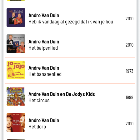
Andre Van Duin
2010
Heb ik vandaag al gezegd dat ik van je hou
Andre Van Duin
2010
Het balpenlied
Andre Van Duin
1973
Het bananenlied
Andre Van Duin en De Jodys Kids
1989
Het circus
Andre Van Duin
2010
Het dorp