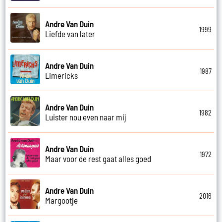
Andre Van Duin
1999
Liefde van later
Andre Van Duin
1987
Limericks
Andre Van Duin
1982
Luister nou even naar mij
Andre Van Duin
1972
Maar voor de rest gaat alles goed
Andre Van Duin
2016
Margootje