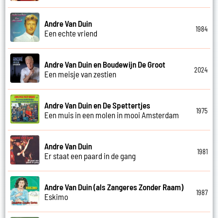
Andre Van Duin
1984
Een echte vriend
Andre Van Duin en Boudewijn De Groot
2024
Een meisje van zestien
Andre Van Duin en De Spettertjes
1975
Een muis in een molen in mooi Amsterdam
Andre Van Duin
1981
Er staat een paard in de gang
Andre Van Duin (als Zangeres Zonder Raam)
1987
Eskimo