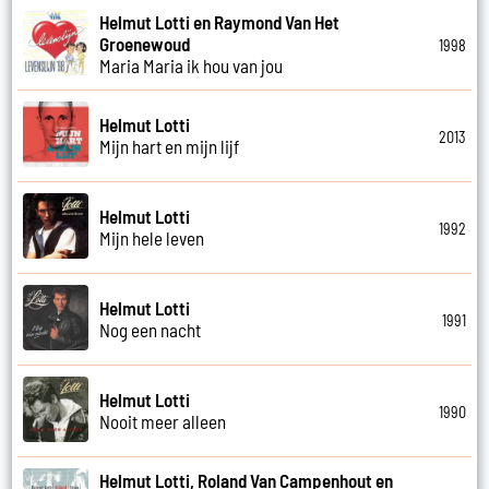
Helmut Lotti en Raymond Van Het
Groenewoud
1998
Maria Maria ik hou van jou
Helmut Lotti
2013
Mijn hart en mijn lijf
Helmut Lotti
1992
Mijn hele leven
Helmut Lotti
1991
Nog een nacht
Helmut Lotti
1990
Nooit meer alleen
Helmut Lotti, Roland Van Campenhout en