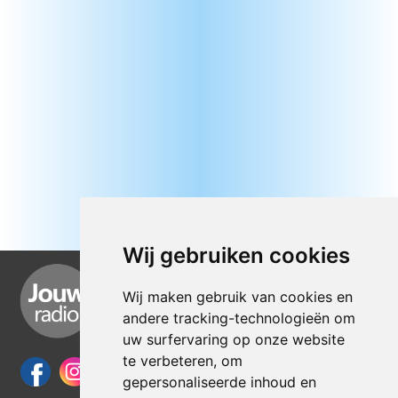
Wij gebruiken cookies
Wij maken gebruik van cookies en
andere tracking-technologieën om
uw surfervaring op onze website
te verbeteren, om
gepersonaliseerde inhoud en