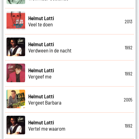
Helmut Lotti
2013
Veel te doen
Helmut Lotti
1992
Verdween in de nacht
Helmut Lotti
1992
Vergeef me
Helmut Lotti
2005
Vergeet Barbara
Helmut Lotti
1992
Vertel me waarom