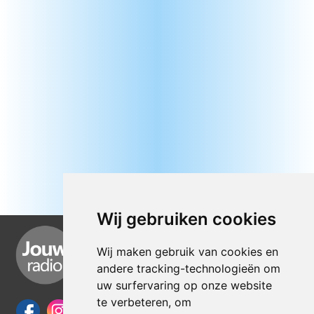
Wij gebruiken cookies
Wij maken gebruik van cookies en
andere tracking-technologieën om
uw surfervaring op onze website
te verbeteren, om