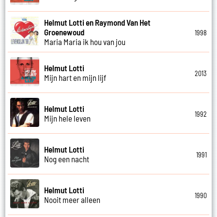
Helmut Lotti en Raymond Van Het
Groenewoud
1998
Maria Maria ik hou van jou
Helmut Lotti
2013
Mijn hart en mijn lijf
Helmut Lotti
1992
Mijn hele leven
Helmut Lotti
1991
Nog een nacht
Helmut Lotti
1990
Nooit meer alleen