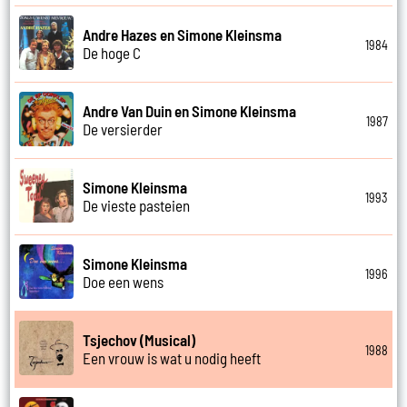
Andre Hazes en Simone Kleinsma
1984
De hoge C
Andre Van Duin en Simone Kleinsma
1987
De versierder
Simone Kleinsma
1993
De vieste pasteien
Simone Kleinsma
1996
Doe een wens
Tsjechov (Musical)
1988
Een vrouw is wat u nodig heeft