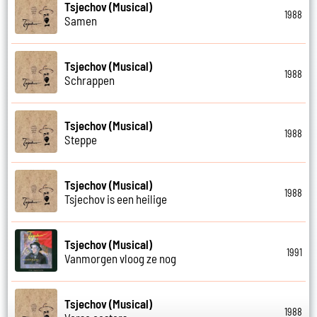
Tsjechov (Musical)
1988
Samen
Tsjechov (Musical)
1988
Schrappen
Tsjechov (Musical)
1988
Steppe
Tsjechov (Musical)
1988
Tsjechov is een heilige
Tsjechov (Musical)
1991
Vanmorgen vloog ze nog
Tsjechov (Musical)
1988