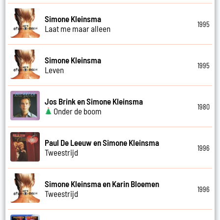
Simone Kleinsma
1995
Laat me maar alleen
Simone Kleinsma
1995
Leven
Jos Brink en Simone Kleinsma
1980
Onder de boom
Paul De Leeuw en Simone Kleinsma
1996
Tweestrijd
Simone Kleinsma en Karin Bloemen
1996
Tweestrijd