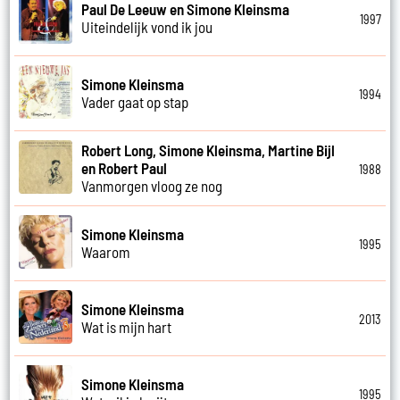
Paul De Leeuw en Simone Kleinsma
1997
Uiteindelijk vond ik jou
Simone Kleinsma
1994
Vader gaat op stap
Robert Long, Simone Kleinsma, Martine Bijl
en Robert Paul
1988
Vanmorgen vloog ze nog
Simone Kleinsma
1995
Waarom
Simone Kleinsma
2013
Wat is mijn hart
Simone Kleinsma
1995