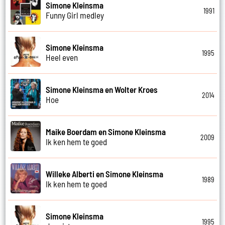
Simone Kleinsma
1991
Funny Girl medley
Simone Kleinsma
1995
Heel even
Simone Kleinsma en Wolter Kroes
2014
Hoe
Maike Boerdam en Simone Kleinsma
2009
Ik ken hem te goed
Willeke Alberti en Simone Kleinsma
1989
Ik ken hem te goed
Simone Kleinsma
1995