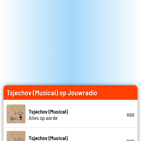
Tsjechov (Musical) op Jouwradio
Tsjechov (Musical)
1988
Alles op aarde
Tsjechov (Musical)