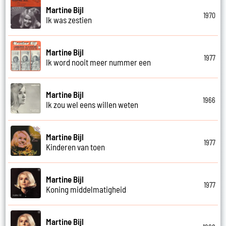
Martine Bijl
1970
Ik was zestien
Martine Bijl
1977
Ik word nooit meer nummer een
Martine Bijl
1966
Ik zou wel eens willen weten
Martine Bijl
1977
Kinderen van toen
Martine Bijl
1977
Koning middelmatigheid
Martine Bijl