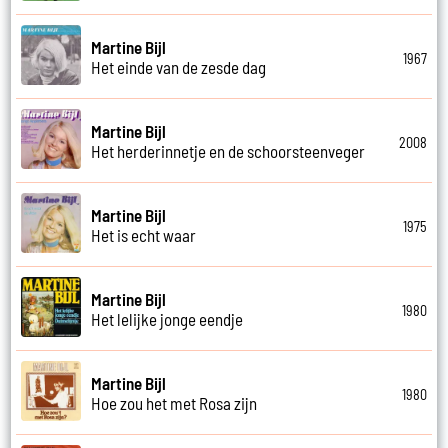
Martine Bijl
1967
Het einde van de zesde dag
Martine Bijl
2008
Het herderinnetje en de schoorsteenveger
Martine Bijl
1975
Het is echt waar
Martine Bijl
1980
Het lelijke jonge eendje
Martine Bijl
1980
Hoe zou het met Rosa zijn