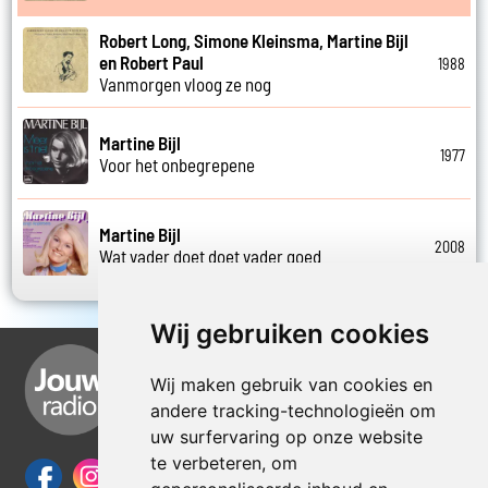
Robert Long, Simone Kleinsma, Martine Bijl
en Robert Paul
1988
Vanmorgen vloog ze nog
Martine Bijl
1977
Voor het onbegrepene
Martine Bijl
2008
Wat vader doet doet vader goed
Wij gebruiken cookies
Wij maken gebruik van cookies en
andere tracking-technologieën om
uw surfervaring op onze website
te verbeteren, om