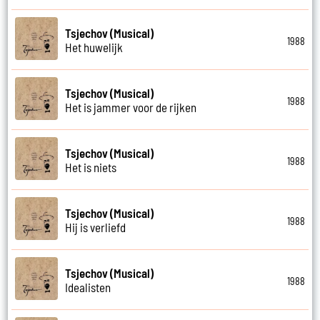
Tsjechov (Musical)
1988
Het huwelijk
Tsjechov (Musical)
1988
Het is jammer voor de rijken
Tsjechov (Musical)
1988
Het is niets
Tsjechov (Musical)
1988
Hij is verliefd
Tsjechov (Musical)
1988
Idealisten