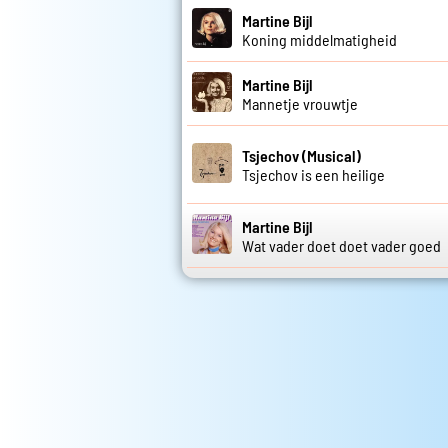
Martine Bijl
Koning middelmatigheid
Martine Bijl
Mannetje vrouwtje
Tsjechov (Musical)
Tsjechov is een heilige
Martine Bijl
Wat vader doet doet vader goed