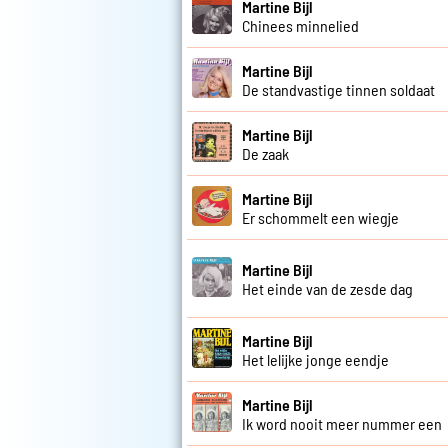
Martine Bijl
Chinees minnelied
Martine Bijl
De standvastige tinnen soldaat
Martine Bijl
De zaak
Martine Bijl
Er schommelt een wiegje
Martine Bijl
Het einde van de zesde dag
Martine Bijl
Het lelijke jonge eendje
Martine Bijl
Ik word nooit meer nummer een