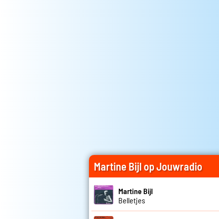
Martine Bijl op Jouwradio
Martine Bijl
Belletjes