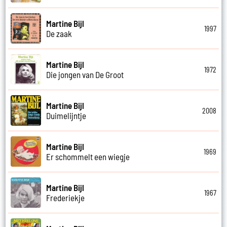
Martine Bijl
1997
De zaak
Martine Bijl
1972
Die jongen van De Groot
Martine Bijl
2008
Duimelijntje
Martine Bijl
1969
Er schommelt een wiegje
Martine Bijl
1967
Frederiekje