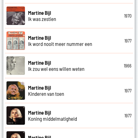
Martine Bijl
1970
Ik was zestien
Martine Bijl
1977
Ik word nooit meer nummer een
Martine Bijl
1966
Ik zou wel eens willen weten
Martine Bijl
1977
Kinderen van toen
Martine Bijl
1977
Koning middelmatigheid
Martine Bijl