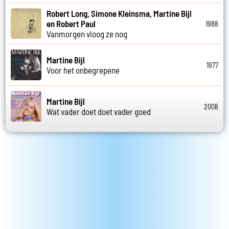
Robert Long, Simone Kleinsma, Martine Bijl
en Robert Paul
1988
Vanmorgen vloog ze nog
Martine Bijl
1977
Voor het onbegrepene
Martine Bijl
2008
Wat vader doet doet vader goed