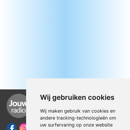
Wij gebruiken cookies
Wij maken gebruik van cookies en
andere tracking-technologieën om
uw surfervaring op onze website