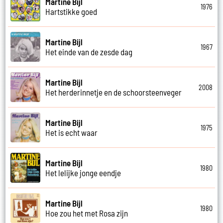
Martine Bijl
1976
Hartstikke goed
Martine Bijl
1967
Het einde van de zesde dag
Martine Bijl
2008
Het herderinnetje en de schoorsteenveger
Martine Bijl
1975
Het is echt waar
Martine Bijl
1980
Het lelijke jonge eendje
Martine Bijl
1980
Hoe zou het met Rosa zijn