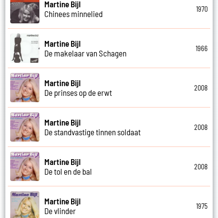
Martine Bijl
1970
Chinees minnelied
Martine Bijl
1966
De makelaar van Schagen
Martine Bijl
2008
De prinses op de erwt
Martine Bijl
2008
De standvastige tinnen soldaat
Martine Bijl
2008
De tol en de bal
Martine Bijl
1975
De vlinder