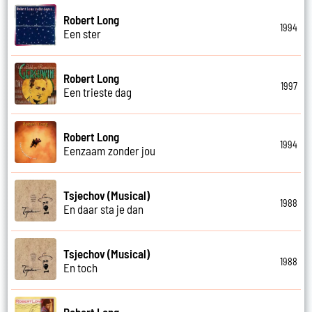
Robert Long
1994
Een ster
Robert Long
1997
Een trieste dag
Robert Long
1994
Eenzaam zonder jou
Tsjechov (Musical)
1988
En daar sta je dan
Tsjechov (Musical)
1988
En toch
Robert Long