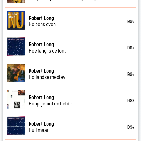
Robert Long
1996
Ho eens even
Robert Long
1994
Hoe lang is de lont
Robert Long
1994
Hollandse medley
Robert Long
1988
Hoop geloof en liefde
Robert Long
1994
Huil maar