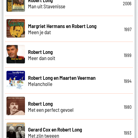
2006
Man uit Stavenisse
Margriet Hermans en Robert Long
1997
Meen je dat
Robert Long
1999
Meer dan ooit
Robert Long en Maarten Veerman
1994
Melancholie
Robert Long
1980
Met een perfect gevoel
Gerard Cox en Robert Long
1993
Met zijn tweeen