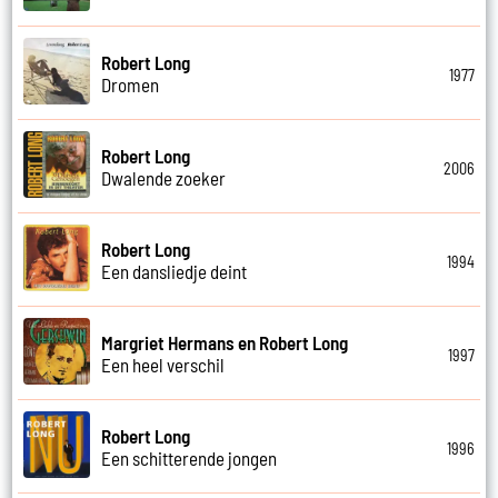
Robert Long
1977
Dromen
Robert Long
2006
Dwalende zoeker
Robert Long
1994
Een dansliedje deint
Margriet Hermans en Robert Long
1997
Een heel verschil
Robert Long
1996
Een schitterende jongen