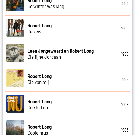
1994
De winter was lang
Robert Long
1999
De zeis
Leen Jongewaard en Robert Long
1985
Die fijne Jordaan
Robert Long
1992
Die van mij
Robert Long
1996
Doe het nu
Robert Long
1983
Dooie mus