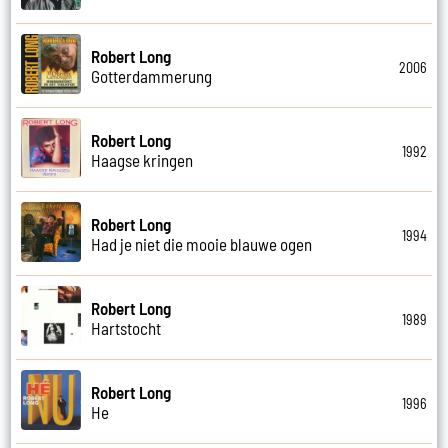
Robert Long
2006
Gotterdammerung
Robert Long
1992
Haagse kringen
Robert Long
1994
Had je niet die mooie blauwe ogen
Robert Long
1989
Hartstocht
Robert Long
1996
He