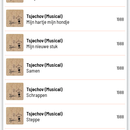
Tsjechov (Musical)
1988
Mijn hartje mijn hondje
Tsjechov (Musical)
1988
Mijn nieuwe stuk
Tsjechov (Musical)
1988
Samen
Tsjechov (Musical)
1988
Schrappen
Tsjechov (Musical)
1988
Steppe