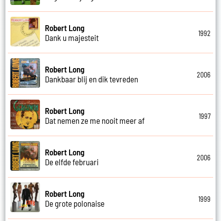
Robert Long
1992
Dank u majesteit
Robert Long
2006
Dankbaar blij en dik tevreden
Robert Long
1997
Dat nemen ze me nooit meer af
Robert Long
2006
De elfde februari
Robert Long
1999
De grote polonaise