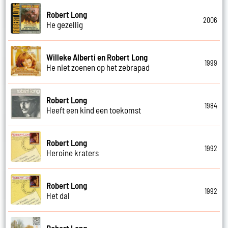
Robert Long
2006
He gezellig
Willeke Alberti en Robert Long
1999
He niet zoenen op het zebrapad
Robert Long
1984
Heeft een kind een toekomst
Robert Long
1992
Heroine kraters
Robert Long
1992
Het dal
Robert Long