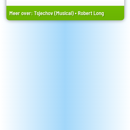
Meer over:
Tsjechov (Musical)
•
Robert Long