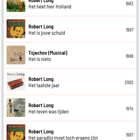
1983
Het heet hier Holland
Robert Long
1997
Het is jouw schuld
Tsjechov (Musical)
1988
Het is niets
Robert Long
2002
Het laatste jaar
Robert Long
1974
Het leven was lijden
Robert Long
1997
Het paradijs moet toch ergens zijn