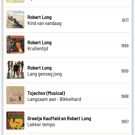
Robert Long
1977
Kind van vandaag
Robert Long
1989
Krullentijd
Robert Long
1999
Lang genoeg jong
Tsjechov (Musical)
1988
Langzaam aan - Bikkelhard
Greetje Kauffeld en Robert Long
1997
Lekker tempo