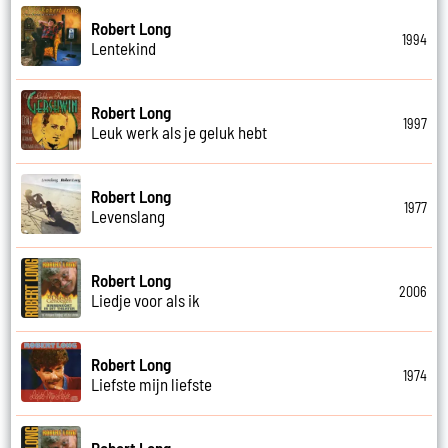
Robert Long
1994
Lentekind
Robert Long
1997
Leuk werk als je geluk hebt
Robert Long
1977
Levenslang
Robert Long
2006
Liedje voor als ik
Robert Long
1974
Liefste mijn liefste
Robert Long