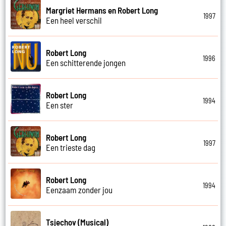
Margriet Hermans en Robert Long
1997
Een heel verschil
Robert Long
1996
Een schitterende jongen
Robert Long
1994
Een ster
Robert Long
1997
Een trieste dag
Robert Long
1994
Eenzaam zonder jou
Tsjechov (Musical)