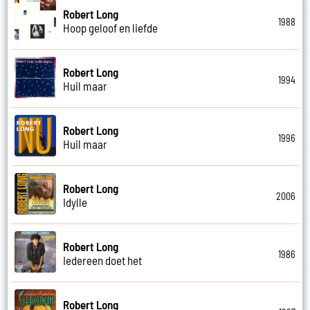
Robert Long
1988
Hoop geloof en liefde
Robert Long
1994
Huil maar
Robert Long
1996
Huil maar
Robert Long
2006
Idylle
Robert Long
1986
Iedereen doet het
Robert Long