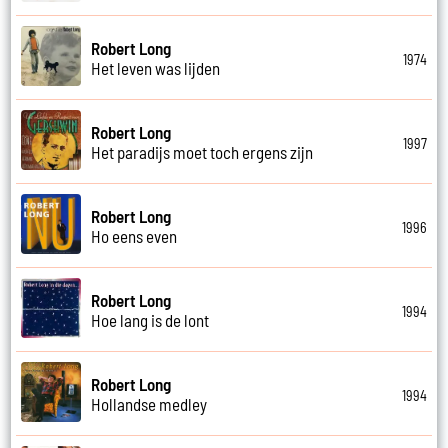
Robert Long
1974
Het leven was lijden
Robert Long
1997
Het paradijs moet toch ergens zijn
Robert Long
1996
Ho eens even
Robert Long
1994
Hoe lang is de lont
Robert Long
1994
Hollandse medley