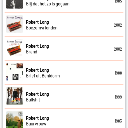
1985
Blij dat het zo is gegaan
Robert Long
2002
Boezemvrienden
Robert Long
2002
Brand
Robert Long
1988
Brief uit Benidorm
Robert Long
1999
Bullshit
Robert Long
1983
Buurvrouw