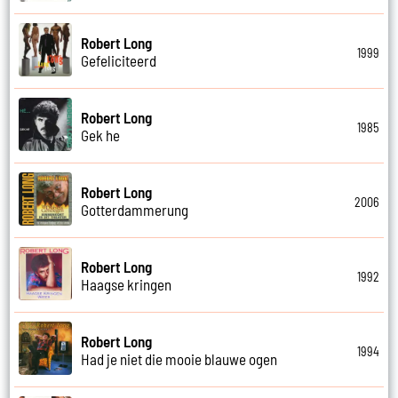
Robert Long
1999
Gefeliciteerd
Robert Long
1985
Gek he
Robert Long
2006
Gotterdammerung
Robert Long
1992
Haagse kringen
Robert Long
1994
Had je niet die mooie blauwe ogen