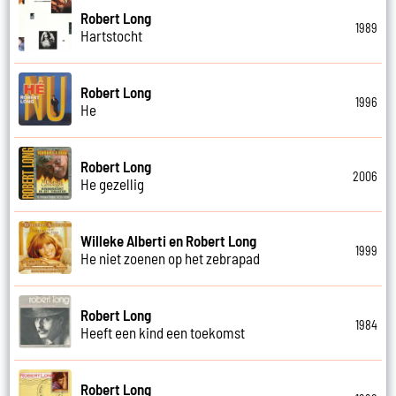
Robert Long
1989
Hartstocht
Robert Long
1996
He
Robert Long
2006
He gezellig
Willeke Alberti en Robert Long
1999
He niet zoenen op het zebrapad
Robert Long
1984
Heeft een kind een toekomst
Robert Long