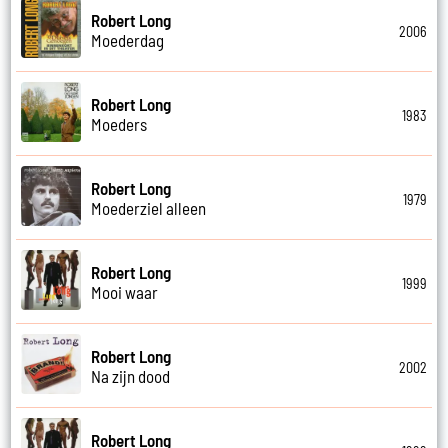
Robert Long
2006
Moederdag
Robert Long
1983
Moeders
Robert Long
1979
Moederziel alleen
Robert Long
1999
Mooi waar
Robert Long
2002
Na zijn dood
Robert Long