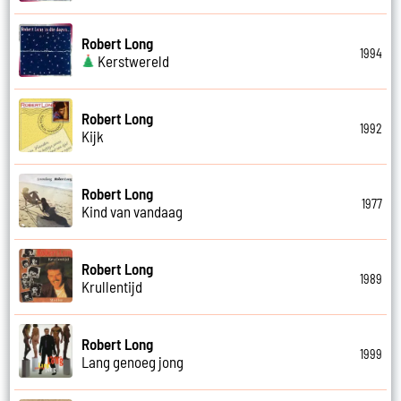
Robert Long
1994
Kerstwereld
Robert Long
1992
Kijk
Robert Long
1977
Kind van vandaag
Robert Long
1989
Krullentijd
Robert Long
1999
Lang genoeg jong