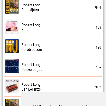
Robert Long
2006
Oude tijden
Robert Long
1988
Papa
Robert Long
1996
Perebloesem
Robert Long
1994
Poezevoetjes
Robert Long
2002
San Lorenzo
Robert Long