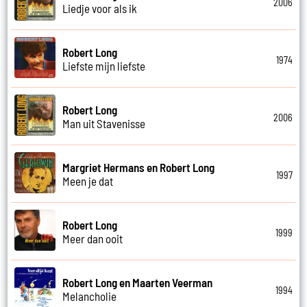
2006
Liedje voor als ik
Robert Long
1974
Liefste mijn liefste
Robert Long
2006
Man uit Stavenisse
Margriet Hermans en Robert Long
1997
Meen je dat
Robert Long
1999
Meer dan ooit
Robert Long en Maarten Veerman
1994
Melancholie