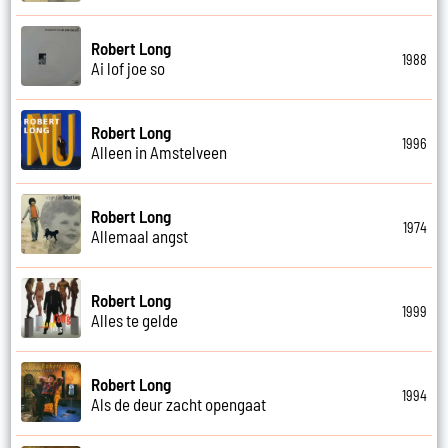
Robert Long
1988
Ai lof joe so
Robert Long
1996
Alleen in Amstelveen
Robert Long
1974
Allemaal angst
Robert Long
1999
Alles te gelde
Robert Long
1994
Als de deur zacht opengaat