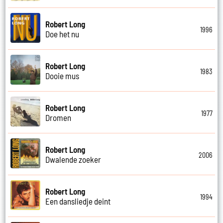
Robert Long
1996
Doe het nu
Robert Long
1983
Dooie mus
Robert Long
1977
Dromen
Robert Long
2006
Dwalende zoeker
Robert Long
1994
Een dansliedje deint