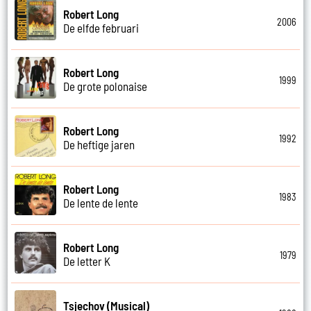
Robert Long
2006
De elfde februari
Robert Long
1999
De grote polonaise
Robert Long
1992
De heftige jaren
Robert Long
1983
De lente de lente
Robert Long
1979
De letter K
Tsjechov (Musical)