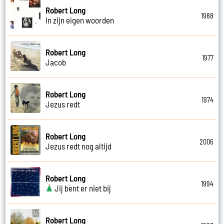
Robert Long
1988
In zijn eigen woorden
Robert Long
1977
Jacob
Robert Long
1974
Jezus redt
Robert Long
2006
Jezus redt nog altijd
Robert Long
1994
Jij bent er niet bij
Robert Long