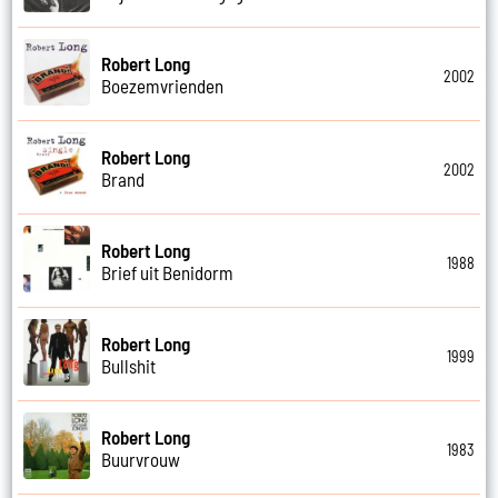
Robert Long
2002
Boezemvrienden
Robert Long
2002
Brand
Robert Long
1988
Brief uit Benidorm
Robert Long
1999
Bullshit
Robert Long
1983
Buurvrouw