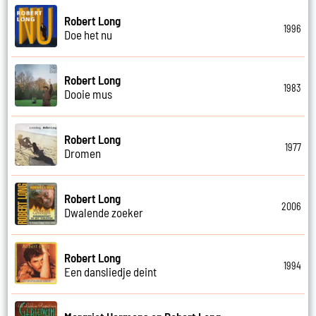
Robert Long
1996
Doe het nu
Robert Long
1983
Dooie mus
Robert Long
1977
Dromen
Robert Long
2006
Dwalende zoeker
Robert Long
1994
Een dansliedje deint