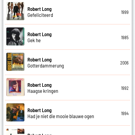
Robert Long
1999
Gefeliciteerd
Robert Long
1985
Gek he
Robert Long
2006
Gotterdammerung
Robert Long
1992
Haagse kringen
Robert Long
1994
Had je niet die mooie blauwe ogen