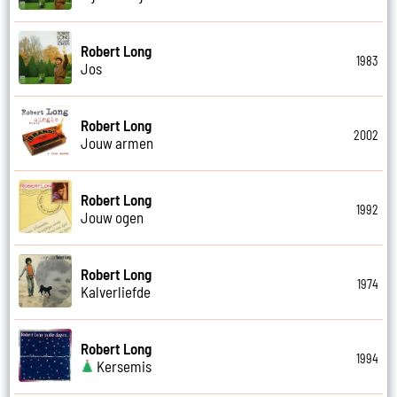
Robert Long
1983
Jos
Robert Long
2002
Jouw armen
Robert Long
1992
Jouw ogen
Robert Long
1974
Kalverliefde
Robert Long
1994
Kersemis