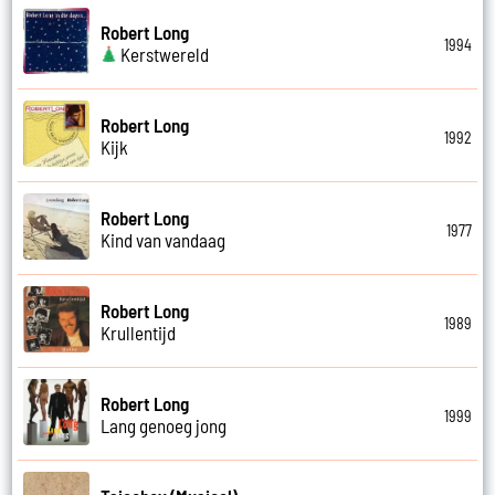
Robert Long
1994
Kerstwereld
Robert Long
1992
Kijk
Robert Long
1977
Kind van vandaag
Robert Long
1989
Krullentijd
Robert Long
1999
Lang genoeg jong