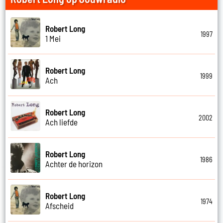
Robert Long
1997
1 Mei
Robert Long
1999
Ach
Robert Long
2002
Ach liefde
Robert Long
1986
Achter de horizon
Robert Long
1974
Afscheid