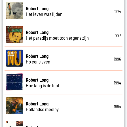
Robert Long
1974
Het leven was lijden
Robert Long
1997
Het paradijs moet toch ergens zijn
Robert Long
1996
Ho eens even
Robert Long
1994
Hoe lang is de lont
Robert Long
1994
Hollandse medley