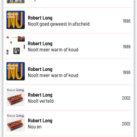
Robert Long
1996
Nooit goed geweest in afscheid
Robert Long
1988
Nooit meer warm of koud
Robert Long
1996
Nooit meer warm of koud
Robert Long
2002
Nooit verteld
Robert Long
2002
Nou en