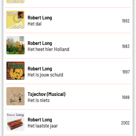
Robert Long
1992
Het dal
Robert Long
1983
Het heet hier Holland
Robert Long
1997
Het is jouw schuld
Tsjechov (Musical)
1988
Het is niets
Robert Long
2002
Het laatste jaar