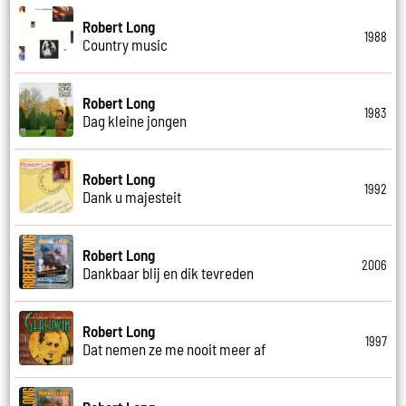
Robert Long
1988
Country music
Robert Long
1983
Dag kleine jongen
Robert Long
1992
Dank u majesteit
Robert Long
2006
Dankbaar blij en dik tevreden
Robert Long
1997
Dat nemen ze me nooit meer af