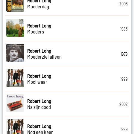
Robert Long
2006
Moederdag
Robert Long
1983
Moeders
Robert Long
1979
Moederziel alleen
Robert Long
1999
Mooi waar
Robert Long
2002
Na zijn dood
Robert Long
1999
Nog een keer