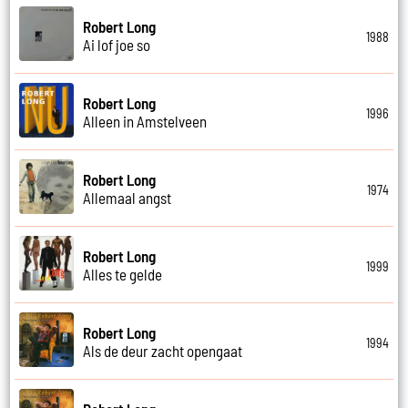
Robert Long
1988
Ai lof joe so
Robert Long
1996
Alleen in Amstelveen
Robert Long
1974
Allemaal angst
Robert Long
1999
Alles te gelde
Robert Long
1994
Als de deur zacht opengaat