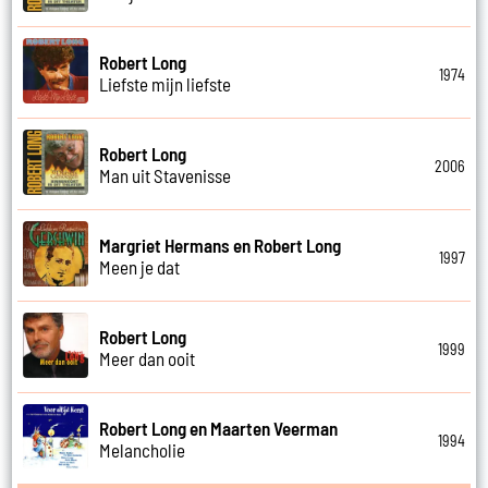
Robert Long
1974
Liefste mijn liefste
Robert Long
2006
Man uit Stavenisse
Margriet Hermans en Robert Long
1997
Meen je dat
Robert Long
1999
Meer dan ooit
Robert Long en Maarten Veerman
1994
Melancholie