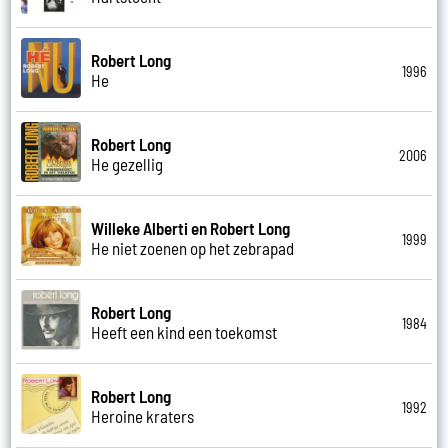
Robert Long
1996
He
Robert Long
2006
He gezellig
Willeke Alberti en Robert Long
1999
He niet zoenen op het zebrapad
Robert Long
1984
Heeft een kind een toekomst
Robert Long
1992
Heroine kraters