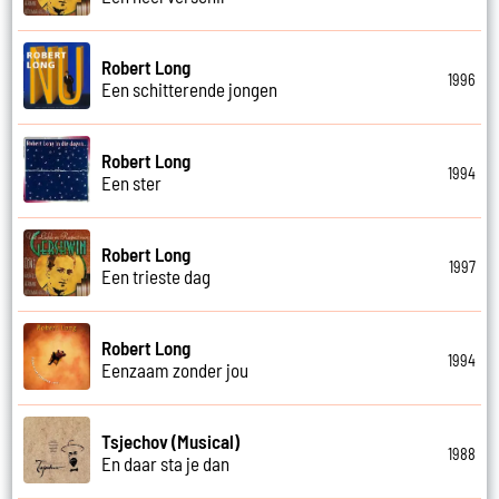
Robert Long
1996
Een schitterende jongen
Robert Long
1994
Een ster
Robert Long
1997
Een trieste dag
Robert Long
1994
Eenzaam zonder jou
Tsjechov (Musical)
1988
En daar sta je dan