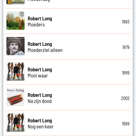
Robert Long
1983
Moeders
Robert Long
1979
Moederziel alleen
Robert Long
1999
Mooi waar
Robert Long
2002
Na zijn dood
Robert Long
1999
Nog een keer