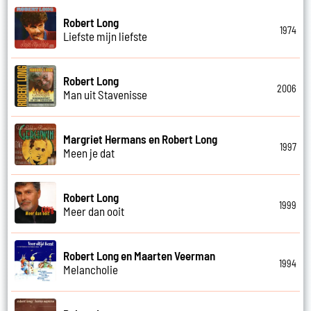
Robert Long
1974
Liefste mijn liefste
Robert Long
2006
Man uit Stavenisse
Margriet Hermans en Robert Long
1997
Meen je dat
Robert Long
1999
Meer dan ooit
Robert Long en Maarten Veerman
1994
Melancholie