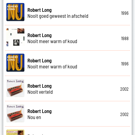
Robert Long
1996
Nooit goed geweest in afscheid
Robert Long
1988
Nooit meer warm of koud
Robert Long
1996
Nooit meer warm of koud
Robert Long
2002
Nooit verteld
Robert Long
2002
Nou en