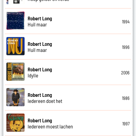
Robert Long
1994
Huil maar
Robert Long
1996
Huil maar
Robert Long
2006
Idylle
Robert Long
1986
Iedereen doet het
Robert Long
1997
Iedereen moest lachen