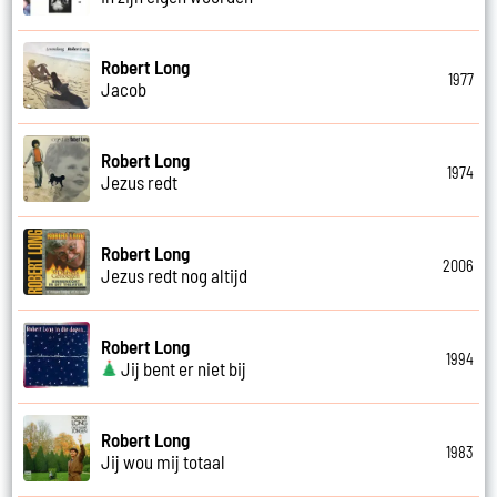
Robert Long
1977
Jacob
Robert Long
1974
Jezus redt
Robert Long
2006
Jezus redt nog altijd
Robert Long
1994
Jij bent er niet bij
Robert Long
1983
Jij wou mij totaal