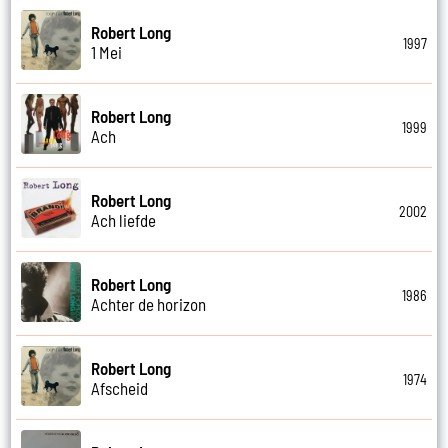
Robert Long
1997
1 Mei
Robert Long
1999
Ach
Robert Long
2002
Ach liefde
Robert Long
1986
Achter de horizon
Robert Long
1974
Afscheid