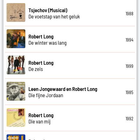
Tsjechov (Musical)
1988
De voetstap van het geluk
Robert Long
1994
De winter was lang
Robert Long
1999
De zeis
Leen Jongewaard en Robert Long
1985
Die fijne Jordaan
Robert Long
1992
Die van mij