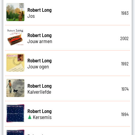
Robert Long
1983
Jos
Robert Long
2002
Jouw armen
Robert Long
1992
Jouw ogen
Robert Long
1974
Kalverliefde
Robert Long
1994
Kersemis