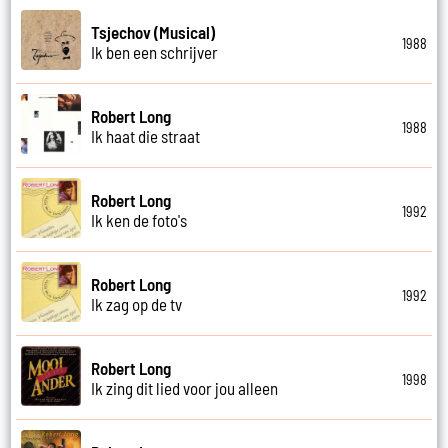
Tsjechov (Musical)
1988
Ik ben een schrijver
Robert Long
1988
Ik haat die straat
Robert Long
1992
Ik ken de foto's
Robert Long
1992
Ik zag op de tv
Robert Long
1998
Ik zing dit lied voor jou alleen