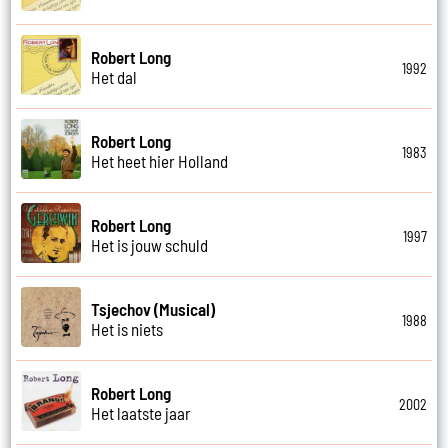
Robert Long
1992
Het dal
Robert Long
1983
Het heet hier Holland
Robert Long
1997
Het is jouw schuld
Tsjechov (Musical)
1988
Het is niets
Robert Long
2002
Het laatste jaar