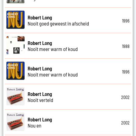
Robert Long
1996
Nooit goed geweest in afscheid
Robert Long
1988
Nooit meer warm of koud
Robert Long
1996
Nooit meer warm of koud
Robert Long
2002
Nooit verteld
Robert Long
2002
Nou en