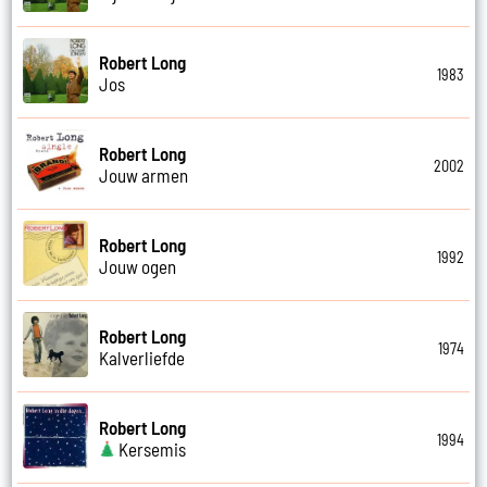
Robert Long
1983
Jos
Robert Long
2002
Jouw armen
Robert Long
1992
Jouw ogen
Robert Long
1974
Kalverliefde
Robert Long
1994
Kersemis