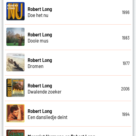
Robert Long
1996
Doe het nu
Robert Long
1983
Dooie mus
Robert Long
1977
Dromen
Robert Long
2006
Dwalende zoeker
Robert Long
1994
Een dansliedje deint