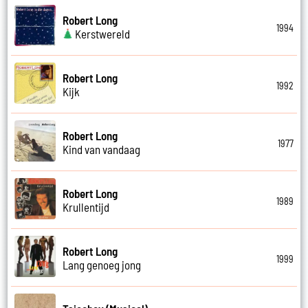
Robert Long
1994
Kerstwereld
Robert Long
1992
Kijk
Robert Long
1977
Kind van vandaag
Robert Long
1989
Krullentijd
Robert Long
1999
Lang genoeg jong