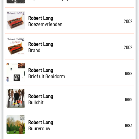
Robert Long
2002
Boezemvrienden
Robert Long
2002
Brand
Robert Long
1988
Brief uit Benidorm
Robert Long
1999
Bullshit
Robert Long
1983
Buurvrouw