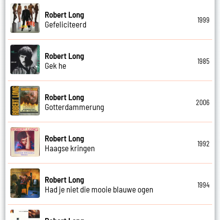
Robert Long
1999
Gefeliciteerd
Robert Long
1985
Gek he
Robert Long
2006
Gotterdammerung
Robert Long
1992
Haagse kringen
Robert Long
1994
Had je niet die mooie blauwe ogen