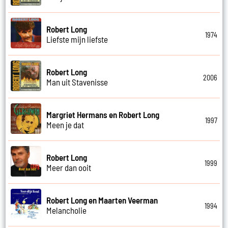
Robert Long
1974
Liefste mijn liefste
Robert Long
2006
Man uit Stavenisse
Margriet Hermans en Robert Long
1997
Meen je dat
Robert Long
1999
Meer dan ooit
Robert Long en Maarten Veerman
1994
Melancholie