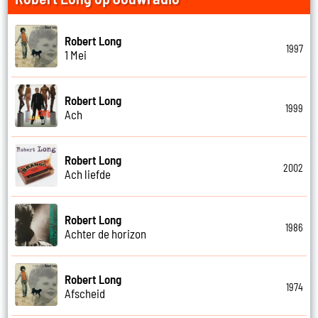
Robert Long
1997
1 Mei
Robert Long
1999
Ach
Robert Long
2002
Ach liefde
Robert Long
1986
Achter de horizon
Robert Long
1974
Afscheid