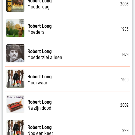
Robert Long
2006
Moederdag
Robert Long
1983
Moeders
Robert Long
1979
Moederziel alleen
Robert Long
1999
Mooi waar
Robert Long
2002
Na zijn dood
Robert Long
1999
Nog een keer