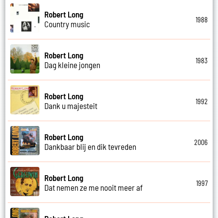
Robert Long
1988
Country music
Robert Long
1983
Dag kleine jongen
Robert Long
1992
Dank u majesteit
Robert Long
2006
Dankbaar blij en dik tevreden
Robert Long
1997
Dat nemen ze me nooit meer af