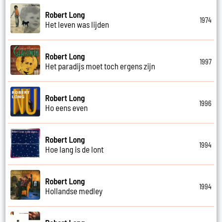
Robert Long
1974
Het leven was lijden
Robert Long
1997
Het paradijs moet toch ergens zijn
Robert Long
1996
Ho eens even
Robert Long
1994
Hoe lang is de lont
Robert Long
1994
Hollandse medley