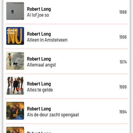
Robert Long
1988
Ai lof joe so
Robert Long
1996
Alleen in Amstelveen
Robert Long
1974
Allemaal angst
Robert Long
1999
Alles te gelde
Robert Long
1994
Als de deur zacht opengaat