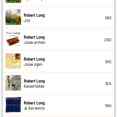
Robert Long
1983
Jos
Robert Long
2002
Jouw armen
Robert Long
1992
Jouw ogen
Robert Long
1974
Kalverliefde
Robert Long
1994
Kersemis