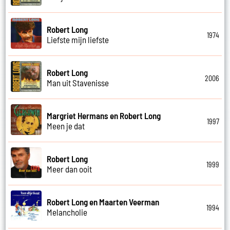
Robert Long
1974
Liefste mijn liefste
Robert Long
2006
Man uit Stavenisse
Margriet Hermans en Robert Long
1997
Meen je dat
Robert Long
1999
Meer dan ooit
Robert Long en Maarten Veerman
1994
Melancholie