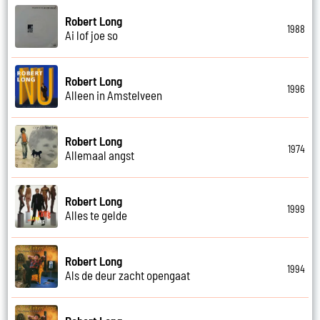
Robert Long
1988
Ai lof joe so
Robert Long
1996
Alleen in Amstelveen
Robert Long
1974
Allemaal angst
Robert Long
1999
Alles te gelde
Robert Long
1994
Als de deur zacht opengaat