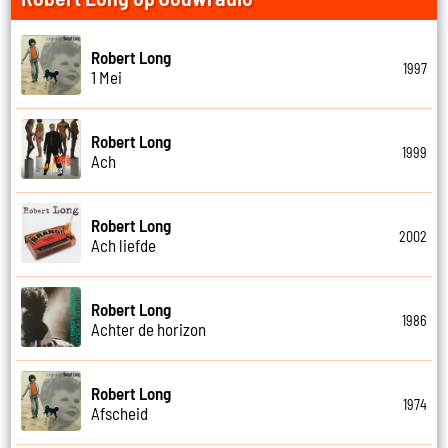
Robert Long
1997
1 Mei
Robert Long
1999
Ach
Robert Long
2002
Ach liefde
Robert Long
1986
Achter de horizon
Robert Long
1974
Afscheid