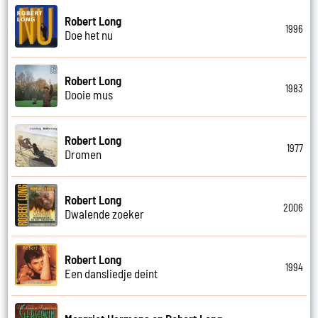
Robert Long
1996
Doe het nu
Robert Long
1983
Dooie mus
Robert Long
1977
Dromen
Robert Long
2006
Dwalende zoeker
Robert Long
1994
Een dansliedje deint