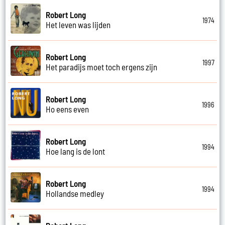
Robert Long
1974
Het leven was lijden
Robert Long
1997
Het paradijs moet toch ergens zijn
Robert Long
1996
Ho eens even
Robert Long
1994
Hoe lang is de lont
Robert Long
1994
Hollandse medley