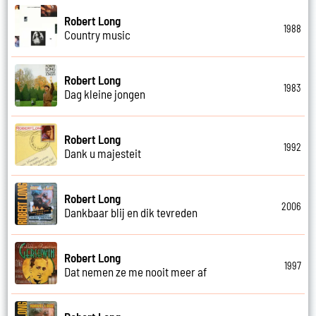
Robert Long
1988
Country music
Robert Long
1983
Dag kleine jongen
Robert Long
1992
Dank u majesteit
Robert Long
2006
Dankbaar blij en dik tevreden
Robert Long
1997
Dat nemen ze me nooit meer af