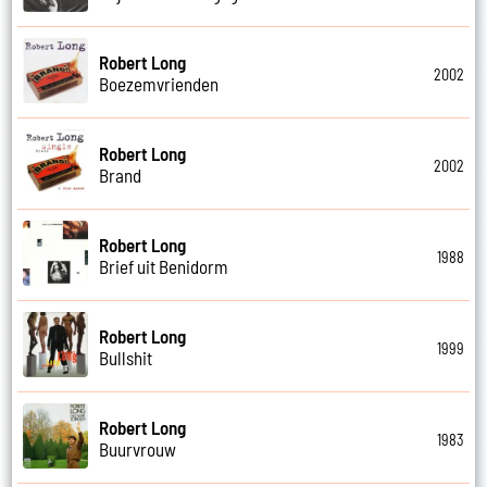
Robert Long
2002
Boezemvrienden
Robert Long
2002
Brand
Robert Long
1988
Brief uit Benidorm
Robert Long
1999
Bullshit
Robert Long
1983
Buurvrouw