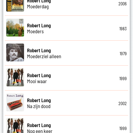
Robert Long
2006
Moederdag
Robert Long
1983
Moeders
Robert Long
1979
Moederziel alleen
Robert Long
1999
Mooi waar
Robert Long
2002
Na zijn dood
Robert Long
1999
Nog een keer