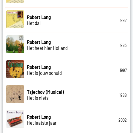
Robert Long
1992
Het dal
Robert Long
1983
Het heet hier Holland
Robert Long
1997
Het is jouw schuld
Tsjechov (Musical)
1988
Het is niets
Robert Long
2002
Het laatste jaar