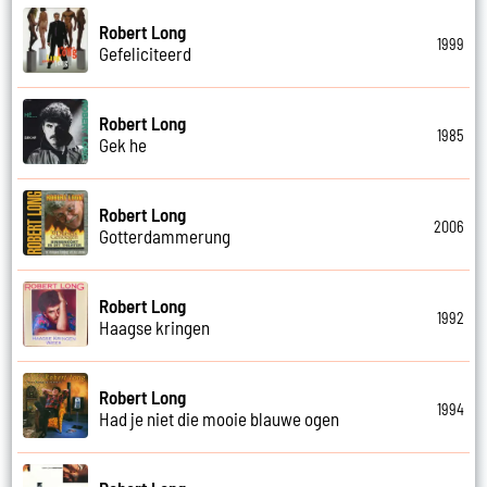
Robert Long
1999
Gefeliciteerd
Robert Long
1985
Gek he
Robert Long
2006
Gotterdammerung
Robert Long
1992
Haagse kringen
Robert Long
1994
Had je niet die mooie blauwe ogen