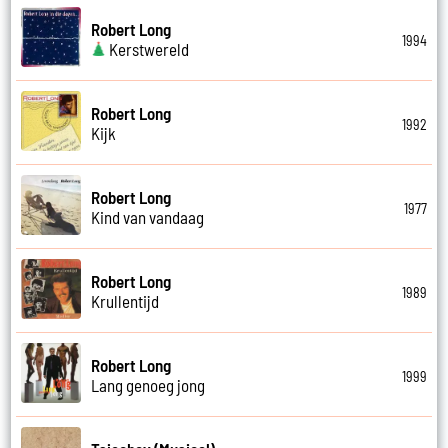
Robert Long
1994
Kerstwereld
Robert Long
1992
Kijk
Robert Long
1977
Kind van vandaag
Robert Long
1989
Krullentijd
Robert Long
1999
Lang genoeg jong