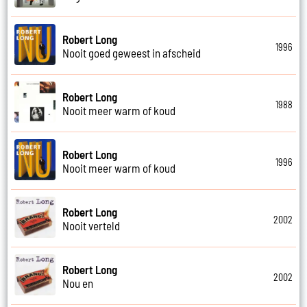
Robert Long
1996
Nooit goed geweest in afscheid
Robert Long
1988
Nooit meer warm of koud
Robert Long
1996
Nooit meer warm of koud
Robert Long
2002
Nooit verteld
Robert Long
2002
Nou en