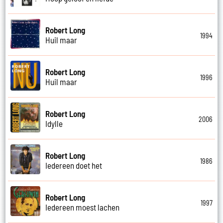
Robert Long
1994
Huil maar
Robert Long
1996
Huil maar
Robert Long
2006
Idylle
Robert Long
1986
Iedereen doet het
Robert Long
1997
Iedereen moest lachen