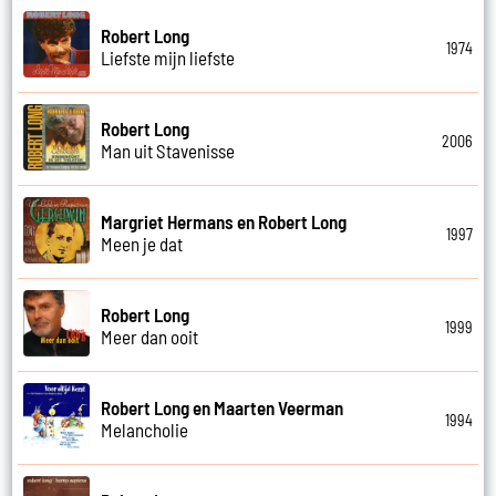
Robert Long
1974
Liefste mijn liefste
Robert Long
2006
Man uit Stavenisse
Margriet Hermans en Robert Long
1997
Meen je dat
Robert Long
1999
Meer dan ooit
Robert Long en Maarten Veerman
1994
Melancholie