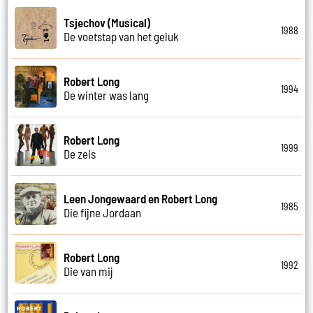
Tsjechov (Musical)
1988
De voetstap van het geluk
Robert Long
1994
De winter was lang
Robert Long
1999
De zeis
Leen Jongewaard en Robert Long
1985
Die fijne Jordaan
Robert Long
1992
Die van mij