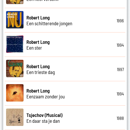
Robert Long
1996
Een schitterende jongen
Robert Long
1994
Een ster
Robert Long
1997
Een trieste dag
Robert Long
1994
Eenzaam zonder jou
Tsjechov (Musical)
1988
En daar sta je dan