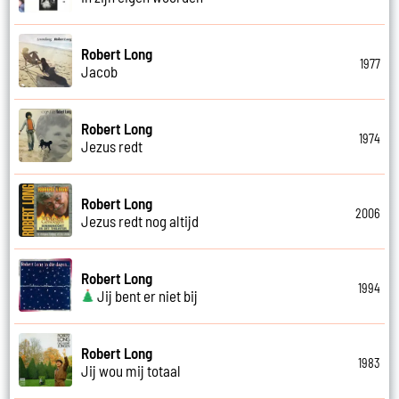
Robert Long
1977
Jacob
Robert Long
1974
Jezus redt
Robert Long
2006
Jezus redt nog altijd
Robert Long
1994
Jij bent er niet bij
Robert Long
1983
Jij wou mij totaal