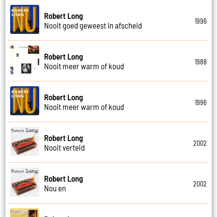
Robert Long
1996
Nooit goed geweest in afscheid
Robert Long
1988
Nooit meer warm of koud
Robert Long
1996
Nooit meer warm of koud
Robert Long
2002
Nooit verteld
Robert Long
2002
Nou en