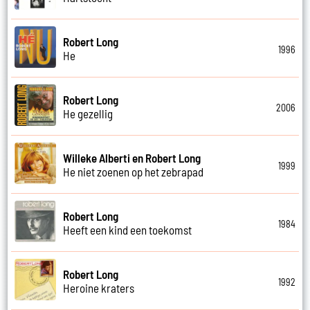
Robert Long
1996
He
Robert Long
2006
He gezellig
Willeke Alberti en Robert Long
1999
He niet zoenen op het zebrapad
Robert Long
1984
Heeft een kind een toekomst
Robert Long
1992
Heroine kraters