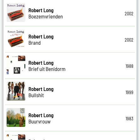
Robert Long
2002
Boezemvrienden
Robert Long
2002
Brand
Robert Long
1988
Brief uit Benidorm
Robert Long
1999
Bullshit
Robert Long
1983
Buurvrouw