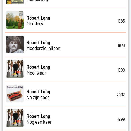
Robert Long
1983
Moeders
Robert Long
1979
Moederziel alleen
Robert Long
1999
Mooi waar
Robert Long
2002
Na zijn dood
Robert Long
1999
Nog een keer