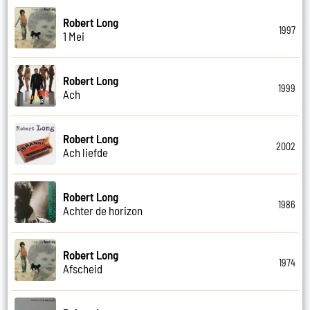
Robert Long
1997
1 Mei
Robert Long
1999
Ach
Robert Long
2002
Ach liefde
Robert Long
1986
Achter de horizon
Robert Long
1974
Afscheid