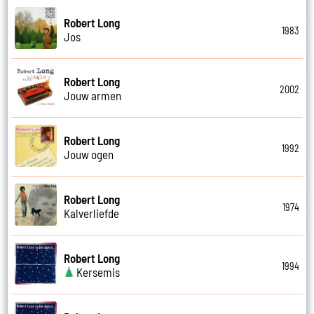
Robert Long
1983
Jos
Robert Long
2002
Jouw armen
Robert Long
1992
Jouw ogen
Robert Long
1974
Kalverliefde
Robert Long
1994
Kersemis