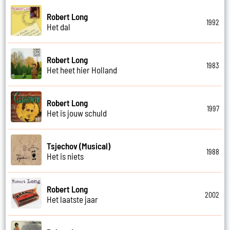
Robert Long
1992
Het dal
Robert Long
1983
Het heet hier Holland
Robert Long
1997
Het is jouw schuld
Tsjechov (Musical)
1988
Het is niets
Robert Long
2002
Het laatste jaar