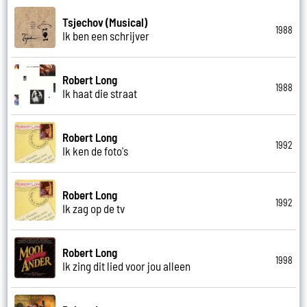
Tsjechov (Musical)
1988
Ik ben een schrijver
Robert Long
1988
Ik haat die straat
Robert Long
1992
Ik ken de foto's
Robert Long
1992
Ik zag op de tv
Robert Long
1998
Ik zing dit lied voor jou alleen