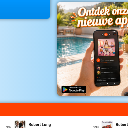
Robert Long
Robert
1997
1999