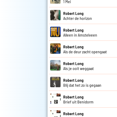
1 Mei
Robert Long
Achter de horizon
Robert Long
Alleen in Amstelveen
Robert Long
Als de deur zacht opengaat
Robert Long
Als je ooit weggaat
Robert Long
Blij dat het zo is gegaan
Robert Long
Brief uit Benidorm
Robert Long