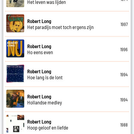
Het leven was lijden
Robert Long
1997
Het paradijs moet toch ergens zijn
Robert Long
1996
Ho eens even
Robert Long
1994
Hoe lang is de lont
Robert Long
1994
Hollandse medley
Robert Long
1988
Hoop geloof en liefde