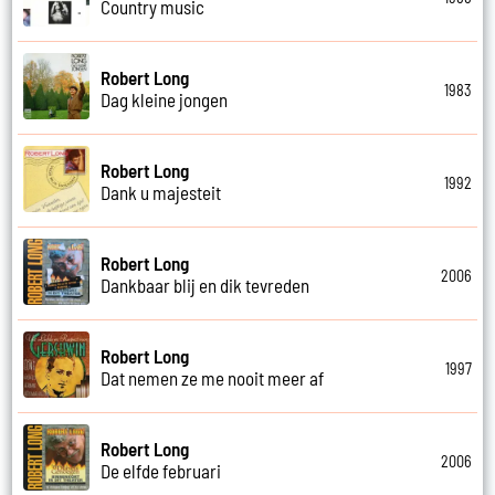
Country music
Robert Long
1983
Dag kleine jongen
Robert Long
1992
Dank u majesteit
Robert Long
2006
Dankbaar blij en dik tevreden
Robert Long
1997
Dat nemen ze me nooit meer af
Robert Long
2006
De elfde februari