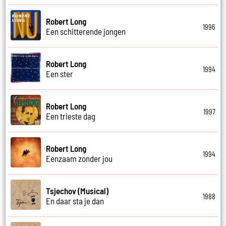
Robert Long
1996
Een schitterende jongen
Robert Long
1994
Een ster
Robert Long
1997
Een trieste dag
Robert Long
1994
Eenzaam zonder jou
Tsjechov (Musical)
1988
En daar sta je dan