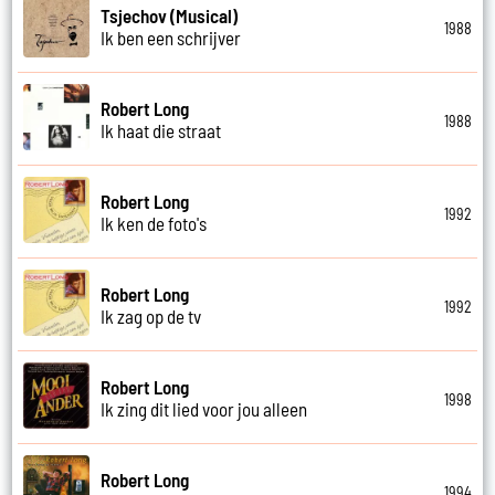
Tsjechov (Musical)
1988
Ik ben een schrijver
Robert Long
1988
Ik haat die straat
Robert Long
1992
Ik ken de foto's
Robert Long
1992
Ik zag op de tv
Robert Long
1998
Ik zing dit lied voor jou alleen
Robert Long
1994