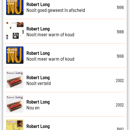
Robert Long
1996
Nooit goed geweest in afscheid
Robert Long
1988
Nooit meer warm of koud
Robert Long
1996
Nooit meer warm of koud
Robert Long
2002
Nooit verteld
Robert Long
2002
Nou en
Robert Long
1992