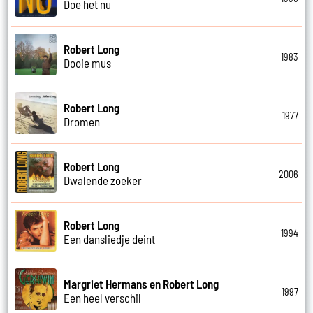
Doe het nu
Robert Long
1983
Dooie mus
Robert Long
1977
Dromen
Robert Long
2006
Dwalende zoeker
Robert Long
1994
Een dansliedje deint
Margriet Hermans en Robert Long
1997
Een heel verschil