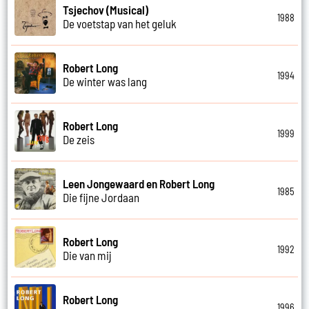
Tsjechov (Musical)
1988
De voetstap van het geluk
Robert Long
1994
De winter was lang
Robert Long
1999
De zeis
Leen Jongewaard en Robert Long
1985
Die fijne Jordaan
Robert Long
1992
Die van mij
Robert Long
1996