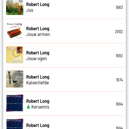
Robert Long
1983
Jos
Robert Long
2002
Jouw armen
Robert Long
1992
Jouw ogen
Robert Long
1974
Kalverliefde
Robert Long
1994
Kersemis
Robert Long
1994