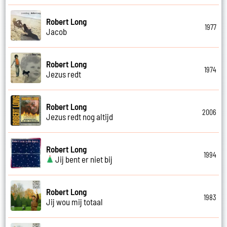
Robert Long
1977
Jacob
Robert Long
1974
Jezus redt
Robert Long
2006
Jezus redt nog altijd
Robert Long
1994
Jij bent er niet bij
Robert Long
1983
Jij wou mij totaal