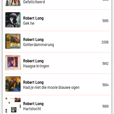
Gefeliciteerd
Robert Long
1985
Gek he
Robert Long
2006
Gotterdammerung
Robert Long
1992
Haagse kringen
Robert Long
1994
Had je niet die mooie blauwe ogen
Robert Long
1989
Hartstocht