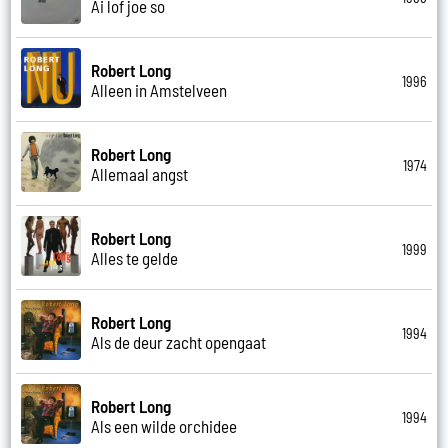
Ai lof joe so
Robert Long
1996
Alleen in Amstelveen
Robert Long
1974
Allemaal angst
Robert Long
1999
Alles te gelde
Robert Long
1994
Als de deur zacht opengaat
Robert Long
1994
Als een wilde orchidee