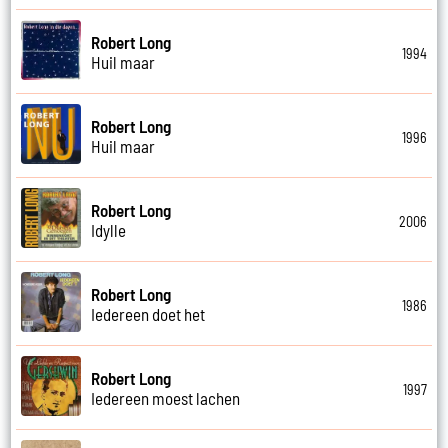
Robert Long
1994
Huil maar
Robert Long
1996
Huil maar
Robert Long
2006
Idylle
Robert Long
1986
Iedereen doet het
Robert Long
1997
Iedereen moest lachen