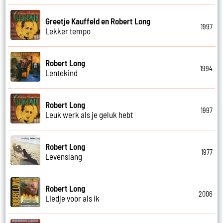
Greetje Kauffeld en Robert Long
1997
Lekker tempo
Robert Long
1994
Lentekind
Robert Long
1997
Leuk werk als je geluk hebt
Robert Long
1977
Levenslang
Robert Long
2006
Liedje voor als ik