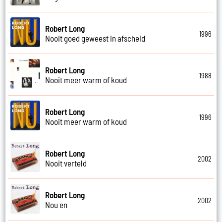
Robert Long
1996
Nooit goed geweest in afscheid
Robert Long
1988
Nooit meer warm of koud
Robert Long
1996
Nooit meer warm of koud
Robert Long
2002
Nooit verteld
Robert Long
2002
Nou en