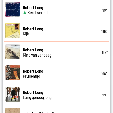
Robert Long
1994
Kerstwereld
Robert Long
1992
Kijk
Robert Long
1977
Kind van vandaag
Robert Long
1989
Krullentijd
Robert Long
1999
Lang genoeg jong