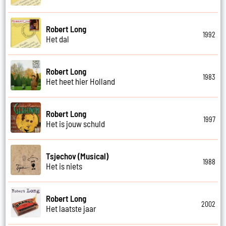
Robert Long
1992
Het dal
Robert Long
1983
Het heet hier Holland
Robert Long
1997
Het is jouw schuld
Tsjechov (Musical)
1988
Het is niets
Robert Long
2002
Het laatste jaar