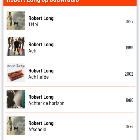
Robert Long
1997
1 Mei
Robert Long
1999
Ach
Robert Long
2002
Ach liefde
Robert Long
1986
Achter de horizon
Robert Long
1974
Afscheid