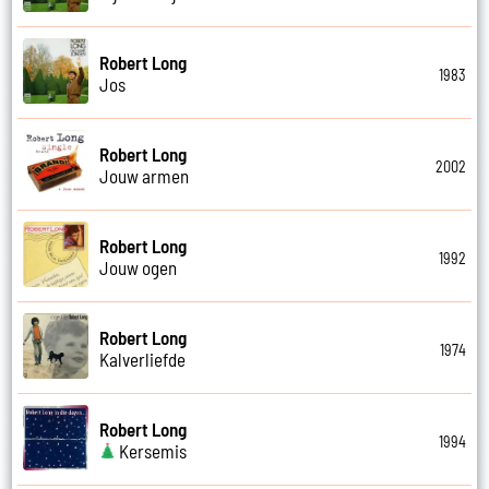
Robert Long
1983
Jos
Robert Long
2002
Jouw armen
Robert Long
1992
Jouw ogen
Robert Long
1974
Kalverliefde
Robert Long
1994
Kersemis