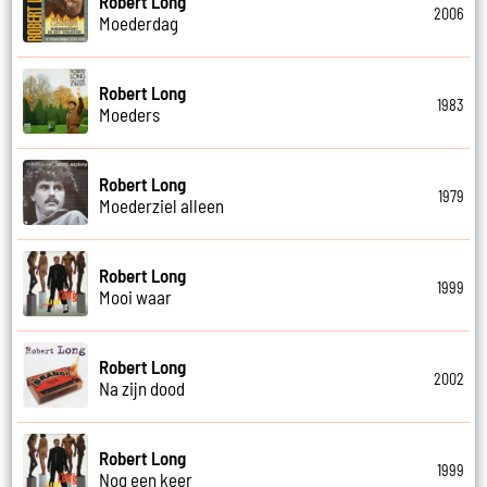
Robert Long
2006
Moederdag
Robert Long
1983
Moeders
Robert Long
1979
Moederziel alleen
Robert Long
1999
Mooi waar
Robert Long
2002
Na zijn dood
Robert Long
1999
Nog een keer