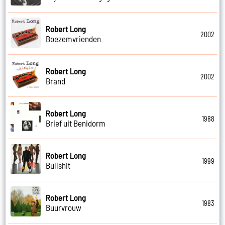
Robert Long
2002
Boezemvrienden
Robert Long
2002
Brand
Robert Long
1988
Brief uit Benidorm
Robert Long
1999
Bullshit
Robert Long
1983
Buurvrouw