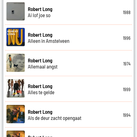
Robert Long
1988
Ai lof joe so
Robert Long
1996
Alleen in Amstelveen
Robert Long
1974
Allemaal angst
Robert Long
1999
Alles te gelde
Robert Long
1994
Als de deur zacht opengaat