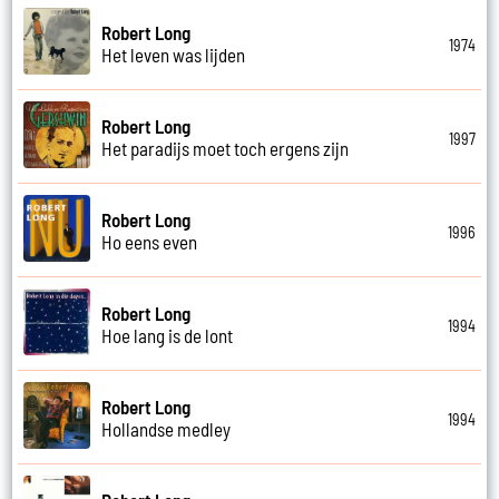
Robert Long
1974
Het leven was lijden
Robert Long
1997
Het paradijs moet toch ergens zijn
Robert Long
1996
Ho eens even
Robert Long
1994
Hoe lang is de lont
Robert Long
1994
Hollandse medley