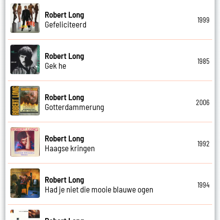
Robert Long
1999
Gefeliciteerd
Robert Long
1985
Gek he
Robert Long
2006
Gotterdammerung
Robert Long
1992
Haagse kringen
Robert Long
1994
Had je niet die mooie blauwe ogen