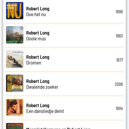
Robert Long
1996
Doe het nu
Robert Long
1983
Dooie mus
Robert Long
1977
Dromen
Robert Long
2006
Dwalende zoeker
Robert Long
1994
Een dansliedje deint