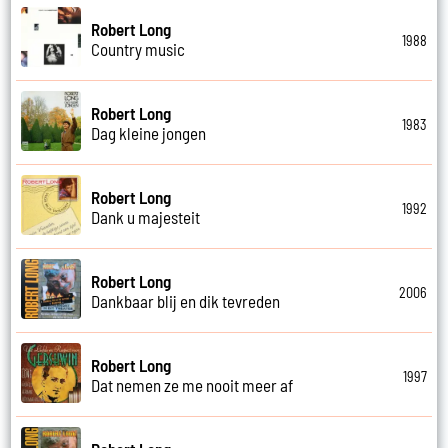
Robert Long
1988
Country music
Robert Long
1983
Dag kleine jongen
Robert Long
1992
Dank u majesteit
Robert Long
2006
Dankbaar blij en dik tevreden
Robert Long
1997
Dat nemen ze me nooit meer af