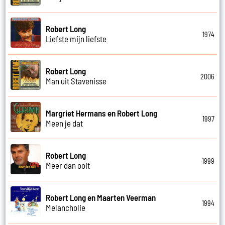
Robert Long
1974
Liefste mijn liefste
Robert Long
2006
Man uit Stavenisse
Margriet Hermans en Robert Long
1997
Meen je dat
Robert Long
1999
Meer dan ooit
Robert Long en Maarten Veerman
1994
Melancholie