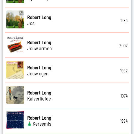
Robert Long
1983
Jos
Robert Long
2002
Jouw armen
Robert Long
1992
Jouw ogen
Robert Long
1974
Kalverliefde
Robert Long
1994
Kersemis