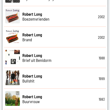
Robert Long
2002
Boezemvrienden
Robert Long
2002
Brand
Robert Long
1988
Brief uit Benidorm
Robert Long
1999
Bullshit
Robert Long
1983
Buurvrouw