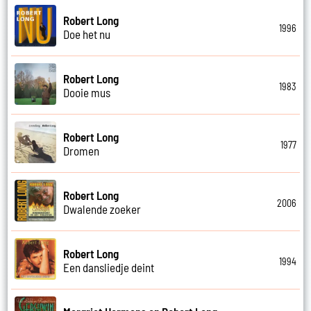
Robert Long
1996
Doe het nu
Robert Long
1983
Dooie mus
Robert Long
1977
Dromen
Robert Long
2006
Dwalende zoeker
Robert Long
1994
Een dansliedje deint