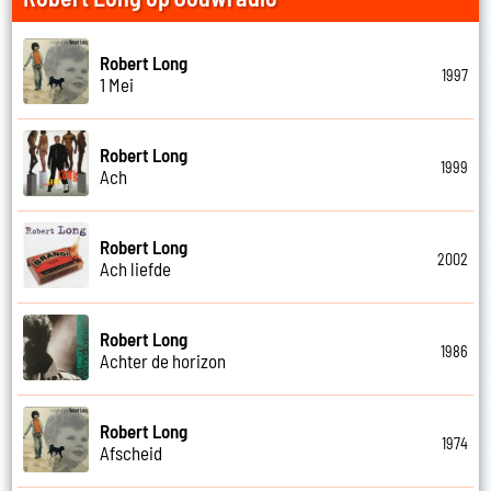
Robert Long
1997
1 Mei
Robert Long
1999
Ach
Robert Long
2002
Ach liefde
Robert Long
1986
Achter de horizon
Robert Long
1974
Afscheid