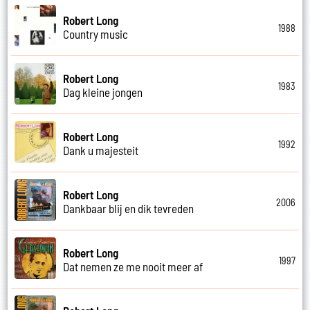
Robert Long
1988
Country music
Robert Long
1983
Dag kleine jongen
Robert Long
1992
Dank u majesteit
Robert Long
2006
Dankbaar blij en dik tevreden
Robert Long
1997
Dat nemen ze me nooit meer af