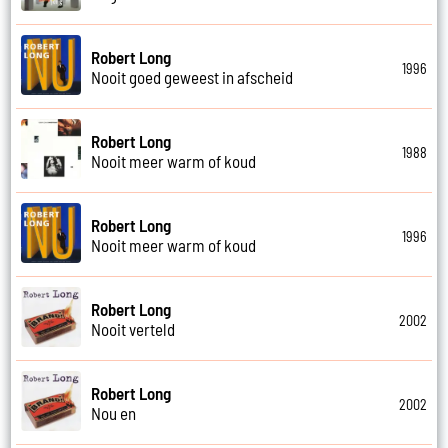
Robert Long
1996
Nooit goed geweest in afscheid
Robert Long
1988
Nooit meer warm of koud
Robert Long
1996
Nooit meer warm of koud
Robert Long
2002
Nooit verteld
Robert Long
2002
Nou en