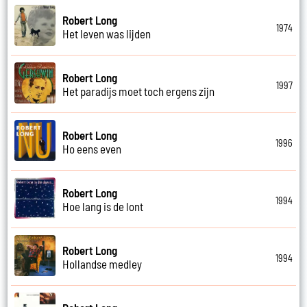
Robert Long
1974
Het leven was lijden
Robert Long
1997
Het paradijs moet toch ergens zijn
Robert Long
1996
Ho eens even
Robert Long
1994
Hoe lang is de lont
Robert Long
1994
Hollandse medley