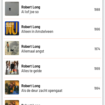
Robert Long
1988
Ai lof joe so
Robert Long
1996
Alleen in Amstelveen
Robert Long
1974
Allemaal angst
Robert Long
1999
Alles te gelde
Robert Long
1994
Als de deur zacht opengaat