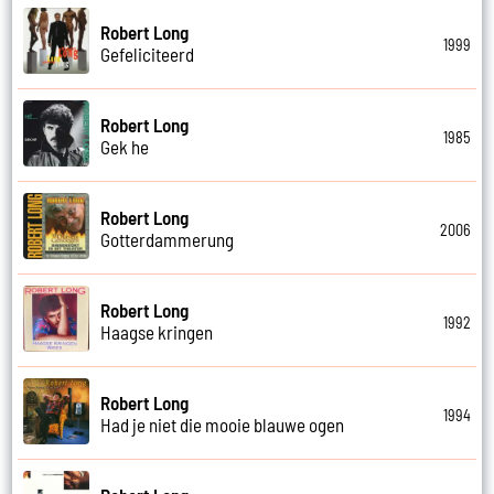
Robert Long
1999
Gefeliciteerd
Robert Long
1985
Gek he
Robert Long
2006
Gotterdammerung
Robert Long
1992
Haagse kringen
Robert Long
1994
Had je niet die mooie blauwe ogen