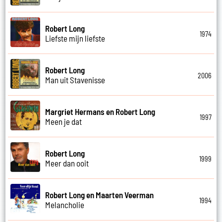
Robert Long
1974
Liefste mijn liefste
Robert Long
2006
Man uit Stavenisse
Margriet Hermans en Robert Long
1997
Meen je dat
Robert Long
1999
Meer dan ooit
Robert Long en Maarten Veerman
1994
Melancholie