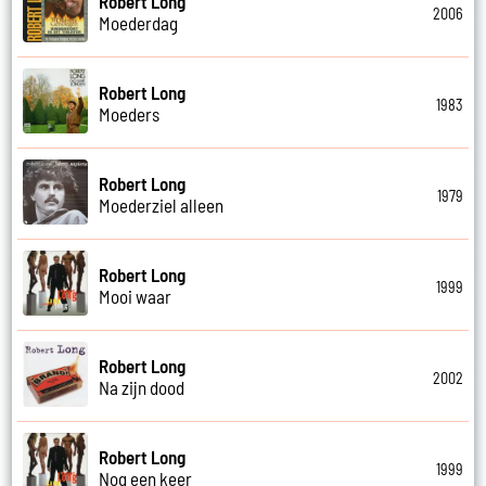
Robert Long
2006
Moederdag
Robert Long
1983
Moeders
Robert Long
1979
Moederziel alleen
Robert Long
1999
Mooi waar
Robert Long
2002
Na zijn dood
Robert Long
1999
Nog een keer