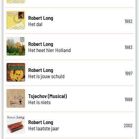
Robert Long
1992
Het dal
Robert Long
1983
Het heet hier Holland
Robert Long
1997
Het is jouw schuld
Tsjechov (Musical)
1988
Het is niets
Robert Long
2002
Het laatste jaar