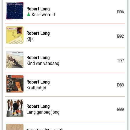
Robert Long
1994
Kerstwereld
Robert Long
1992
Kijk
Robert Long
1977
Kind van vandaag
Robert Long
1989
Krullentijd
Robert Long
1999
Lang genoeg jong