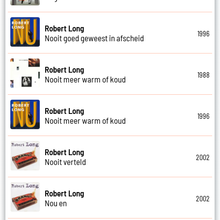
Robert Long
1996
Nooit goed geweest in afscheid
Robert Long
1988
Nooit meer warm of koud
Robert Long
1996
Nooit meer warm of koud
Robert Long
2002
Nooit verteld
Robert Long
2002
Nou en