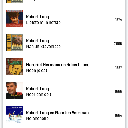
Robert Long
1974
Liefste mijn liefste
Robert Long
2006
Man uit Stavenisse
Margriet Hermans en Robert Long
1997
Meen je dat
Robert Long
1999
Meer dan ooit
Robert Long en Maarten Veerman
1994
Melancholie