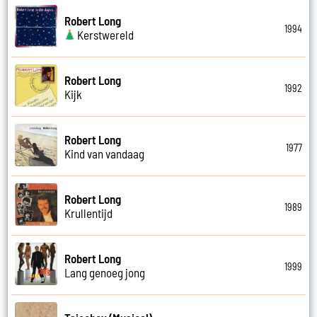
Robert Long
1994
Kerstwereld
Robert Long
1992
Kijk
Robert Long
1977
Kind van vandaag
Robert Long
1989
Krullentijd
Robert Long
1999
Lang genoeg jong