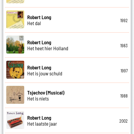
Robert Long
1992
Het dal
Robert Long
1983
Het heet hier Holland
Robert Long
1997
Het is jouw schuld
Tsjechov (Musical)
1988
Het is niets
Robert Long
2002
Het laatste jaar