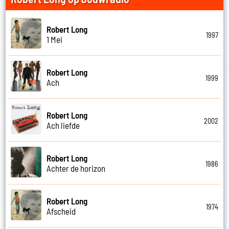
Robert Long
1997
1 Mei
Robert Long
1999
Ach
Robert Long
2002
Ach liefde
Robert Long
1986
Achter de horizon
Robert Long
1974
Afscheid