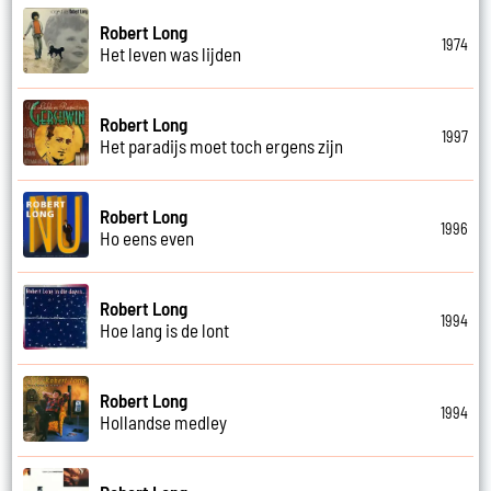
Robert Long
1974
Het leven was lijden
Robert Long
1997
Het paradijs moet toch ergens zijn
Robert Long
1996
Ho eens even
Robert Long
1994
Hoe lang is de lont
Robert Long
1994
Hollandse medley