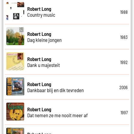
Robert Long
1988
Country music
Robert Long
1983
Dag kleine jongen
Robert Long
1992
Dank u majesteit
Robert Long
2006
Dankbaar blij en dik tevreden
Robert Long
1997
Dat nemen ze me nooit meer af