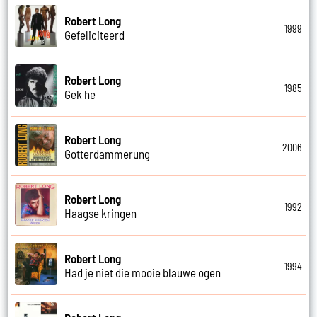
Robert Long
1999
Gefeliciteerd
Robert Long
1985
Gek he
Robert Long
2006
Gotterdammerung
Robert Long
1992
Haagse kringen
Robert Long
1994
Had je niet die mooie blauwe ogen