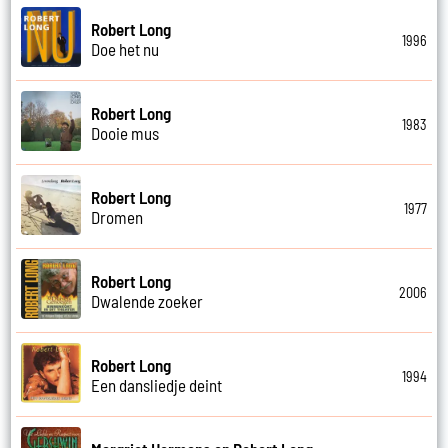
Robert Long
1996
Doe het nu
Robert Long
1983
Dooie mus
Robert Long
1977
Dromen
Robert Long
2006
Dwalende zoeker
Robert Long
1994
Een dansliedje deint