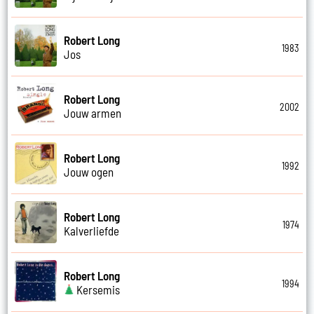
Robert Long
1983
Jos
Robert Long
2002
Jouw armen
Robert Long
1992
Jouw ogen
Robert Long
1974
Kalverliefde
Robert Long
1994
Kersemis