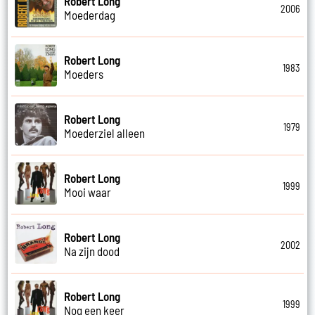
Robert Long
2006
Moederdag
Robert Long
1983
Moeders
Robert Long
1979
Moederziel alleen
Robert Long
1999
Mooi waar
Robert Long
2002
Na zijn dood
Robert Long
1999
Nog een keer