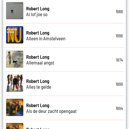
Robert Long
1988
Ai lof joe so
Robert Long
1996
Alleen in Amstelveen
Robert Long
1974
Allemaal angst
Robert Long
1999
Alles te gelde
Robert Long
1994
Als de deur zacht opengaat