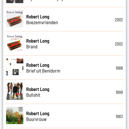
Robert Long
2002
Boezemvrienden
Robert Long
2002
Brand
Robert Long
1988
Brief uit Benidorm
Robert Long
1999
Bullshit
Robert Long
1983
Buurvrouw