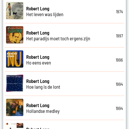
Robert Long
1974
Het leven was lijden
Robert Long
1997
Het paradijs moet toch ergens zijn
Robert Long
1996
Ho eens even
Robert Long
1994
Hoe lang is de lont
Robert Long
1994
Hollandse medley