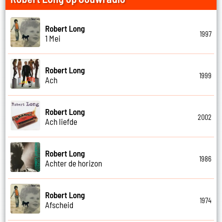
Robert Long
1997
1 Mei
Robert Long
1999
Ach
Robert Long
2002
Ach liefde
Robert Long
1986
Achter de horizon
Robert Long
1974
Afscheid