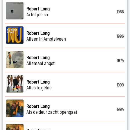
Robert Long
1988
Ai lof joe so
Robert Long
1996
Alleen in Amstelveen
Robert Long
1974
Allemaal angst
Robert Long
1999
Alles te gelde
Robert Long
1994
Als de deur zacht opengaat