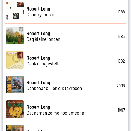
Robert Long
1988
Country music
Robert Long
1983
Dag kleine jongen
Robert Long
1992
Dank u majesteit
Robert Long
2006
Dankbaar blij en dik tevreden
Robert Long
1997
Dat nemen ze me nooit meer af