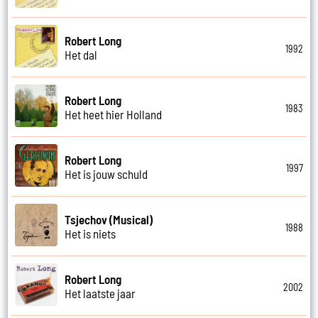
Robert Long
1992
Het dal
Robert Long
1983
Het heet hier Holland
Robert Long
1997
Het is jouw schuld
Tsjechov (Musical)
1988
Het is niets
Robert Long
2002
Het laatste jaar