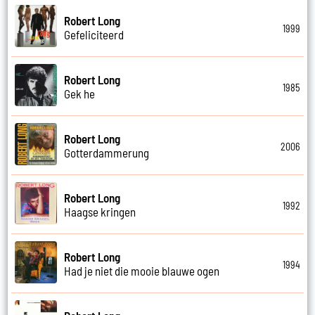
Robert Long
1999
Gefeliciteerd
Robert Long
1985
Gek he
Robert Long
2006
Gotterdammerung
Robert Long
1992
Haagse kringen
Robert Long
1994
Had je niet die mooie blauwe ogen