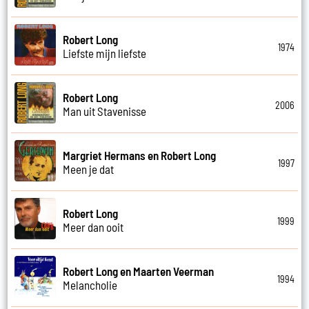
Robert Long
1974
Liefste mijn liefste
Robert Long
2006
Man uit Stavenisse
Margriet Hermans en Robert Long
1997
Meen je dat
Robert Long
1999
Meer dan ooit
Robert Long en Maarten Veerman
1994
Melancholie