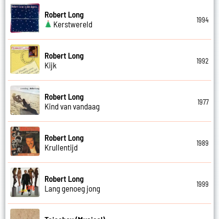
Robert Long
1994
Kerstwereld
Robert Long
1992
Kijk
Robert Long
1977
Kind van vandaag
Robert Long
1989
Krullentijd
Robert Long
1999
Lang genoeg jong