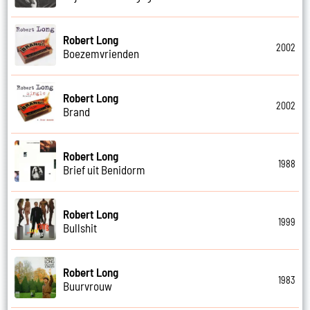
Robert Long
2002
Boezemvrienden
Robert Long
2002
Brand
Robert Long
1988
Brief uit Benidorm
Robert Long
1999
Bullshit
Robert Long
1983
Buurvrouw