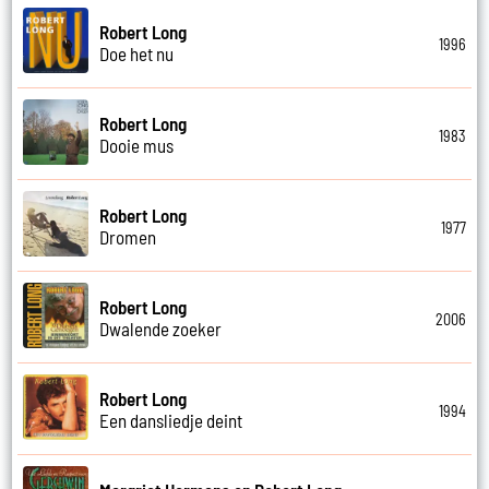
Robert Long
1996
Doe het nu
Robert Long
1983
Dooie mus
Robert Long
1977
Dromen
Robert Long
2006
Dwalende zoeker
Robert Long
1994
Een dansliedje deint