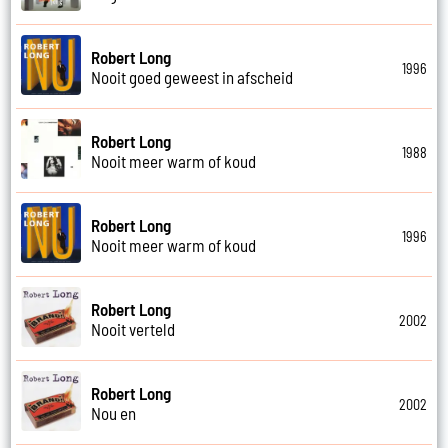
Robert Long
1996
Nooit goed geweest in afscheid
Robert Long
1988
Nooit meer warm of koud
Robert Long
1996
Nooit meer warm of koud
Robert Long
2002
Nooit verteld
Robert Long
2002
Nou en