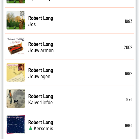
Robert Long
1983
Jos
Robert Long
2002
Jouw armen
Robert Long
1992
Jouw ogen
Robert Long
1974
Kalverliefde
Robert Long
1994
Kersemis