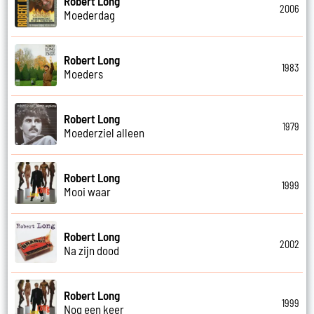
Robert Long
2006
Moederdag
Robert Long
1983
Moeders
Robert Long
1979
Moederziel alleen
Robert Long
1999
Mooi waar
Robert Long
2002
Na zijn dood
Robert Long
1999
Nog een keer