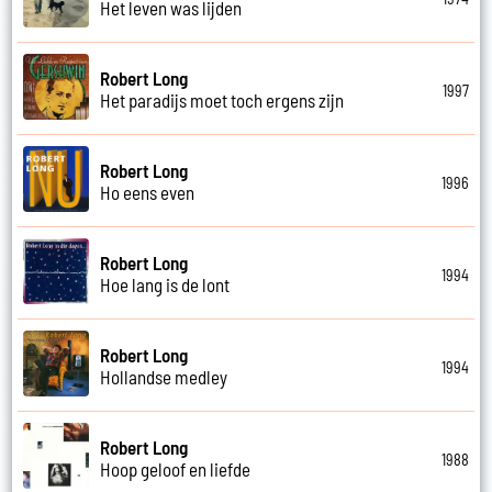
Het leven was lijden
Robert Long
1997
Het paradijs moet toch ergens zijn
Robert Long
1996
Ho eens even
Robert Long
1994
Hoe lang is de lont
Robert Long
1994
Hollandse medley
Robert Long
1988
Hoop geloof en liefde