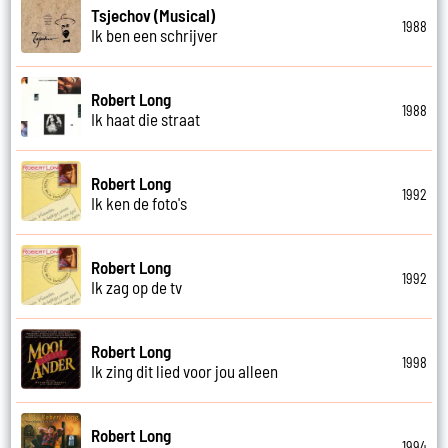
Tsjechov (Musical)
1988
Ik ben een schrijver
Robert Long
1988
Ik haat die straat
Robert Long
1992
Ik ken de foto's
Robert Long
1992
Ik zag op de tv
Robert Long
1998
Ik zing dit lied voor jou alleen
Robert Long
1994