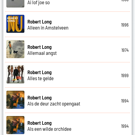
Ai lof joe so
Robert Long
1996
Alleen in Amstelveen
Robert Long
1974
Allemaal angst
Robert Long
1999
Alles te gelde
Robert Long
1994
Als de deur zacht opengaat
Robert Long
1994
Als een wilde orchidee