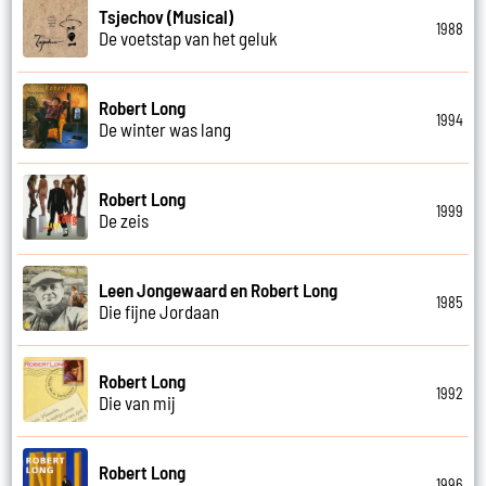
Tsjechov (Musical)
1988
De voetstap van het geluk
Robert Long
1994
De winter was lang
Robert Long
1999
De zeis
Leen Jongewaard en Robert Long
1985
Die fijne Jordaan
Robert Long
1992
Die van mij
Robert Long
1996