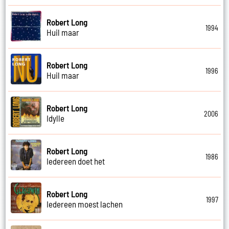
Robert Long
1994
Huil maar
Robert Long
1996
Huil maar
Robert Long
2006
Idylle
Robert Long
1986
Iedereen doet het
Robert Long
1997
Iedereen moest lachen