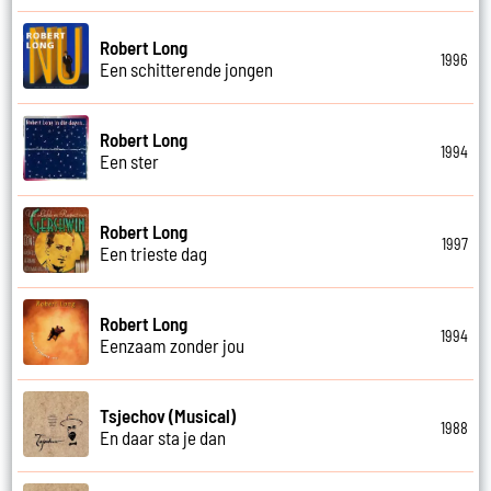
Robert Long
1996
Een schitterende jongen
Robert Long
1994
Een ster
Robert Long
1997
Een trieste dag
Robert Long
1994
Eenzaam zonder jou
Tsjechov (Musical)
1988
En daar sta je dan