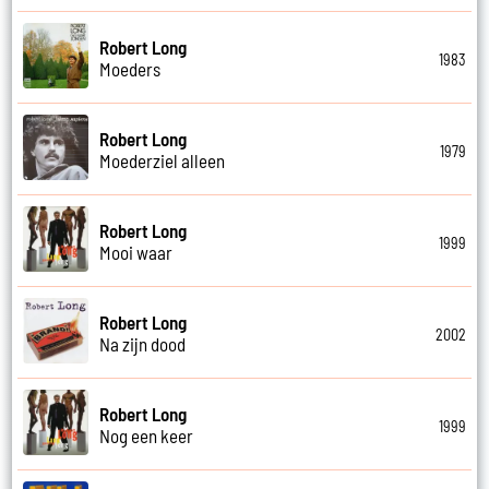
Robert Long
1983
Moeders
Robert Long
1979
Moederziel alleen
Robert Long
1999
Mooi waar
Robert Long
2002
Na zijn dood
Robert Long
1999
Nog een keer