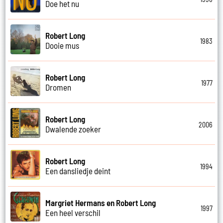
Doe het nu
Robert Long
1983
Dooie mus
Robert Long
1977
Dromen
Robert Long
2006
Dwalende zoeker
Robert Long
1994
Een dansliedje deint
Margriet Hermans en Robert Long
1997
Een heel verschil