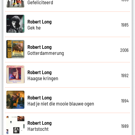
Gefeliciteerd
Robert Long
1985
Gek he
Robert Long
2006
Gotterdammerung
Robert Long
1992
Haagse kringen
Robert Long
1994
Had je niet die mooie blauwe ogen
Robert Long
1989
Hartstocht