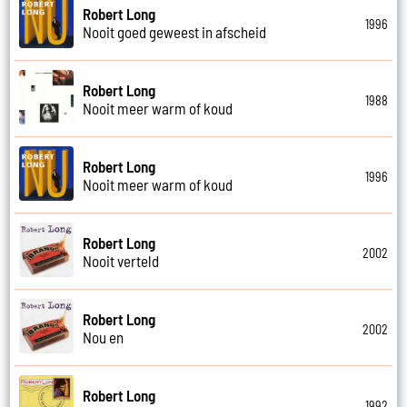
Robert Long
1996
Nooit goed geweest in afscheid
Robert Long
1988
Nooit meer warm of koud
Robert Long
1996
Nooit meer warm of koud
Robert Long
2002
Nooit verteld
Robert Long
2002
Nou en
Robert Long
1992