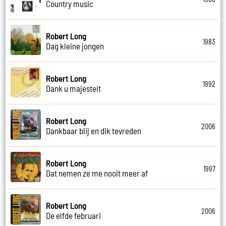
Country music
Robert Long
1983
Dag kleine jongen
Robert Long
1992
Dank u majesteit
Robert Long
2006
Dankbaar blij en dik tevreden
Robert Long
1997
Dat nemen ze me nooit meer af
Robert Long
2006
De elfde februari