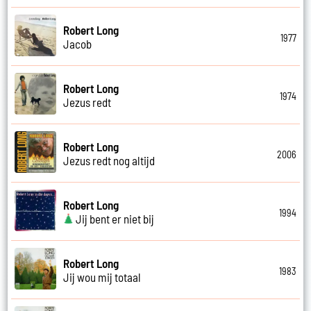
Robert Long
1977
Jacob
Robert Long
1974
Jezus redt
Robert Long
2006
Jezus redt nog altijd
Robert Long
1994
Jij bent er niet bij
Robert Long
1983
Jij wou mij totaal