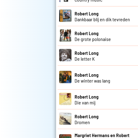
Robert Long
Dankbaar blij en dik tevreden
Robert Long
De grote polonaise
Robert Long
De letter K
Robert Long
De winter was lang
Robert Long
Die van mij
Robert Long
Dromen
Margriet Hermans en Robert