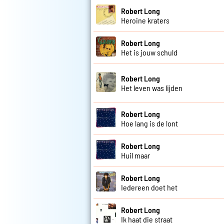
Robert Long
Heroine kraters
Robert Long
Het is jouw schuld
Robert Long
Het leven was lijden
Robert Long
Hoe lang is de lont
Robert Long
Huil maar
Robert Long
Iedereen doet het
Robert Long
Ik haat die straat