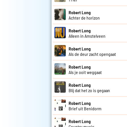
Robert Long
Achter de horizon
Robert Long
Alleen in Amstelveen
Robert Long
Als de deur zacht opengaat
Robert Long
Als je ooit weggaat
Robert Long
Blij dat het zo is gegaan
Robert Long
Brief uit Benidorm
Robert Long
Country music