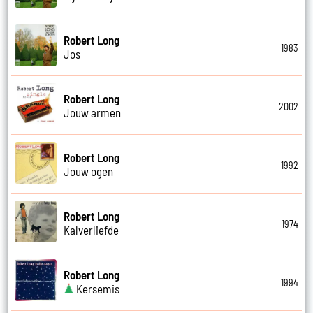
Robert Long
1983
Jos
Robert Long
2002
Jouw armen
Robert Long
1992
Jouw ogen
Robert Long
1974
Kalverliefde
Robert Long
1994
Kersemis