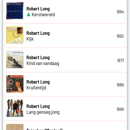
Robert Long
1994
Kerstwereld
Robert Long
1992
Kijk
Robert Long
1977
Kind van vandaag
Robert Long
1989
Krullentijd
Robert Long
1999
Lang genoeg jong