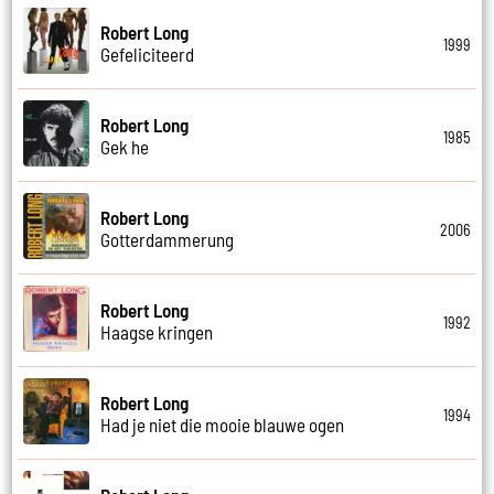
Robert Long
1999
Gefeliciteerd
Robert Long
1985
Gek he
Robert Long
2006
Gotterdammerung
Robert Long
1992
Haagse kringen
Robert Long
1994
Had je niet die mooie blauwe ogen