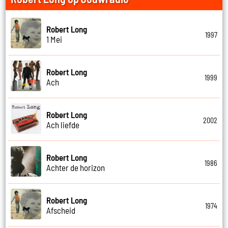
Robert Long
1997
1 Mei
Robert Long
1999
Ach
Robert Long
2002
Ach liefde
Robert Long
1986
Achter de horizon
Robert Long
1974
Afscheid