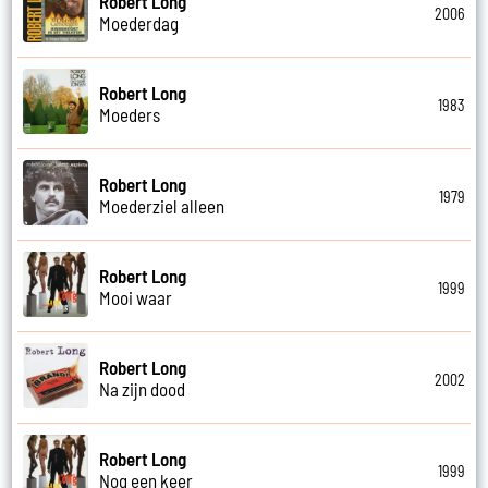
Robert Long
2006
Moederdag
Robert Long
1983
Moeders
Robert Long
1979
Moederziel alleen
Robert Long
1999
Mooi waar
Robert Long
2002
Na zijn dood
Robert Long
1999
Nog een keer