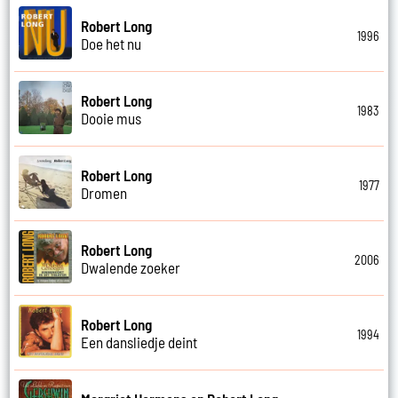
Robert Long
1996
Doe het nu
Robert Long
1983
Dooie mus
Robert Long
1977
Dromen
Robert Long
2006
Dwalende zoeker
Robert Long
1994
Een dansliedje deint