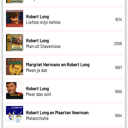
Robert Long
1974
Liefste mijn liefste
Robert Long
2006
Man uit Stavenisse
Margriet Hermans en Robert Long
1997
Meen je dat
Robert Long
1999
Meer dan ooit
Robert Long en Maarten Veerman
1994
Melancholie