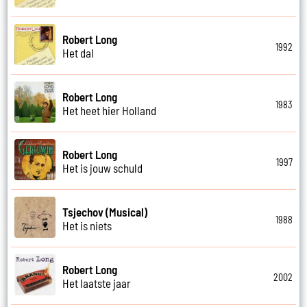
Robert Long
1992
Het dal
Robert Long
1983
Het heet hier Holland
Robert Long
1997
Het is jouw schuld
Tsjechov (Musical)
1988
Het is niets
Robert Long
2002
Het laatste jaar