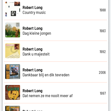
Robert Long
1988
Country music
Robert Long
1983
Dag kleine jongen
Robert Long
1992
Dank u majesteit
Robert Long
2006
Dankbaar blij en dik tevreden
Robert Long
1997
Dat nemen ze me nooit meer af