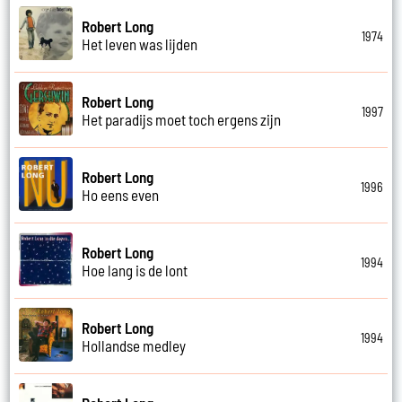
Robert Long
1974
Het leven was lijden
Robert Long
1997
Het paradijs moet toch ergens zijn
Robert Long
1996
Ho eens even
Robert Long
1994
Hoe lang is de lont
Robert Long
1994
Hollandse medley