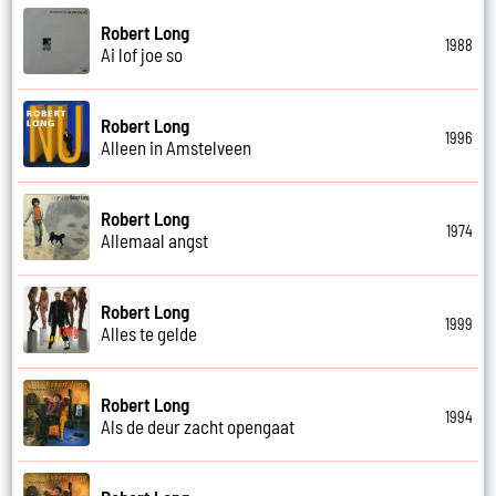
Robert Long
1988
Ai lof joe so
Robert Long
1996
Alleen in Amstelveen
Robert Long
1974
Allemaal angst
Robert Long
1999
Alles te gelde
Robert Long
1994
Als de deur zacht opengaat