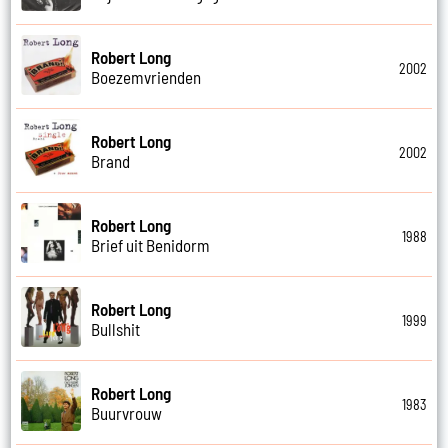
Robert Long
2002
Boezemvrienden
Robert Long
2002
Brand
Robert Long
1988
Brief uit Benidorm
Robert Long
1999
Bullshit
Robert Long
1983
Buurvrouw