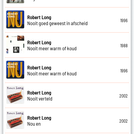
Robert Long
1996
Nooit goed geweest in afscheid
Robert Long
1988
Nooit meer warm of koud
Robert Long
1996
Nooit meer warm of koud
Robert Long
2002
Nooit verteld
Robert Long
2002
Nou en