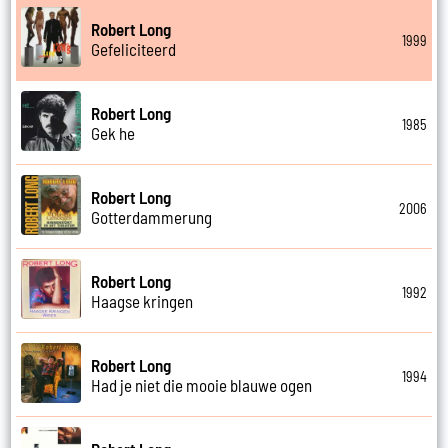
Robert Long
1999
Gefeliciteerd
Robert Long
1985
Gek he
Robert Long
2006
Gotterdammerung
Robert Long
1992
Haagse kringen
Robert Long
1994
Had je niet die mooie blauwe ogen