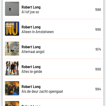
Robert Long
1988
Ai lof joe so
Robert Long
1996
Alleen in Amstelveen
Robert Long
1974
Allemaal angst
Robert Long
1999
Alles te gelde
Robert Long
1994
Als de deur zacht opengaat