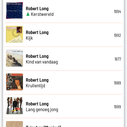
Robert Long
1994
Kerstwereld
Robert Long
1992
Kijk
Robert Long
1977
Kind van vandaag
Robert Long
1989
Krullentijd
Robert Long
1999
Lang genoeg jong