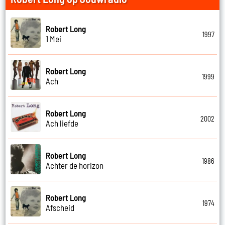
Robert Long
1997
1 Mei
Robert Long
1999
Ach
Robert Long
2002
Ach liefde
Robert Long
1986
Achter de horizon
Robert Long
1974
Afscheid