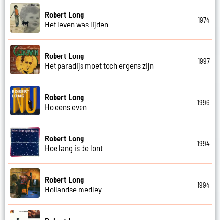
Robert Long
1974
Het leven was lijden
Robert Long
1997
Het paradijs moet toch ergens zijn
Robert Long
1996
Ho eens even
Robert Long
1994
Hoe lang is de lont
Robert Long
1994
Hollandse medley