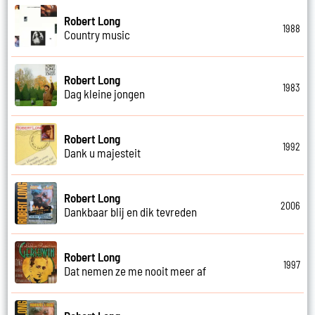
Robert Long
1988
Country music
Robert Long
1983
Dag kleine jongen
Robert Long
1992
Dank u majesteit
Robert Long
2006
Dankbaar blij en dik tevreden
Robert Long
1997
Dat nemen ze me nooit meer af