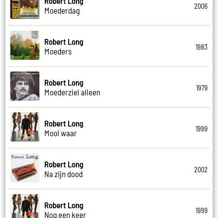
Robert Long
2006
Moederdag
Robert Long
1983
Moeders
Robert Long
1979
Moederziel alleen
Robert Long
1999
Mooi waar
Robert Long
2002
Na zijn dood
Robert Long
1999
Nog een keer