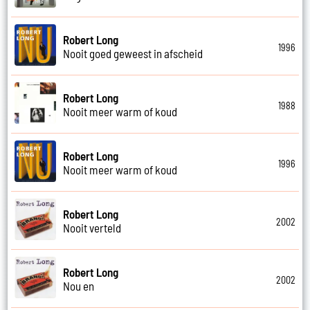
Robert Long
1996
Nooit goed geweest in afscheid
Robert Long
1988
Nooit meer warm of koud
Robert Long
1996
Nooit meer warm of koud
Robert Long
2002
Nooit verteld
Robert Long
2002
Nou en