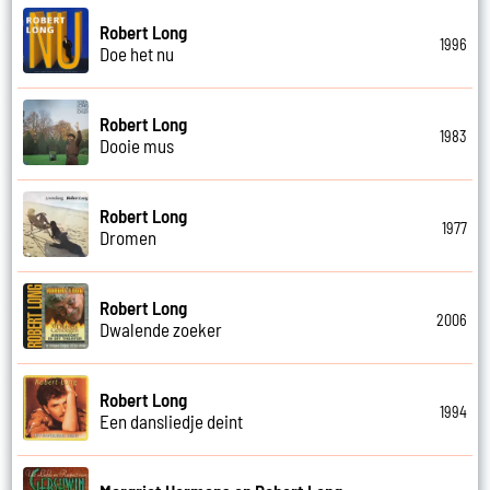
Robert Long
1996
Doe het nu
Robert Long
1983
Dooie mus
Robert Long
1977
Dromen
Robert Long
2006
Dwalende zoeker
Robert Long
1994
Een dansliedje deint