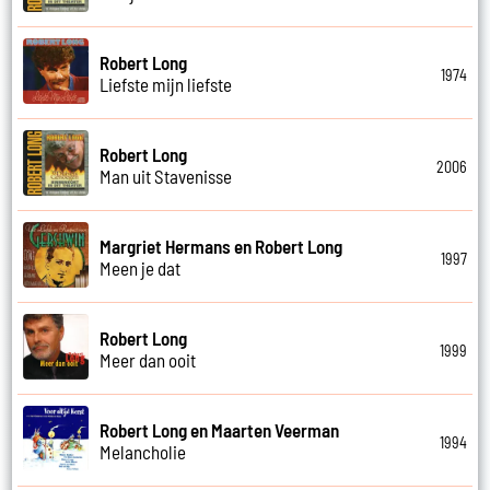
Robert Long
1974
Liefste mijn liefste
Robert Long
2006
Man uit Stavenisse
Margriet Hermans en Robert Long
1997
Meen je dat
Robert Long
1999
Meer dan ooit
Robert Long en Maarten Veerman
1994
Melancholie