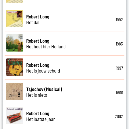
Robert Long
1992
Het dal
Robert Long
1983
Het heet hier Holland
Robert Long
1997
Het is jouw schuld
Tsjechov (Musical)
1988
Het is niets
Robert Long
2002
Het laatste jaar