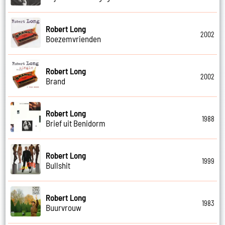
Robert Long
2002
Boezemvrienden
Robert Long
2002
Brand
Robert Long
1988
Brief uit Benidorm
Robert Long
1999
Bullshit
Robert Long
1983
Buurvrouw