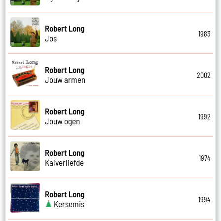
Robert Long
1983
Jos
Robert Long
2002
Jouw armen
Robert Long
1992
Jouw ogen
Robert Long
1974
Kalverliefde
Robert Long
1994
Kersemis