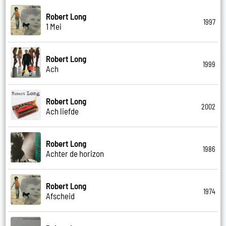
Robert Long
1997
1 Mei
Robert Long
1999
Ach
Robert Long
2002
Ach liefde
Robert Long
1986
Achter de horizon
Robert Long
1974
Afscheid