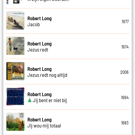
Robert Long
1977
Jacob
Robert Long
1974
Jezus redt
Robert Long
2006
Jezus redt nog altijd
Robert Long
1994
Jij bent er niet bij
Robert Long
1983
Jij wou mij totaal