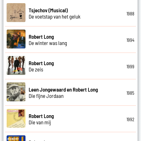
Tsjechov (Musical)
1988
De voetstap van het geluk
Robert Long
1994
De winter was lang
Robert Long
1999
De zeis
Leen Jongewaard en Robert Long
1985
Die fijne Jordaan
Robert Long
1992
Die van mij