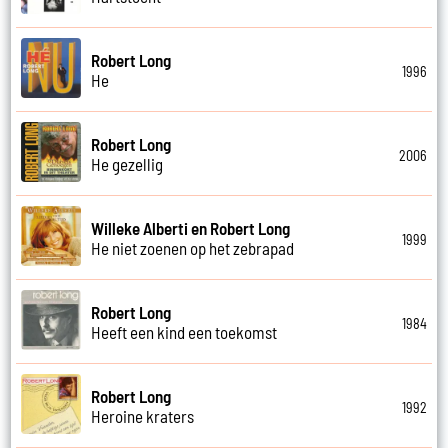
Robert Long
1996
He
Robert Long
2006
He gezellig
Willeke Alberti en Robert Long
1999
He niet zoenen op het zebrapad
Robert Long
1984
Heeft een kind een toekomst
Robert Long
1992
Heroine kraters