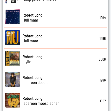
Robert Long
1994
Huil maar
Robert Long
1996
Huil maar
Robert Long
2006
Idylle
Robert Long
1986
Iedereen doet het
Robert Long
1997
Iedereen moest lachen