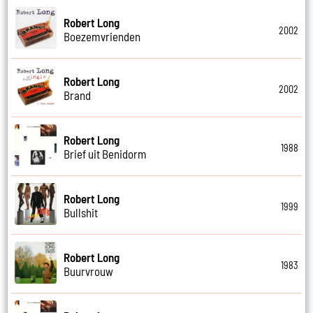
Robert Long
2002
Boezemvrienden
Robert Long
2002
Brand
Robert Long
1988
Brief uit Benidorm
Robert Long
1999
Bullshit
Robert Long
1983
Buurvrouw