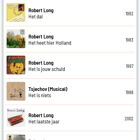
Robert Long
1992
Het dal
Robert Long
1983
Het heet hier Holland
Robert Long
1997
Het is jouw schuld
Tsjechov (Musical)
1988
Het is niets
Robert Long
2002
Het laatste jaar