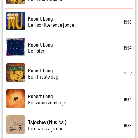
Robert Long
1996
Een schitterende jongen
Robert Long
1994
Een ster
Robert Long
1997
Een trieste dag
Robert Long
1994
Eenzaam zonder jou
Tsjechov (Musical)
1988
En daar sta je dan