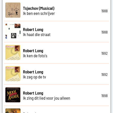
Tsjechov (Musical)
1988
Ik ben een schrijver
Robert Long
1988
Ik haat die straat
Robert Long
1992
Ik ken de foto's
Robert Long
1992
Ik zag op de tv
Robert Long
1998
Ik zing dit lied voor jou alleen