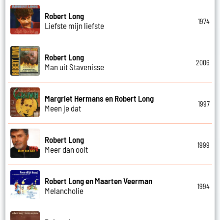
Robert Long
1974
Liefste mijn liefste
Robert Long
2006
Man uit Stavenisse
Margriet Hermans en Robert Long
1997
Meen je dat
Robert Long
1999
Meer dan ooit
Robert Long en Maarten Veerman
1994
Melancholie