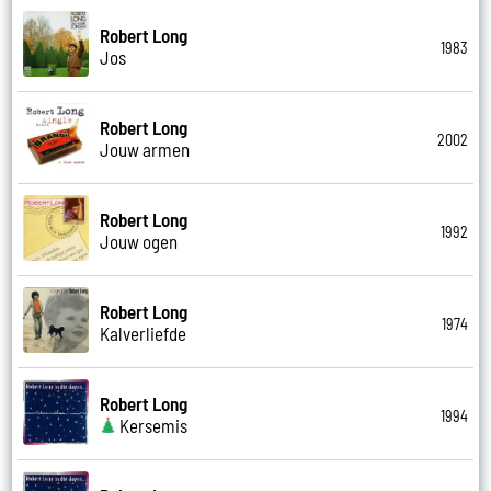
Robert Long
1983
Jos
Robert Long
2002
Jouw armen
Robert Long
1992
Jouw ogen
Robert Long
1974
Kalverliefde
Robert Long
1994
Kersemis