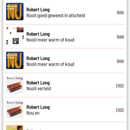
Robert Long
1996
Nooit goed geweest in afscheid
Robert Long
1988
Nooit meer warm of koud
Robert Long
1996
Nooit meer warm of koud
Robert Long
2002
Nooit verteld
Robert Long
2002
Nou en