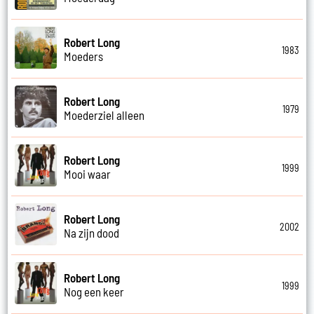
Robert Long
1983
Moeders
Robert Long
1979
Moederziel alleen
Robert Long
1999
Mooi waar
Robert Long
2002
Na zijn dood
Robert Long
1999
Nog een keer