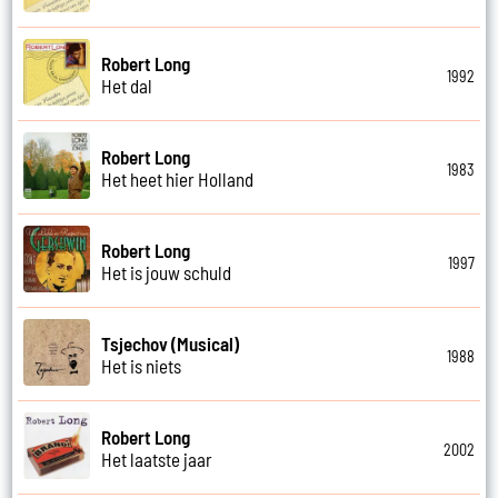
Robert Long
1992
Het dal
Robert Long
1983
Het heet hier Holland
Robert Long
1997
Het is jouw schuld
Tsjechov (Musical)
1988
Het is niets
Robert Long
2002
Het laatste jaar