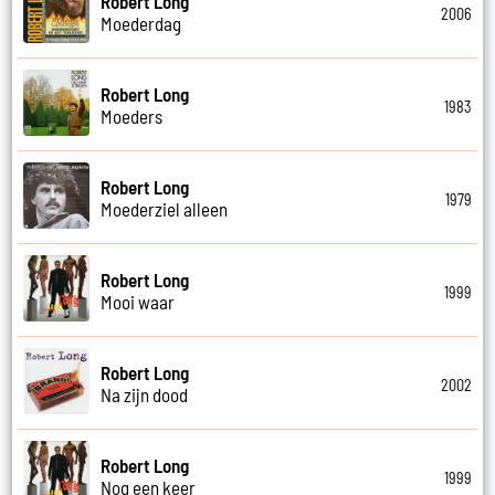
Robert Long
2006
Moederdag
Robert Long
1983
Moeders
Robert Long
1979
Moederziel alleen
Robert Long
1999
Mooi waar
Robert Long
2002
Na zijn dood
Robert Long
1999
Nog een keer