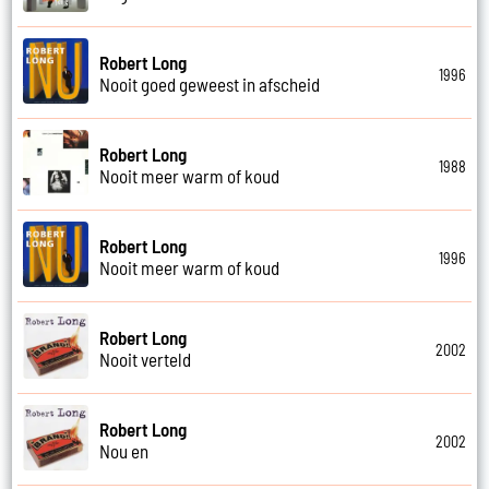
Robert Long
1996
Nooit goed geweest in afscheid
Robert Long
1988
Nooit meer warm of koud
Robert Long
1996
Nooit meer warm of koud
Robert Long
2002
Nooit verteld
Robert Long
2002
Nou en