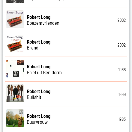
Robert Long
2002
Boezemvrienden
Robert Long
2002
Brand
Robert Long
1988
Brief uit Benidorm
Robert Long
1999
Bullshit
Robert Long
1983
Buurvrouw