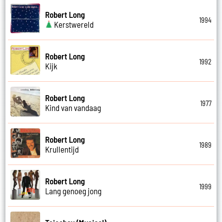
Robert Long
1994
Kerstwereld
Robert Long
1992
Kijk
Robert Long
1977
Kind van vandaag
Robert Long
1989
Krullentijd
Robert Long
1999
Lang genoeg jong