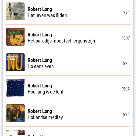
Robert Long
1974
Het leven was lijden
Robert Long
1997
Het paradijs moet toch ergens zijn
Robert Long
1996
Ho eens even
Robert Long
1994
Hoe lang is de lont
Robert Long
1994
Hollandse medley