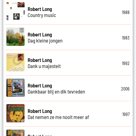
Robert Long
1988
Country music
Robert Long
1983
Dag kleine jongen
Robert Long
1992
Dank u majesteit
Robert Long
2006
Dankbaar blij en dik tevreden
Robert Long
1997
Dat nemen ze me nooit meer af