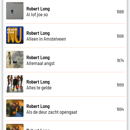
Robert Long
1988
Ai lof joe so
Robert Long
1996
Alleen in Amstelveen
Robert Long
1974
Allemaal angst
Robert Long
1999
Alles te gelde
Robert Long
1994
Als de deur zacht opengaat