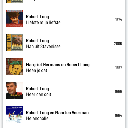
Robert Long
1974
Liefste mijn liefste
Robert Long
2006
Man uit Stavenisse
Margriet Hermans en Robert Long
1997
Meen je dat
Robert Long
1999
Meer dan ooit
Robert Long en Maarten Veerman
1994
Melancholie