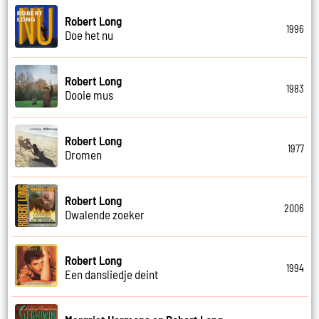
Robert Long
1996
Doe het nu
Robert Long
1983
Dooie mus
Robert Long
1977
Dromen
Robert Long
2006
Dwalende zoeker
Robert Long
1994
Een dansliedje deint