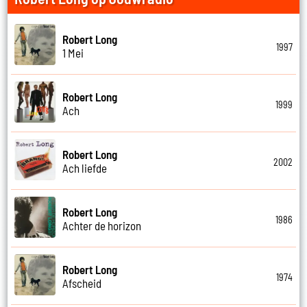
Robert Long
1997
1 Mei
Robert Long
1999
Ach
Robert Long
2002
Ach liefde
Robert Long
1986
Achter de horizon
Robert Long
1974
Afscheid