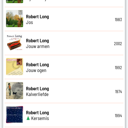
Robert Long
1983
Jos
Robert Long
2002
Jouw armen
Robert Long
1992
Jouw ogen
Robert Long
1974
Kalverliefde
Robert Long
1994
Kersemis