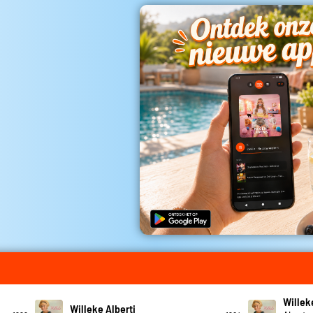
Willek
Willeke Alberti