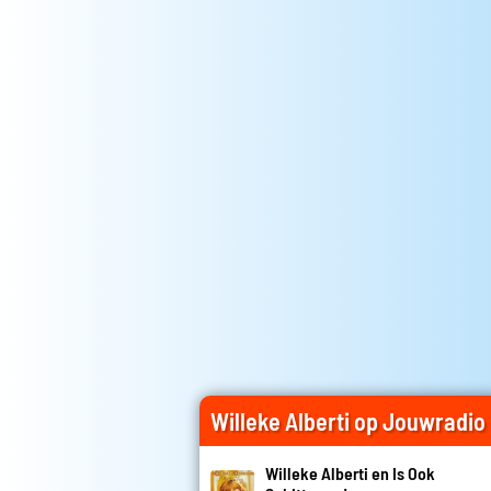
Willeke Alberti op Jouwradio
Willeke Alberti en Is Ook