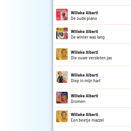
Willeke Alberti
De oude piano
Willeke Alberti
De winter was lang
Willeke Alberti
Die ouwe versleten jas
Willeke Alberti
Diep in mijn hart
Willeke Alberti
Dromen
Willeke Alberti
Een beetje mazzel