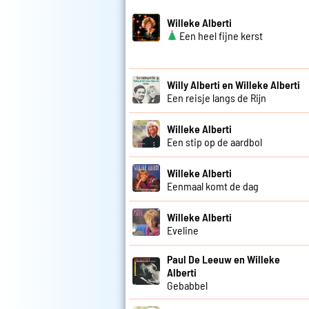
Willeke Alberti
Een heel fijne kerst
Willy Alberti en Willeke Alberti
Een reisje langs de Rijn
Willeke Alberti
Een stip op de aardbol
Willeke Alberti
Eenmaal komt de dag
Willeke Alberti
Eveline
Paul De Leeuw en Willeke
Alberti
Gebabbel