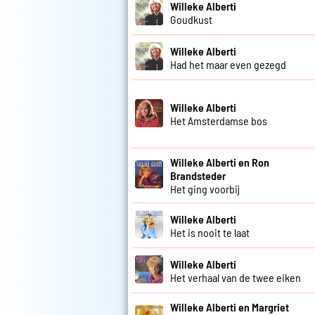
Willeke Alberti
Goudkust
Willeke Alberti
Had het maar even gezegd
Willeke Alberti
Het Amsterdamse bos
Willeke Alberti en Ron
Brandsteder
Het ging voorbij
Willeke Alberti
Het is nooit te laat
Willeke Alberti
Het verhaal van de twee eiken
Willeke Alberti en Margriet